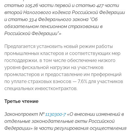
статью 105.26 части первой и статью 427 части
второй Налогового кодекса Российской Федерации
и статью 33.4 Федерального закона "Об
обязательном пенсионном страховании в
Российской Федерации"»
Предлагается установить новый режим работы
промышленных кластеров и соответствующих мер
господдержки, в том числе обеспечение низкого
уровня фискальной нагрузки на участников
промкластеров и предоставление им преференций
по уплате страховых взносов — 7,6% для участников
специальных инвестконтрактов.
Третье чтение
Законопроект №
1130300-7
«О внесении изменений в
отдельные законодательные акты Российской
Федерации» (в части регулирования осуществления