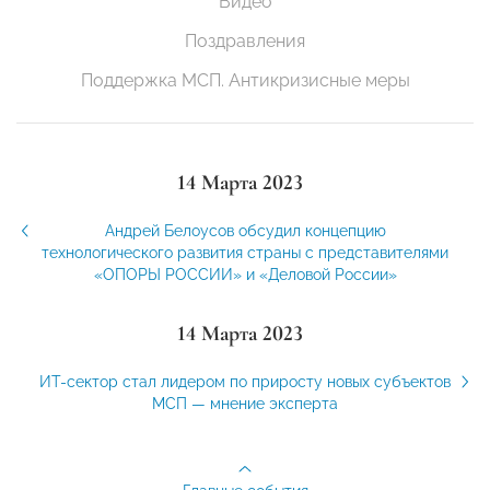
Видео
Поздравления
Поддержка МСП. Антикризисные меры
14 Марта 2023
Андрей Белоусов обсудил концепцию
технологического развития страны с представителями
«ОПОРЫ РОССИИ» и «Деловой России»
14 Марта 2023
ИТ-сектор стал лидером по приросту новых субъектов
МСП — мнение эксперта