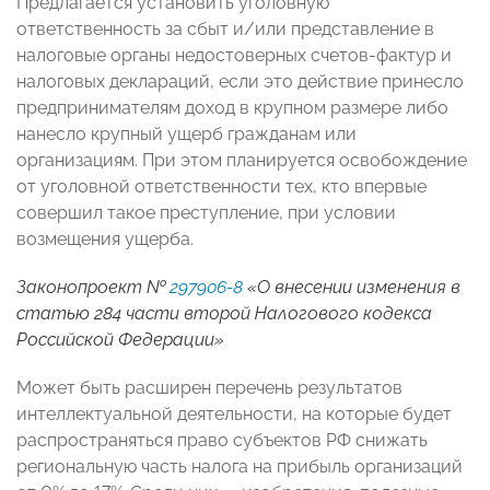
Предлагается установить уголовную
ответственность за сбыт и/или представление в
налоговые органы недостоверных счетов-фактур и
налоговых деклараций, если это действие принесло
предпринимателям доход в крупном размере либо
нанесло крупный ущерб гражданам или
организациям. При этом планируется освобождение
от уголовной ответственности тех, кто впервые
совершил такое преступление, при условии
возмещения ущерба.
Законопроект №
297906-8
«О внесении изменения в
статью 284 части второй Налогового кодекса
Российской Федерации»
Может быть расширен перечень результатов
интеллектуальной деятельности, на которые будет
распространяться право субъектов РФ снижать
региональную часть налога на прибыль организаций