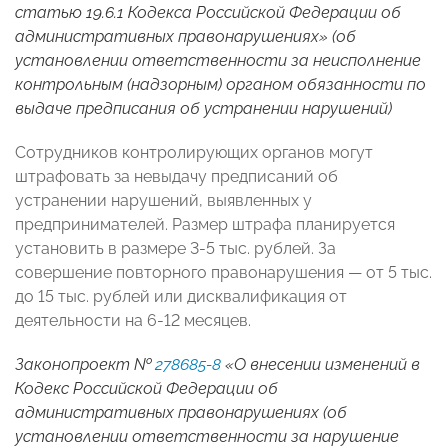
статью 19.6.1 Кодекса Российской Федерации об
административных правонарушениях» (об
установлении ответственности за неисполнение
контрольным (надзорным) органом обязанности по
выдаче предписания об устранении нарушений)
Сотрудников контролирующих органов могут
штрафовать за невыдачу предписаний об
устранении нарушений, выявленных у
предпринимателей. Размер штрафа планируется
установить в размере 3-5 тыс. рублей. За
совершение повторного правонарушения — от 5 тыс.
до 15 тыс. рублей или дисквалификация от
деятельности на 6-12 месяцев.
Законопроект №
278685-8
«О внесении изменений в
Кодекс Российской Федерации об
административных правонарушениях (об
установлении ответственности за нарушение