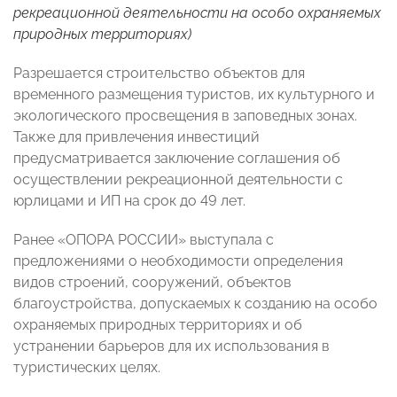
рекреационной деятельности на особо охраняемых
природных территориях)
Разрешается строительство объектов для
временного размещения туристов, их культурного и
экологического просвещения в заповедных зонах.
Также для привлечения инвестиций
предусматривается заключение соглашения об
осуществлении рекреационной деятельности с
юрлицами и ИП на срок до 49 лет.
Ранее «ОПОРА РОССИИ» выступала с
предложениями о необходимости определения
видов строений, сооружений, объектов
благоустройства, допускаемых к созданию на особо
охраняемых природных территориях и об
устранении барьеров для их использования в
туристических целях.