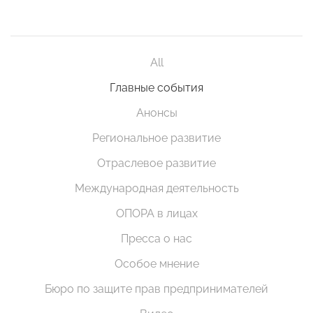
All
Главные события
Анонсы
Региональное развитие
Отраслевое развитие
Международная деятельность
ОПОРА в лицах
Пресса о нас
Особое мнение
Бюро по защите прав предпринимателей