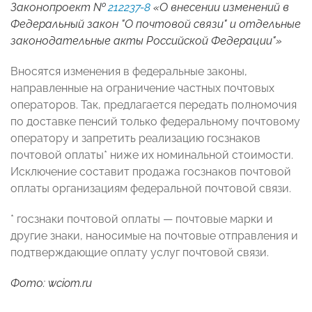
Законопроект №
212237-8
«О внесении изменений в
Федеральный закон "О почтовой связи" и отдельные
законодательные акты Российской Федерации"»
Вносятся изменения в федеральные законы,
направленные на ограничение частных почтовых
операторов. Так, предлагается передать полномочия
по доставке пенсий только федеральному почтовому
оператору и запретить реализацию госзнаков
почтовой оплаты* ниже их номинальной стоимости.
Исключение составит продажа госзнаков почтовой
оплаты организациям федеральной почтовой связи.
* госзнаки почтовой оплаты — почтовые марки и
другие знаки, наносимые на почтовые отправления и
подтверждающие оплату услуг почтовой связи.
Фото: wciom.ru