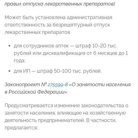
правил отпуска лекарственных препаратов)
Может быть установлена административная
ответственность за безрецептурный отпуск
лекарственных препаратов
для сотрудников аптек — штраф 10-20 тыс.
рублей или дисквалификация от 6 месяцев до 1
года;
для ИП — штраф 50-100 тыс. рублей.
Законопроект №
275599-8
«О занятости населения
в Российской Федерации»
Предусматривается изменение законодательства о
занятости населения, влияющее на хозяйственную
деятельность предпринимателей. В частности,
предлагается: