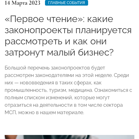
14 Марта 2023
ГЛАВНЫЕ СОБЫТИЯ
«Первое чтение»: какие
законопроекты планируется
рассмотреть и как они
затронут малый бизнес?
Большой перечень законопроектов будет
рассмотрен законодателями на этой неделе. Среди
них — нововведения в таких сферах, как
промышленность, туризм, медицина. Ознакомиться с
полным списком изменений, которые могут
отразиться на деятельности в том числе сектора
МСП, можно в нашем материале.