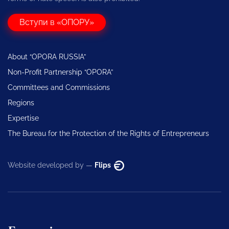
Вступи в «ОПОРУ»
About “OPORA RUSSIA”
Non-Profit Partnership “OPORA”
Committees and Commissions
Regions
Expertise
The Bureau for the Protection of the Rights of Entrepreneurs
Website developed by —
Flips