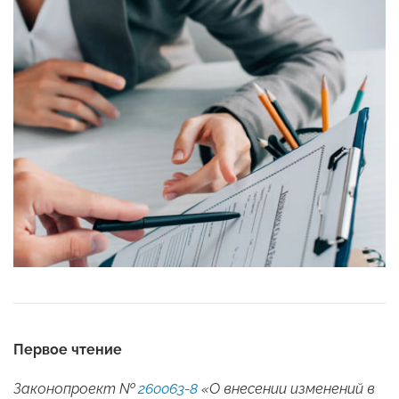
Первое чтение
Законопроект №
260063-8
«О внесении изменений в