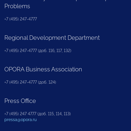
Problems
+7 (495) 247-4777
Regional Development Department
+7 (495) 247-4777 (доб. 116, 117, 132)
OPORA Business Association
+7 (495) 247-4777 (доб. 124)
Press Office
+7 (495) 247 4777 (доб. 115, 114, 113)
pressa@opora.ru