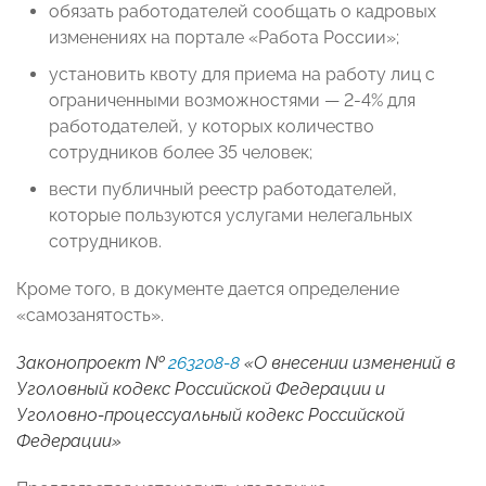
обязать работодателей сообщать о кадровых
изменениях на портале «Работа России»;
установить квоту для приема на работу лиц с
ограниченными возможностями — 2-4% для
работодателей, у которых количество
сотрудников более 35 человек;
вести публичный реестр работодателей,
которые пользуются услугами нелегальных
сотрудников.
Кроме того, в документе дается определение
«самозанятость».
Законопроект №
263208-8
«О внесении изменений в
Уголовный кодекс Российской Федерации и
Уголовно-процессуальный кодекс Российской
Федерации»