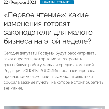
22 Февраля 2023
ГЛАВНЫЕ СОБЫТИЯ
«Первое чтение»: какие
изменения готовят
законодатели для малого
бизнеса на этой неделе?
Сегодня депутаты Госдумы будут рассматривать
законопроекты, которые могут затронуть
дальнейшую работу малых и средних компаний.
Редакция «ОПОРЫ РОССИИ» проанализировала
предлагаемые изменения в законодательстве и
собрала важные пункты, на которые стоит обратить
внимание.