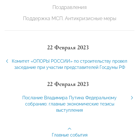
Поздравления
Поддержка МСП. Антикризисные меры
22 Февраля 2023
Комитет «ОПОРЫ РОССИИ» по строительству провел
заседание при участии представителей Госдумы РФ
22 Февраля 2023
Послание Владимира Путина Федеральному
собранию: главные экономические тезисы
выступления
Главные события