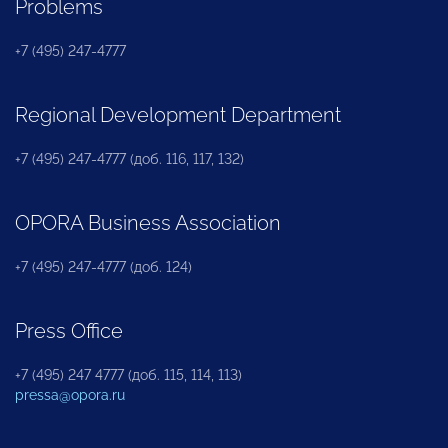
Problems
+7 (495) 247-4777
Regional Development Department
+7 (495) 247-4777 (доб. 116, 117, 132)
OPORA Business Association
+7 (495) 247-4777 (доб. 124)
Press Office
+7 (495) 247 4777 (доб. 115, 114, 113)
pressa@opora.ru