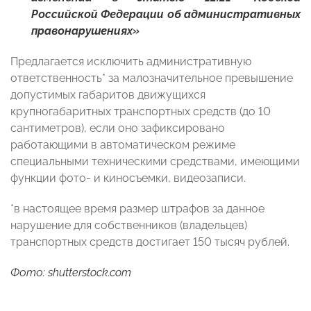
Российской Федерации об административных
правонарушениях»
Предлагается исключить административную
ответственность* за малозначительное превышение
допустимых габаритов движущихся
крупногабаритных транспортных средств (до 10
сантиметров), если оно зафиксировано
работающими в автоматическом режиме
специальными техническими средствами, имеющими
функции фото- и киносъемки, видеозаписи.
*в настоящее время размер штрафов за данное
нарушение для собственников (владельцев)
транспортных средств достигает 150 тысяч рублей.
Фото: shutterstock.com