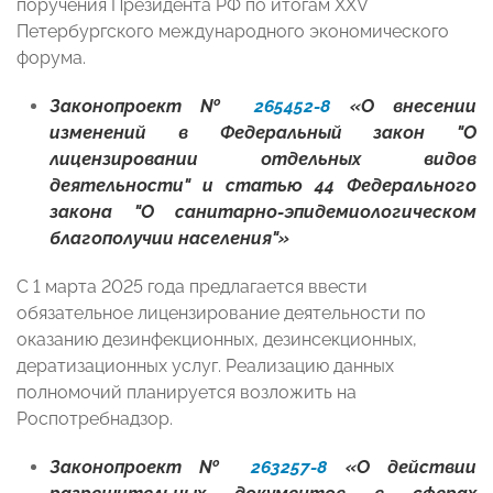
поручения Президента РФ по итогам XXV
Петербургского международного экономического
форума.
Законопроект №
265452-8
«О внесении
изменений в Федеральный закон "О
лицензировании отдельных видов
деятельности" и статью 44 Федерального
закона "О санитарно-эпидемиологическом
благополучии населения"»
С 1 марта 2025 года предлагается ввести
обязательное лицензирование деятельности по
оказанию дезинфекционных, дезинсекционных,
дератизационных услуг. Реализацию данных
полномочий планируется возложить на
Роспотребнадзор.
Законопроект №
263257-8
«О действии