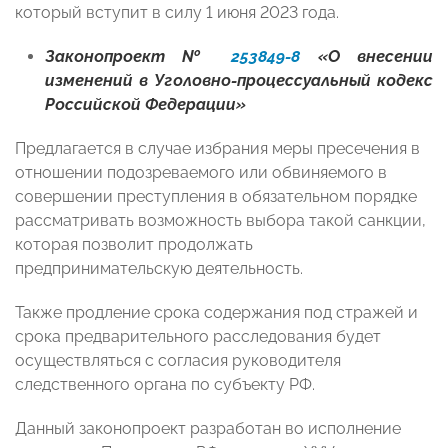
который вступит в силу 1 июня 2023 года.
Законопроект №
253849-8
«О внесении
изменений в Уголовно-процессуальный кодекс
Российской Федерации»
Предлагается в случае избрания меры пресечения в
отношении подозреваемого или обвиняемого в
совершении преступления в обязательном порядке
рассматривать возможность выбора такой санкции,
которая позволит продолжать
предпринимательскую деятельность.
Также продление срока содержания под стражей и
срока предварительного расследования будет
осуществляться с согласия руководителя
следственного органа по субъекту РФ.
Данный законопроект разработан во исполнение