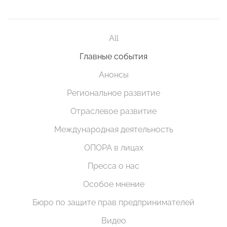
All
Главные события
Анонсы
Региональное развитие
Отраслевое развитие
Международная деятельность
ОПОРА в лицах
Пресса о нас
Особое мнение
Бюро по защите прав предпринимателей
Видео