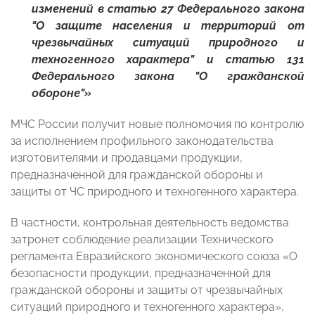
изменений в статью 27 Федерального закона
"О защите населения и территорий от
чрезвычайных ситуаций природного и
техногенного характера" и статью 131
Федерального закона "О гражданской
обороне"»
МЧС России получит новые полномочия по контролю
за исполнением профильного законодательства
изготовителями и продавцами продукции,
предназначенной для гражданской обороны и
защиты от ЧС природного и техногенного характера.
В частности, контрольная деятельность ведомства
затронет соблюдение реализации Технического
регламента Евразийского экономического союза «О
безопасности продукции, предназначенной для
гражданской обороны и защиты от чрезвычайных
ситуаций природного и техногенного характера»,