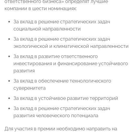
ответственного бизнеса» определят лучшие
компании в шести номинациях:
За вклад в решение стратегических задач
социальной направленности
За вклад в решение стратегических задач
экологической и климатической направленности
За вклад в развитие ответственного
инвестирования и финансирование устойчивого
развития
За вклад в обеспечение технологического
суверенитета
За вклад в устойчивое развитие территорий
За вклад в решение стратегических задач
развития человеческого потенциала
Для участия в премии необходимо направить на