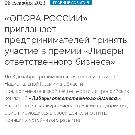
06 Декабря 2023
ГЛАВНЫЕ СОБЫТИЯ
«ОПОРА РОССИИ»
приглашает
предпринимателей принять
участие в премии «Лидеры
ответственного бизнеса»
До 8 декабря принимаются заявки на участие в
Национальной Премии в области
предпринимательской деятельности для российских
компаний
«Лидеры ответственного бизнеса»
.
Участвовать в конкурсе могут крупные предприятия,
ориентирующиеся в своей деятельности на
принципы устойчивого развития.