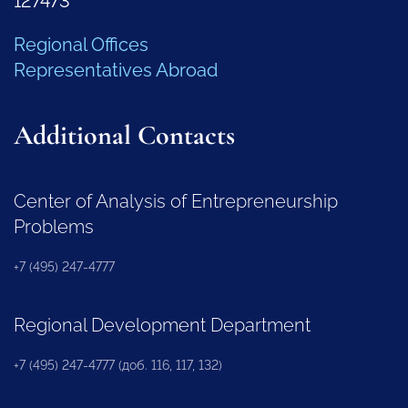
127473
Regional Offices
Representatives Abroad
Additional Contacts
Center of Analysis of Entrepreneurship
Problems
+7 (495) 247-4777
Regional Development Department
+7 (495) 247-4777 (доб. 116, 117, 132)