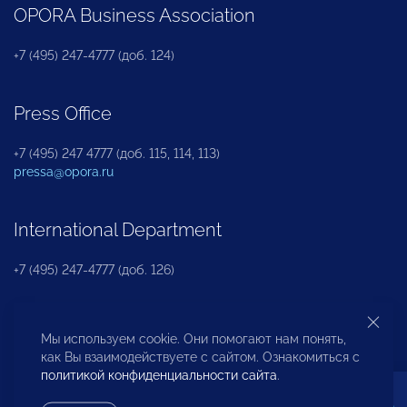
OPORA Business Association
+7 (495) 247-4777 (доб. 124)
Press Office
+7 (495) 247 4777 (доб. 115, 114, 113)
pressa@opora.ru
International Department
+7 (495) 247-4777 (доб. 126)
Business and Investment Rights Protection
Мы используем cookie. Они помогают нам понять,
Department
как Вы взаимодействуете с сайтом. Ознакомиться с
политикой конфиденциальности сайта
.
+7 (495) 247-4777 (доб. 112)