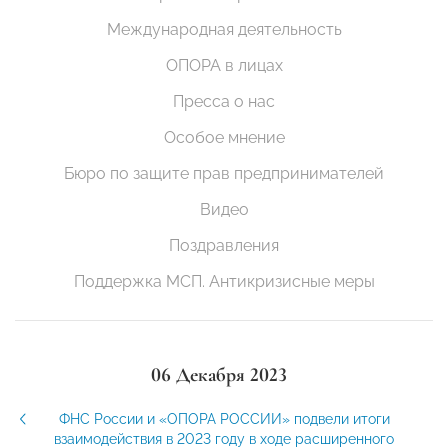
Международная деятельность
ОПОРА в лицах
Пресса о нас
Особое мнение
Бюро по защите прав предпринимателей
Видео
Поздравления
Поддержка МСП. Антикризисные меры
06 Декабря 2023
ФНС России и «ОПОРА РОССИИ» подвели итоги
взаимодействия в 2023 году в ходе расширенного