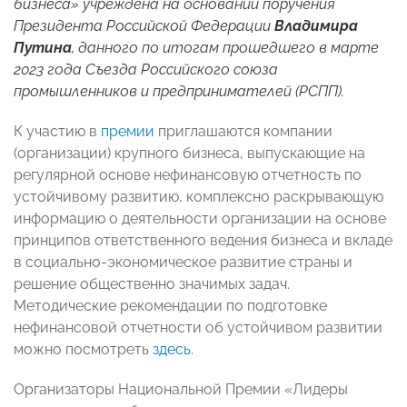
бизнеса» учреждена на основании поручения
Президента Российской Федерации
Владимира
Путина
, данного по итогам прошедшего в марте
2023 года Съезда Российского союза
промышленников и предпринимателей (РСПП).
К участию в
премии
приглашаются компании
(организации) крупного бизнеса, выпускающие на
регулярной основе нефинансовую отчетность по
устойчивому развитию, комплексно раскрывающую
информацию о деятельности организации на основе
принципов ответственного ведения бизнеса и вкладе
в социально-экономическое развитие страны и
решение общественно значимых задач.
Методические рекомендации по подготовке
нефинансовой отчетности об устойчивом развитии
можно посмотреть
здесь
.
Организаторы Национальной Премии «Лидеры