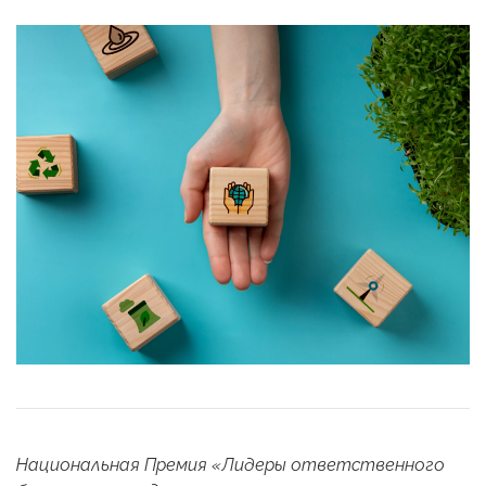
Национальная Премия «Лидеры ответственного