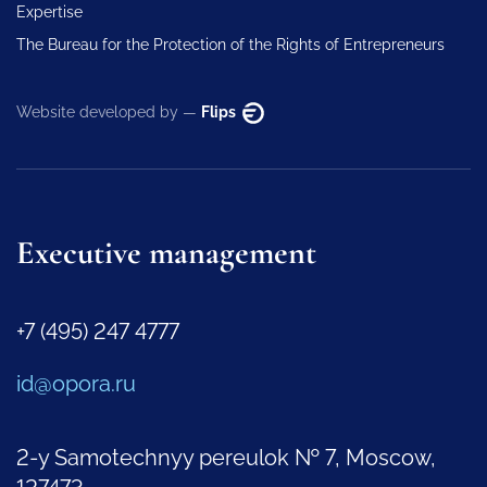
Expertise
The Bureau for the Protection of the Rights of Entrepreneurs
Website developed by —
Flips
Executive management
+7 (495) 247 4777
id@opora.ru
2-y Samotechnyy pereulok № 7, Moscow,