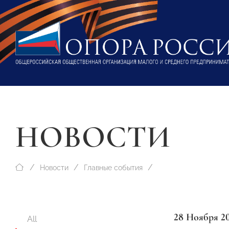
НОВОСТИ
Новости
Главные события
28 Ноября 2
All