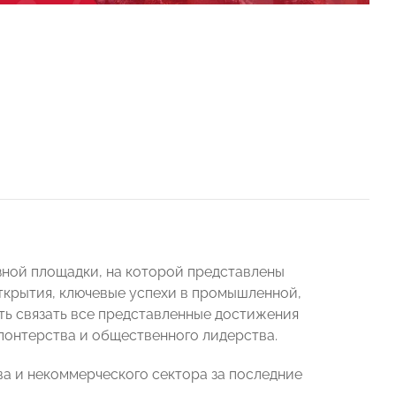
ной площадки, на которой представлены
ткрытия, ключевые успехи в промышленной,
ть связать все представленные достижения
лонтерства и общественного лидерства.
 и некоммерческого сектора за последние