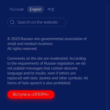
Русский
English
中文
© 2023 Russian non-governmental association of
small and medium business
All rights reserved.
Comments on the site are moderated. According
to the requirements of Russian legislation, we do
not publish messages that contain obscene
language and/or insults, even if letters are
replaced with dots, dashes and other symbols. All
forms of hate speech is also prohibited.
Вступи в «ОПОРУ»