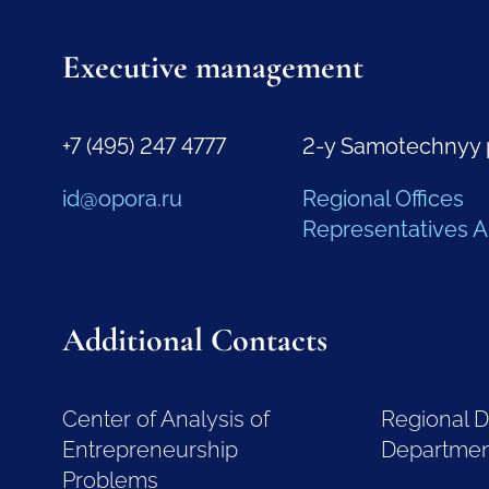
Executive management
+7 (495) 247 4777
2-y Samotechnyy 
id@opora.ru
Regional Offices
Representatives 
Additional Contacts
Center of Analysis of
Regional 
Entrepreneurship
Departme
Problems