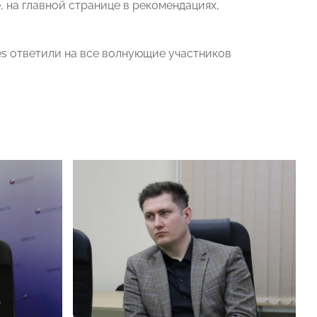
, на главной странице в рекомендациях,
es ответили на все волнующие участников