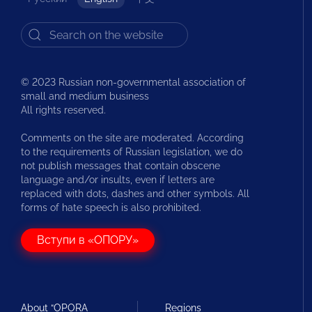
© 2023 Russian non-governmental association of
small and medium business
All rights reserved.
Comments on the site are moderated. According
to the requirements of Russian legislation, we do
not publish messages that contain obscene
language and/or insults, even if letters are
replaced with dots, dashes and other symbols. All
forms of hate speech is also prohibited.
Вступи в «ОПОРУ»
About “OPORA
Regions