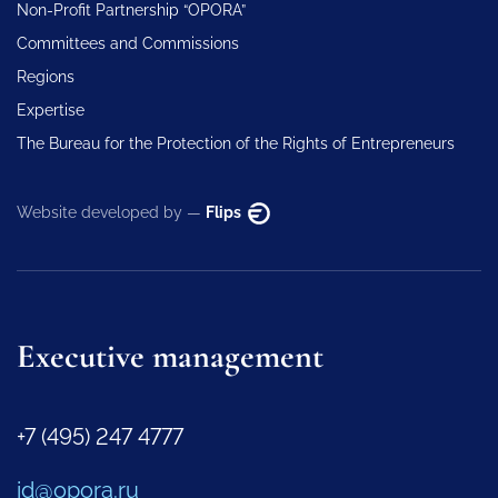
Non-Profit Partnership “OPORA”
Committees and Commissions
Regions
Expertise
The Bureau for the Protection of the Rights of Entrepreneurs
Website developed by —
Flips
Executive management
+7 (495) 247 4777
id@opora.ru