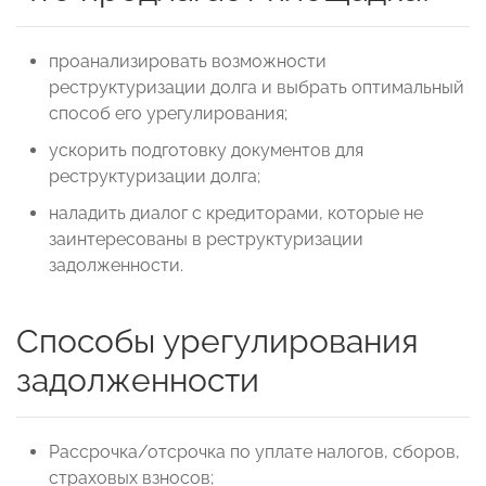
проанализировать возможности
реструктуризации долга и выбрать оптимальный
способ его урегулирования;
ускорить подготовку документов для
реструктуризации долга;
наладить диалог с кредиторами, которые не
заинтересованы в реструктуризации
задолженности.
Способы урегулирования
задолженности
Рассрочка/отсрочка по уплате налогов, сборов,
страховых взносов;