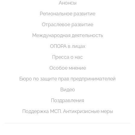
Анонсы
Региональное развитие
Отраслевое развитие
Международная деятельность
ОПОРА в лицах
Пресса о нас
Особое мнение
Бюро по защите прав предпринимателей
Видео
Поздравления
Поддержка МСП. Антикризисные меры