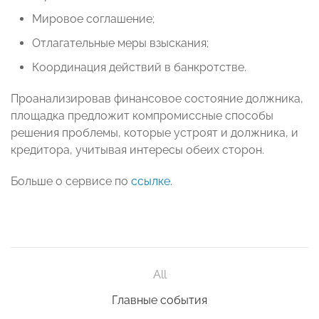
Мировое соглашение;
Отлагательные меры взыскания;
Координация действий в банкротстве.
Проанализировав финансовое состояние должника,
площадка предложит компромиссные способы
решения проблемы, которые устроят и должника, и
кредитора, учитывая интересы обеих сторон.
Больше о сервисе по
ссылке
.
All
Главные события