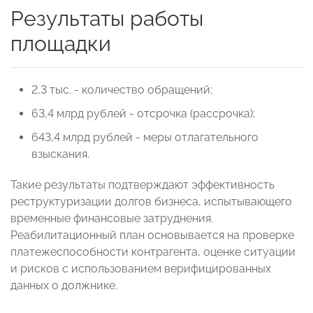
Результаты работы
площадки
2,3 тыс. - количество обращений;
63,4 млрд рублей - отсрочка (рассрочка);
643,4 млрд рублей - меры отлагательного
взыскания.
Такие результаты подтверждают эффективность
реструктуризации долгов бизнеса, испытывающего
временные финансовые затруднения.
Реабилитационный план основывается на проверке
платежеспособности контрагента, оценке ситуации
и рисков с использованием верифицированных
данных о должнике.