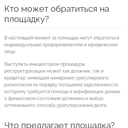
Кто может обратиться на
площадку?
В настоящий момент за помощью могут обратиться
индивидуальные предприниматели и юридические
лица.
Выступить инициатором процедуры
реструктуризации может как должник, так и
кредитор, имеющий намерение урегулировать
разногласия по порядку погашения задолженности,
которому требуется помощь в верификации данных
о финансовом состоянии должника и выбор
оптимального способа урегулирования долга.
Что предлагает площадка?