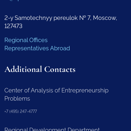
2-y Samotechnyy pereulok № 7, Moscow,
127473
Regional Offices
Representatives Abroad
Additional Contacts
Center of Analysis of Entrepreneurship
Problems
+7 (495) 247-4777
Regional Development Department