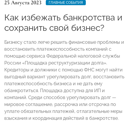
25 Августа 2023
ГЛАВНЫЕ СОБЫТИЯ
Как избежать банкротства и
сохранить свой бизнес?
Бизнесу стало легче решить финансовые проблемы и
восстановить платежеспособность компаний с
помощью сервиса Федеральной налоговой службы
России «Площадка реструктуризации долга».
Кредиторы и должники с помощью ФНС могут найти
выгодный вариант урегулировать долг, восстановить
платежеспособность бизнеса и не дать ему
обанкротиться. Площадка доступна для ИП и
компаний. Среди способов урегулировать долг —
мировое соглашение, рассрочка или отсрочка по
уплате обязательных платежей, отлагательные меры
взыскания и координация действий в банкротстве.