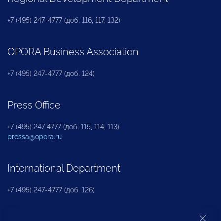
+7 (495) 247-4777 (доб. 116, 117, 132)
OPORA Business Association
+7 (495) 247-4777 (доб. 124)
Press Office
+7 (495) 247 4777 (доб. 115, 114, 113)
pressa@opora.ru
International Department
+7 (495) 247-4777 (доб. 126)