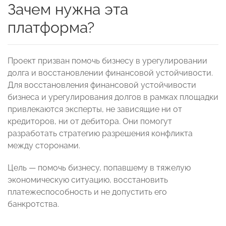
Зачем нужна эта
платформа?
Проект призван помочь бизнесу в урегулировании
долга и восстановлении финансовой устойчивости.
Для восстановления финансовой устойчивости
бизнеса и урегулирования долгов в рамках площадки
привлекаются эксперты, не зависящие ни от
кредиторов, ни от дебитора. Они помогут
разработать стратегию разрешения конфликта
между сторонами.
Цель — помочь бизнесу, попавшему в тяжелую
экономическую ситуацию, восстановить
платежеспособность и не допустить его
банкротства.