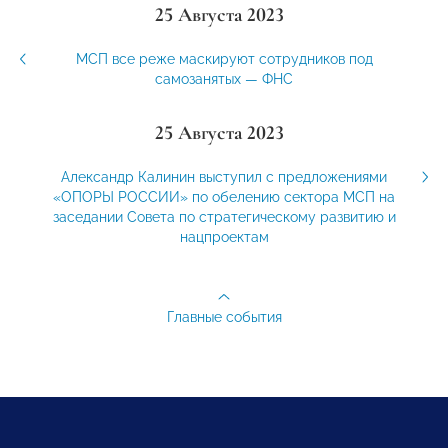
25 Августа 2023
МСП все реже маскируют сотрудников под
самозанятых — ФНС
25 Августа 2023
Александр Калинин выступил с предложениями
«ОПОРЫ РОССИИ» по обелению сектора МСП на
заседании Совета по стратегическому развитию и
нацпроектам
Главные события