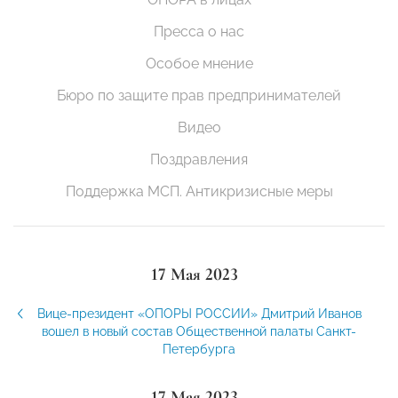
Пресса о нас
Особое мнение
Бюро по защите прав предпринимателей
Видео
Поздравления
Поддержка МСП. Антикризисные меры
17 Мая 2023
Вице-президент «ОПОРЫ РОССИИ» Дмитрий Иванов
вошел в новый состав Общественной палаты Санкт-
Петербурга
17 Мая 2023