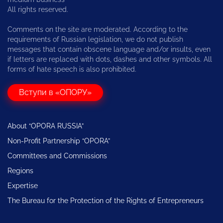
All rights reserved.
Comments on the site are moderated. According to the
requirements of Russian legislation, we do not publish
messages that contain obscene language and/or insults, even
if letters are replaced with dots, dashes and other symbols. All
forms of hate speech is also prohibited.
Вступи в «ОПОРУ»
About “OPORA RUSSIA”
Non-Profit Partnership “OPORA”
Committees and Commissions
Regions
Expertise
The Bureau for the Protection of the Rights of Entrepreneurs