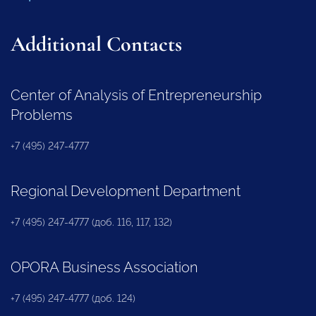
Additional Contacts
Center of Analysis of Entrepreneurship
Problems
+7 (495) 247-4777
Regional Development Department
+7 (495) 247-4777 (доб. 116, 117, 132)
OPORA Business Association
+7 (495) 247-4777 (доб. 124)