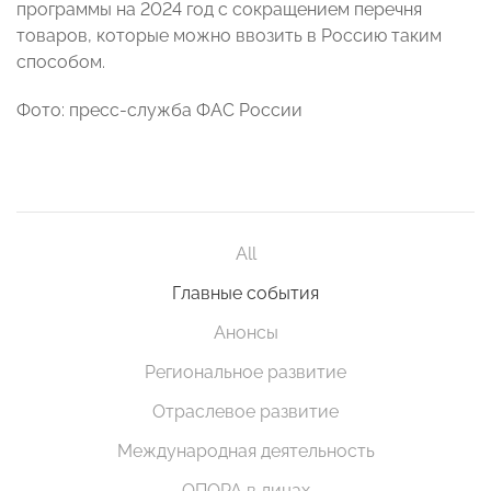
программы на 2024 год с сокращением перечня
товаров, которые можно ввозить в Россию таким
способом.
Фото: пресс-служба ФАС России
All
Главные события
Анонсы
Региональное развитие
Отраслевое развитие
Международная деятельность
ОПОРА в лицах