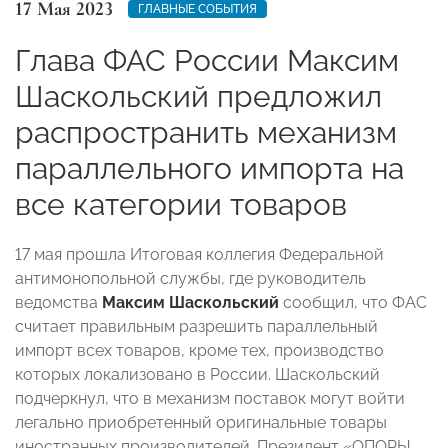
17 Мая 2023
ГЛАВНЫЕ СОБЫТИЯ
Глава ФАС России Максим
Шаскольский предложил
распространить механизм
параллельного импорта на
все категории товаров
17 мая прошла Итоговая коллегия Федеральной
антимонопольной службы, где руководитель
ведомства
Максим Шаскольский
сообщил, что ФАС
считает правильным разрешить параллельный
импорт всех товаров, кроме тех, производство
которых локализовано в России. Шаскольский
подчеркнул, что в механизм поставок могут войти
легально приобретенный оригинальные товары
иностранных производителей. Президент «ОПОРЫ