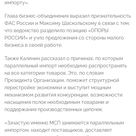
импорту».
Глава бизнес-объединения выразил признательность
ФАС России и Максиму Шаскольскому в связи с тем,
что ведомство разделило позицию «ОПОРЫ
РОССИИ» и учло предложения со стороны малого
бизнеса в своей работе.
Также Калинин рассказал о причинах, по которым
параллельный импорт необходимо распространять
на все категории товаров. Это, по словам
Президента Организации, поможет структурной
перестройке экономики и выступит мощным
механизмом развития конкуренции, возможности
насыщения полок необходимым товарами и
поддержания производственных цепочек.
«Зачастую именно МСП занимается параллельным
импортом, находит поставщиков, доставляет