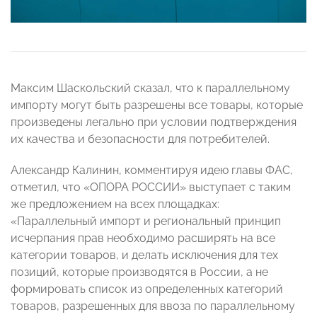
Максим Шаскольский сказал, что к параллельному
импорту могут быть разрешены все товары, которые
произведены легально при условии подтверждения
их качества и безопасности для потребителей.
Александр Калинин, комментируя идею главы ФАС,
отметил, что «ОПОРА РОССИИ» выступает с таким
же предложением на всех площадках:
«Параллельный импорт и региональный принцип
исчерпания прав необходимо расширять на все
категории товаров, и делать исключения для тех
позиций, которые производятся в России, а не
формировать список из определенных категорий
товаров, разрешенных для ввоза по параллельному