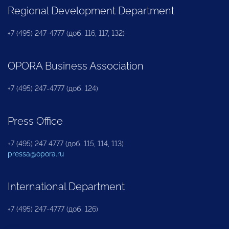
Regional Development Department
+7 (495) 247-4777 (доб. 116, 117, 132)
OPORA Business Association
+7 (495) 247-4777 (доб. 124)
Press Office
+7 (495) 247 4777 (доб. 115, 114, 113)
pressa@opora.ru
International Department
+7 (495) 247-4777 (доб. 126)