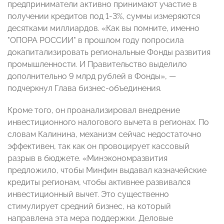
предприниматели активно принимают участие в
получении кредитов под 1-3%, суммы измеряются
десятками миллиардов. «Как вы помните, именно
"ОПОРА РОССИИ" в прошлом году попросила
докапитализировать региональные Фонды развития
промышленности. И Правительство выделило
дополнительно 9 млрд рублей в Фонды», —
подчеркнул Глава бизнес-объединения.
Кроме того, он проанализировал внедрение
инвестиционного налогового вычета в регионах. По
словам Калинина, механизм сейчас недостаточно
эффективен, так как он провоцирует кассовый
разрыв в бюджете. «Минэкономразвития
предложило, чтобы Минфин выдавал казначейские
кредиты регионам, чтобы активнее развивался
инвестиционный вычет. Это существенно
стимулирует средний бизнес, на который
направлена эта мера поддержки. Деловые