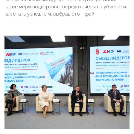
какие меры поддержки сосредоточены в субъекте и
как стать успешным, выбрав этот край.