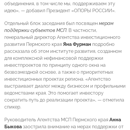
объединения, в том числе мы, поддерживаем эту
идею», — добавил Президент «ОПОРЫ РОССИИ».
Отдельный блок заседания был посвящен
мерам
поддержки субъектов МСП
. В частности,
генеральный директор Агентства инвестиционного
развития Пермского края
Яна Фурман
подробно
рассказала об этом институте развития, созданном
для комплексной нефинансовой поддержки
инвестпроектов по принципу одного окна на
безвозмездной основе, а также о приоритетных
инвестиционных проектах региона. «Агентство
выстраивает диалог между бизнесом и профильными
ведомствами края. Это помогает инвестору
сократить путь до реализации проекта», — отметила
спикер.
Руководитель Агентства МСП Пермского края
Анна
Быкова
заострила внимание на
мерах поддержки от