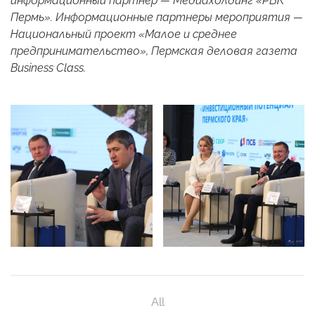
информационный партнер — Медиахолдинг «РБК
Пермь». Информационные партнеры мероприятия —
Национальный проект «Малое и среднее
предпринимательство», Пермская деловая газета
Business Class.
All