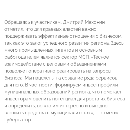
Обращаясь к участникам, Дмитрий Махонин
отметил, что для краевых властей важно
поддерживать эффективные отношения с бизнесом,
так как это залог успешного развития региона. Здесь
много промышленных гигантов и основным
работодателем является сектор МСП. «Тесное
взаимодействие с деловыми объединениями
позволяет оперативно реагировать на запросы
бизнеса. Мы нацелены на создание ряда сервисов
для него. В частности, формируем инвестпрофили
муниципальных образований региона, что помогает
инвесторам оценить потенциал для роста их бизнеса
и определить, во что им интересно и выгодно
вложить средства в муниципалитетах»,
— отметил
Губернатор.