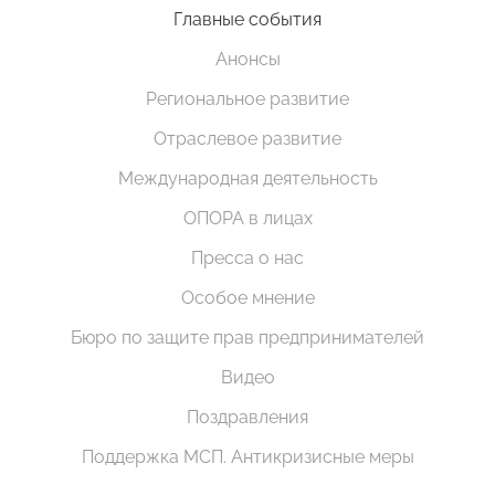
Главные события
Анонсы
Региональное развитие
Отраслевое развитие
Международная деятельность
ОПОРА в лицах
Пресса о нас
Особое мнение
Бюро по защите прав предпринимателей
Видео
Поздравления
Поддержка МСП. Антикризисные меры