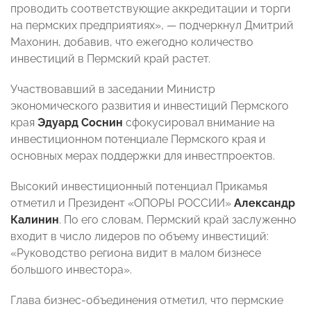
проводить соответствующие аккредитации и торги
на пермских предприятиях», — подчеркнул Дмитрий
Махонин, добавив, что ежегодно количество
инвестиций в Пермский край растет.
Участвовавший в заседании Министр
экономического развития и инвестиций Пермского
края
Эдуард Соснин
сфокусировал внимание на
инвестиционном потенциале Пермского края и
основных мерах поддержки для инвестпроектов.
Высокий инвестиционный потенциал Прикамья
отметил и Президент «ОПОРЫ РОССИИ»
Александр
Калинин
. По его словам, Пермский край заслуженно
входит в число лидеров по объему инвестиций:
«Руководство региона видит в малом бизнесе
большого инвестора».
Глава бизнес-объединения
отметил, что пермские