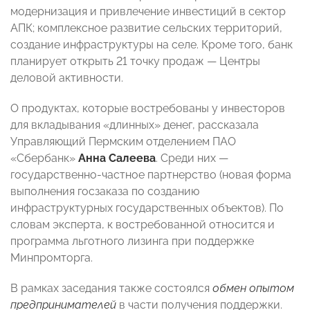
модернизация и привлечение инвестиций в сектор
АПК; комплексное развитие сельских территорий,
создание инфраструктуры на селе. Кроме того, банк
планирует открыть 21 точку продаж — Центры
деловой активности.
О продуктах, которые востребованы у инвесторов
для вкладывания «длинных» денег, рассказала
Управляющий Пермским отделением ПАО
«Сбербанк»
Анна Салеева
. Среди них —
государственно-частное партнерство (новая форма
выполнения госзаказа по созданию
инфраструктурных государственных объектов). По
словам эксперта, к востребованной относится и
программа льготного лизинга при поддержке
Минпромторга.
В рамках заседания также состоялся
обмен опытом
предпринимателей
в части получения поддержки.