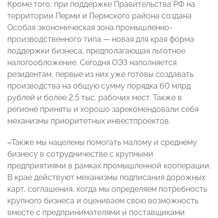
Кроме того, при поддержке Правительства РФ на
территории Перми и Пермского района создана
Особая экономическая зона промышленно-
производственного типа — новая для края форма
поддержки бизнеса, предполагающая льготное
налогообложение. Сегодня ОЭЗ наполняется
резидентам, первые из них уже готовы создавать
производства на общую сумму порядка 60 млрд
рублей и более 2,5 тыс. рабочих мест. Также в
регионе приняты и хорошо зарекомендовали себя
механизмы приоритетных инвестпроектов.
«Также мы нацелены помогать малому и среднему
бизнесу в сотрудничестве с крупными
предприятиями в рамках промышленной кооперации.
В крае действуют механизмы подписания дорожных
карт, соглашения, когда мы определяем потребность
крупного бизнеса и оцениваем свою возможность
вместе с предпринимателями и поставщиками