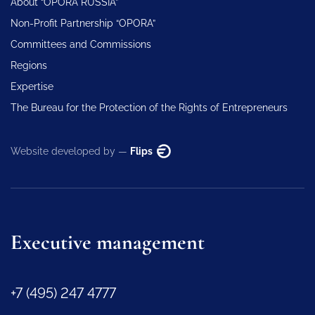
About “OPORA RUSSIA”
Non-Profit Partnership “OPORA”
Committees and Commissions
Regions
Expertise
The Bureau for the Protection of the Rights of Entrepreneurs
Website developed by —
Flips
Executive management
+7 (495) 247 4777