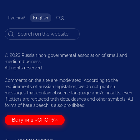
Русский
English
中文
© 2023 Russian non-governmental association of small and
medium business
All rights reserved.
Comments on the site are moderated. According to the
requirements of Russian legislation, we do not publish
messages that contain obscene language and/or insults, even
if letters are replaced with dots, dashes and other symbols. All
forms of hate speech is also prohibited.
Вступи в «ОПОРУ»