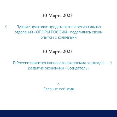
30 Марта 2023
Лучшие практики: представители региональных
отделений «ОПОРЫ РОССИИ» поделились своим
опытом с коллегами
30 Марта 2023
В России появится национальная премия за вклад в
развитие экономики «Созидатель»
Главные события