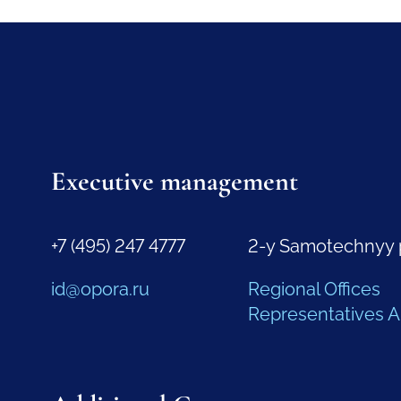
Executive management
+7 (495) 247 4777
2-y Samotechnyy 
id@opora.ru
Regional Offices
Representatives 