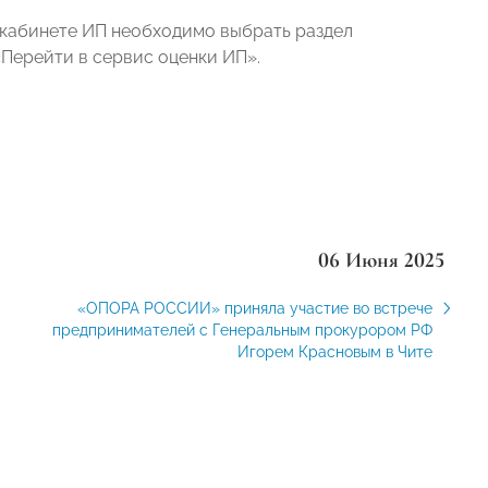
 кабинете ИП необходимо выбрать раздел
«Перейти в сервис оценки ИП».
06 Июня 2025
«ОПОРА РОССИИ» приняла участие во встрече
предпринимателей с Генеральным прокурором РФ
Игорем Красновым в Чите