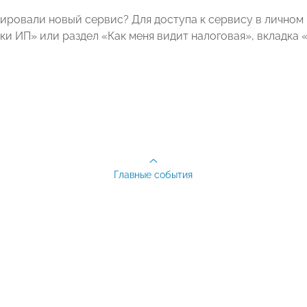
тировали новый сервис? Для доступа к сервису в личном
ки ИП» или раздел «Как меня видит налоговая», вкладка 
Главные события