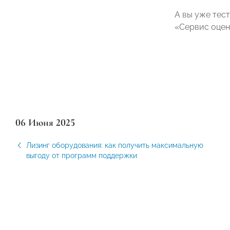
А вы уже тес
«Сервис оцен
06 Июня 2025
Лизинг оборудования: как получить максимальную
выгоду от программ поддержки