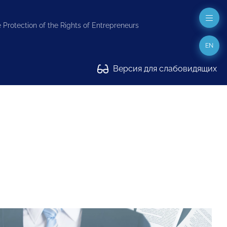
 Protection of the Rights of Entrepreneurs
EN
Версия для слабовидящих