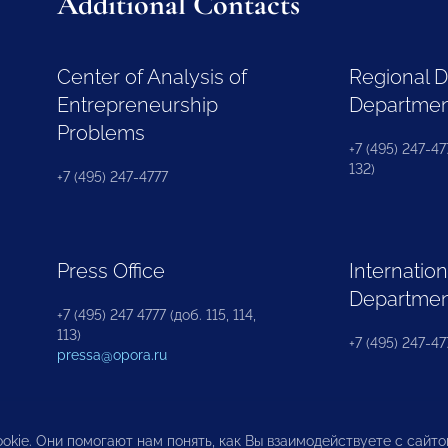
Additional Contacts
Center of Analysis of
Regional 
Entrepreneurship
Departme
Problems
+7 (495) 247-477
132)
+7 (495) 247-4777
Press Office
Internation
Departme
+7 (495) 247 4777 (доб. 115, 114,
113)
+7 (495) 247-47
pressa@opora.ru
okie. Они помогают нам понять, как Вы взаимодействуете с сайт