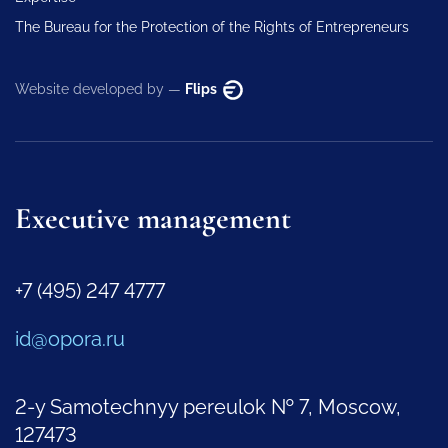
The Bureau for the Protection of the Rights of Entrepreneurs
Website developed by —
Flips
Executive management
+7 (495) 247 4777
id@opora.ru
2-y Samotechnyy pereulok № 7, Moscow,
127473