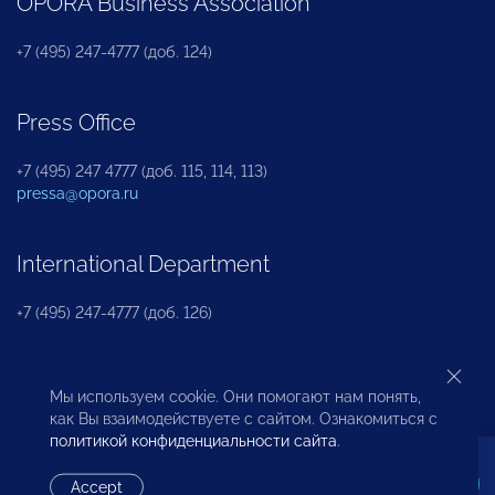
OPORA Business Association
+7 (495) 247-4777 (доб. 124)
Press Office
+7 (495) 247 4777 (доб. 115, 114, 113)
pressa@opora.ru
International Department
+7 (495) 247-4777 (доб. 126)
Business and Investment Rights Protection
Мы используем cookie. Они помогают нам понять,
Department
как Вы взаимодействуете с сайтом. Ознакомиться с
политикой конфиденциальности сайта
.
+7 (495) 247-4777 (доб. 112)
Accept