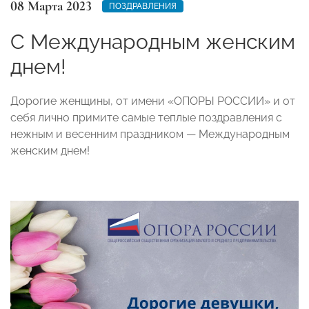
08 Марта 2023
ПОЗДРАВЛЕНИЯ
С Международным женским
днем!
Дорогие женщины, от имени «ОПОРЫ РОССИИ» и от
себя лично примите самые теплые поздравления с
нежным и весенним праздником — Международным
женским днем!