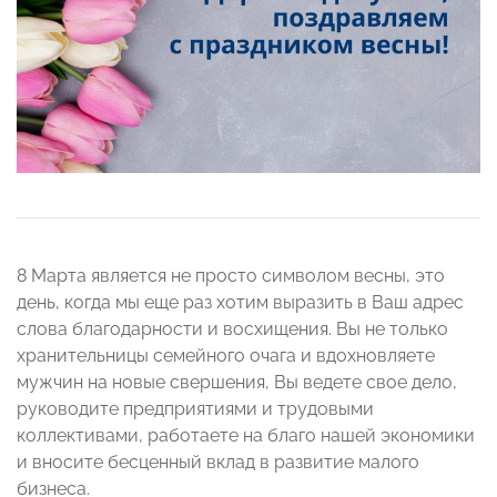
8 Марта является не просто символом весны, это
день, когда мы еще раз хотим выразить в Ваш адрес
слова благодарности и восхищения. Вы не только
хранительницы семейного очага и вдохновляете
мужчин на новые свершения, Вы ведете свое дело,
руководите предприятиями и трудовыми
коллективами, работаете на благо нашей экономики
и вносите бесценный вклад в развитие малого
бизнеса.