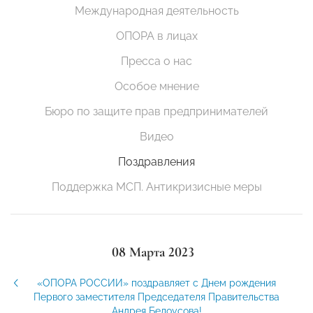
Международная деятельность
ОПОРА в лицах
Пресса о нас
Особое мнение
Бюро по защите прав предпринимателей
Видео
Поздравления
Поддержка МСП. Антикризисные меры
08 Марта 2023
«ОПОРА РОССИИ» поздравляет с Днем рождения
Первого заместителя Председателя Правительства
Андрея Белоусова!