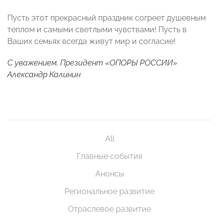
Пусть этот прекрасный праздник согреет душевным
теплом и самыми светлыми чувствами! Пусть в
Ваших семьях всегда живут мир и согласие!
С уважением, Президент «ОПОРЫ РОССИИ»
Александр Калинин
All
Главные события
Анонсы
Региональное развитие
Отраслевое развитие