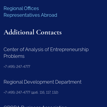
Regional Offices
Representatives Abroad
Additional Contacts
Center of Analysis of Entrepreneurship
Problems
+7 (495) 247-4777
Regional Development Department
+7 (495) 247-4777 (доб. 116, 117, 132)