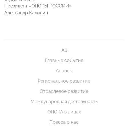
Президент «ОПОРЫ РОССИИ»
Александр Калинин
All
Главные события
Анонсы
Региональное развитие
Отраслевое развитие
Международная деятельность
ОПОРА в лицах
Пресса о нас