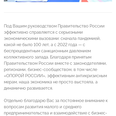
Под Вашим руководством Правительство России
эффективно справляется с серьезными
экономическими вызовами: сначала пандемией,
какой не было 100 лет, а с 2022 года — с
беспрецедентным санкционным давлением
коллективного запада. Благодаря принятым
Правительством России вместе с законодателями,
регионами, бизнес-сообществом, в том числе
«ОПОРОЙ РОССИИ», эффективным антикризисным
мерам, наша экономика не просто выстояла, а
динамично развивается.
Отдельно благодарю Вас за постоянное внимание к
вопросам развития малого и среднего
предпринимательства и взаимодействие с бизнес-