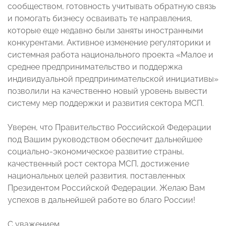
сообществом, готовность учитывать обратную связь
и помогать бизнесу осваивать те направления,
которые еще недавно были заняты иностранными
конкурентами. Активное изменение регуляторики и
системная работа национального проекта «Малое и
среднее предпринимательство и поддержка
индивидуальной предпринимательской инициативы»
позволили на качественно новый уровень вывести
систему мер поддержки и развития сектора МСП.
Уверен, что Правительство Российской Федерации
под Вашим руководством обеспечит дальнейшее
социально-экономическое развитие страны,
качественный рост сектора МСП, достижение
национальных целей развития, поставленных
Президентом Российской Федерации. Желаю Вам
успехов в дальнейшей работе во благо России!
С уважением,