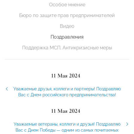
Особое мнение
Бюро по защите прав предпринимателей
Видео
Поздравления
Поддержка МСП. Антикризисные меры
11 Мая 2024
Уважаемые друзья, коллеги и партнеры! Поздравляю
Вас с Днем российского предпринимательства!
11 Мая 2024
Уважаемые ветераны, коллеги и друзья! Поздравляю
Вас с Днем Победы — одним из самых почитаемых