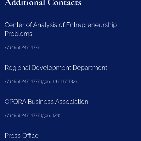
Additional Contacts
Center of Analysis of Entrepreneurship
Problems
+7 (495) 247-4777
Regional Development Department
+7 (495) 247-4777 (доб. 116, 117, 132)
OPORA Business Association
+7 (495) 247-4777 (доб. 124)
Press Office