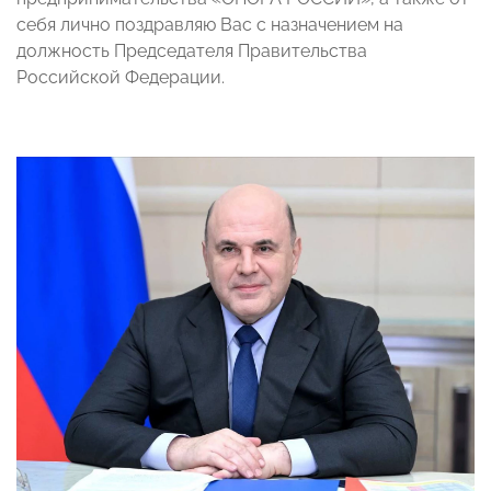
себя лично поздравляю Вас с назначением на
должность Председателя Правительства
Российской Федерации.