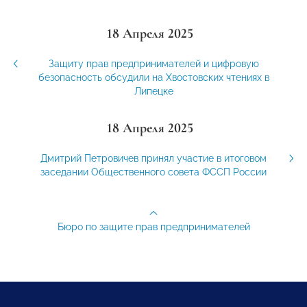
18 Апреля 2025
Защиту прав предпринимателей и цифровую
безопасность обсудили на Хвостовских чтениях в
Липецке
18 Апреля 2025
Дмитрий Петровичев принял участие в итоговом
заседании Общественного совета ФССП России
Бюро по защите прав предпринимателей