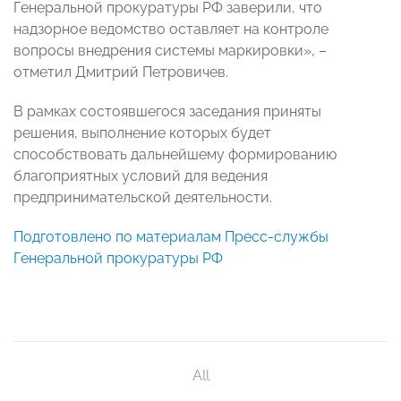
Генеральной прокуратуры РФ заверили, что
надзорное ведомство оставляет на контроле
вопросы внедрения системы маркировки», –
отметил Дмитрий Петровичев.
В рамках состоявшегося заседания приняты
решения, выполнение которых будет
способствовать дальнейшему формированию
благоприятных условий для ведения
предпринимательской деятельности.
Подготовлено по материалам Пресс-службы
Генеральной прокуратуры РФ
All