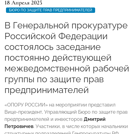
18 Апреля 2025
БЮРО ПО ЗАЩИТЕ ПРАВ ПРЕДПРИНИМАТЕЛЕЙ
В Генеральной прокуратуре
Российской Федерации
состоялось заседание
постоянно действующей
межведомственной рабочей
группы по защите прав
предпринимателей
«ОПОРУ РОССИИ» на мероприятии представил
Вице-президент, Управляющий Бюро по защите прав
предпринимателей и инвесторов
Дмитрий
Петровичев
. Участники, в числе которых начальники
структурных подразделений Генпрокуратуры РФ,