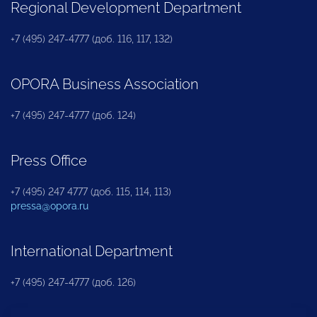
Regional Development Department
+7 (495) 247-4777 (доб. 116, 117, 132)
OPORA Business Association
+7 (495) 247-4777 (доб. 124)
Press Office
+7 (495) 247 4777 (доб. 115, 114, 113)
pressa@opora.ru
International Department
+7 (495) 247-4777 (доб. 126)