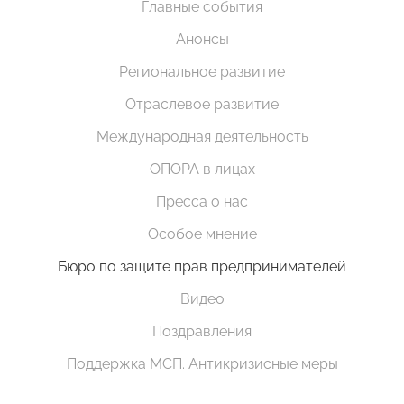
Главные события
Анонсы
Региональное развитие
Отраслевое развитие
Международная деятельность
ОПОРА в лицах
Пресса о нас
Особое мнение
Бюро по защите прав предпринимателей
Видео
Поздравления
Поддержка МСП. Антикризисные меры