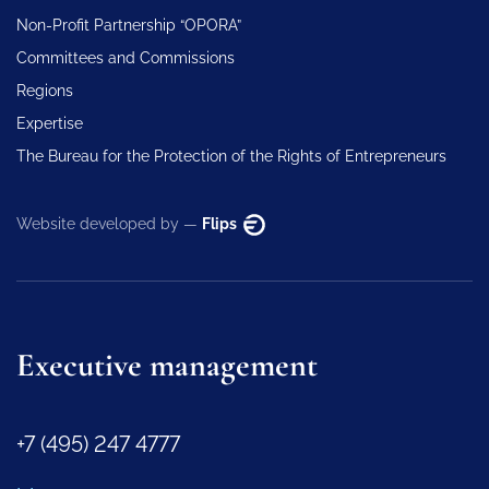
Non-Profit Partnership “OPORA”
Committees and Commissions
Regions
Expertise
The Bureau for the Protection of the Rights of Entrepreneurs
Website developed by —
Flips
Executive management
+7 (495) 247 4777