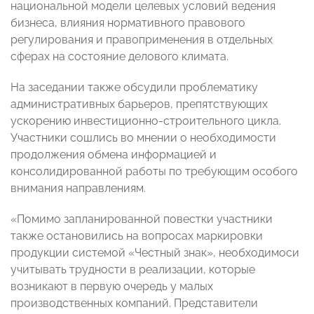
национальной модели целевых условий ведения
бизнеса, влияния нормативного правового
регулирования и правоприменения в отдельных
сферах на состояние делового климата.
На заседании также обсудили проблематику
административных барьеров, препятствующих
ускорению инвестиционно-строительного цикла.
Участники сошлись во мнении о необходимости
продолжения обмена информацией и
консолидированной работы по требующим особого
внимания направлениям.
«Помимо запланированной повестки участники
также остановились на вопросах маркировки
продукции системой «Честный знак», необходимоси
учитывать трудности в реализации, которые
возникают в первую очередь у малых
производственных компаний. Представители