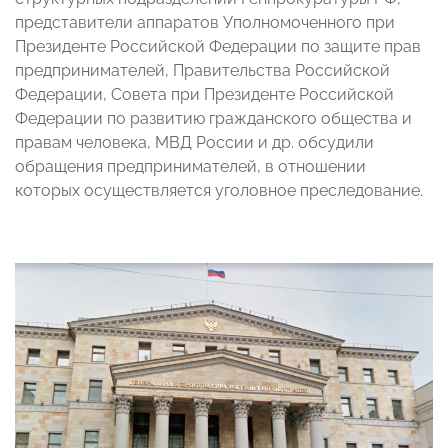
представители аппаратов Уполномоченного при
Президенте Российской Федерации по защите прав
предпринимателей, Правительства Российской
Федерации, Совета при Президенте Российской
Федерации по развитию гражданского общества и
правам человека, МВД России и др. обсудили
обращения предпринимателей, в отношении
которых осуществляется уголовное преследование.