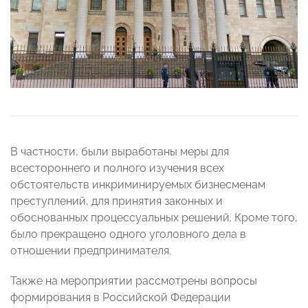
В частности, были выработаны меры для
всестороннего и полного изучения всех
обстоятельств инкриминируемых бизнесменам
преступлений, для принятия законных и
обоснованных процессуальных решений. Кроме того,
было прекращено одного уголовного дела в
отношении предпринимателя.
Также на мероприятии рассмотрены вопросы
формирования в Российской Федерации