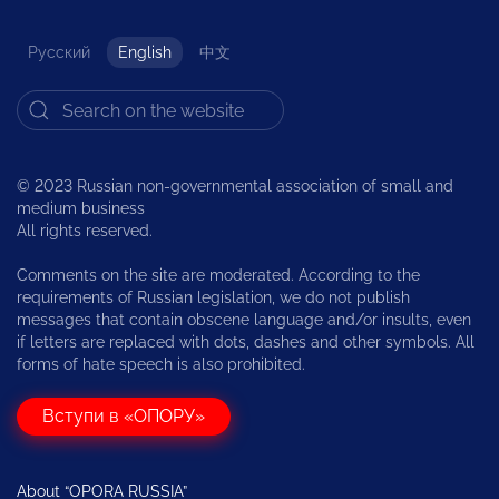
Русский
English
中文
© 2023 Russian non-governmental association of small and
medium business
All rights reserved.
Comments on the site are moderated. According to the
requirements of Russian legislation, we do not publish
messages that contain obscene language and/or insults, even
if letters are replaced with dots, dashes and other symbols. All
forms of hate speech is also prohibited.
Вступи в «ОПОРУ»
About “OPORA RUSSIA”