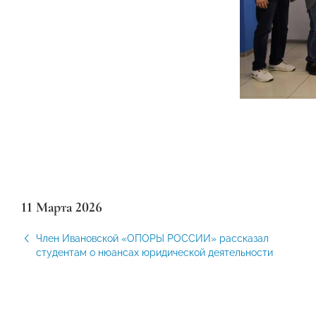
11 Марта 2026
Член Ивановской «ОПОРЫ РОССИИ» рассказал
студентам о нюансах юридической деятельности