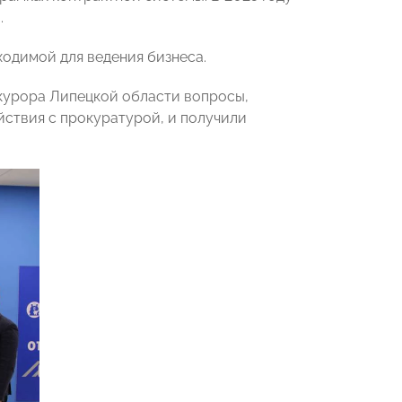
.
одимой для ведения бизнеса.
урора Липецкой области вопросы,
йствия с прокуратурой, и получили