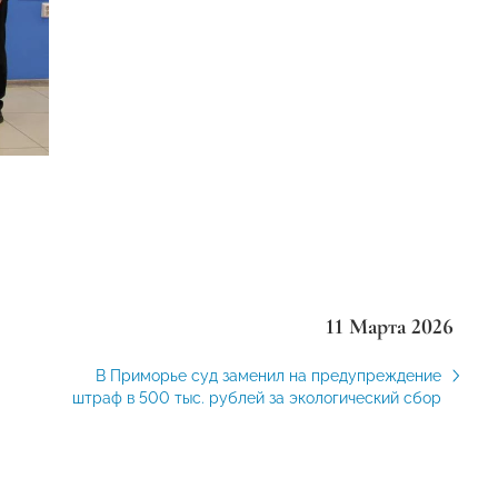
11 Марта 2026
В Приморье суд заменил на предупреждение
штраф в 500 тыс. рублей за экологический сбор