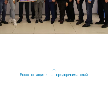
Бюро по защите прав предпринимателей