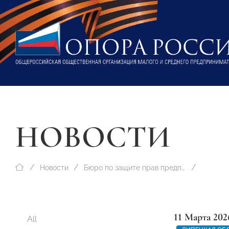
НОВОСТИ
Новости
Бюро по защите прав предпринимателей
11 Марта 202
All