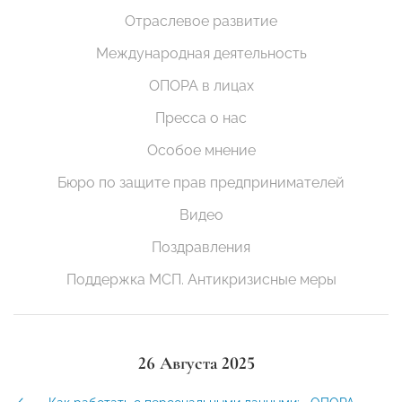
Отраслевое развитие
Международная деятельность
ОПОРА в лицах
Пресса о нас
Особое мнение
Бюро по защите прав предпринимателей
Видео
Поздравления
Поддержка МСП. Антикризисные меры
26 Августа 2025