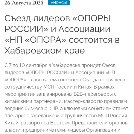
26 Августа 2025
АНОНСЫ
Съезд лидеров «ОПОРЫ
РОССИИ» и Ассоциации
«НП «ОПОРА» состоится в
Хабаровском крае
С 7 по 10 сентября в Хабаровске пройдет Съезд
лидеров «ОПОРЫ РОССИИ» и Ассоциации «НП
«ОПОРА». Главная тема осеннего Съезда посвящена
сотрудничеству МСП России и Китая. В рамках
мероприятия запланированы B2B-переговоры с
китайскими партнерами, мастер-класс по правилам
ведения бизнеса с КНР, а ключевым событием станет
пленарное заседание «Сотрудничество МСП Россия-
Китай: разворот на Восток». Представители органов
власти, предприниматели, лидеры Организации и