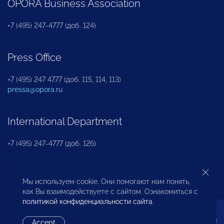
OPORA Business Association
+7 (495) 247-4777 (доб. 124)
Press Office
+7 (495) 247 4777 (доб. 115, 114, 113)
pressa@opora.ru
International Department
+7 (495) 247-4777 (доб. 126)
Business and Investment Rights Protection
Мы используем cookie. Они помогают нам понять,
Department
как Вы взаимодействуете с сайтом. Ознакомиться с
политикой конфиденциальности сайта
.
+7 (495) 247-4777 (доб. 112)
Accept