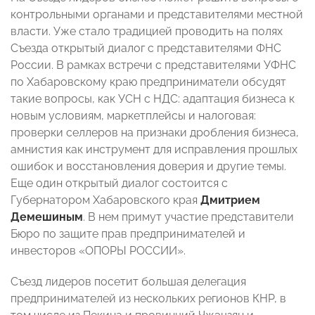
контрольными органами и представителями местной
власти. Уже стало традицией проводить на полях
Съезда открытый диалог с представителями ФНС
России. В рамках встречи с представителями УФНС
по Хабаровскому краю предприниматели обсудят
такие вопросы, как УСН с НДС: адаптация бизнеса к
новым условиям, маркетплейсы и налоговая:
проверки селлеров на признаки дробления бизнеса,
амнистия как инструмент для исправления прошлых
ошибок и восстановления доверия и другие темы.
Еще один открытый диалог состоится с
Губернатором Хабаровского края
Дмитрием
Демешиным
. В нем примут участие представители
Бюро по защите прав предпринимателей и
инвесторов «ОПОРЫ РОССИИ».
Съезд лидеров посетит большая делегация
предпринимателей из нескольких регионов КНР, в