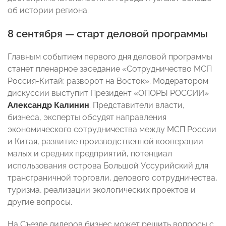
об истории региона.
8 сентября — старт деловой программы
Главным событием первого дня деловой программы
станет пленарное заседание «Сотрудничество МСП
Россия-Китай: разворот на Восток». Модератором
дискуссии выступит Президент «ОПОРЫ РОССИИ»
Александр Калинин
. Представители власти,
бизнеса, эксперты обсудят направления
экономического сотрудничества между МСП России
и Китая, развитие производственной кооперации
малых и средних предприятий, потенциал
использования острова Большой Уссурийский для
трансграничной торговли, делового сотрудничества,
туризма, реализации экологических проектов и
другие вопросы.
На Съезде лидеров бизнес может решить вопросы с