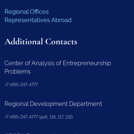
Regional Offices
Representatives Abroad
Additional Contacts
Center of Analysis of Entrepreneurship
Problems
+7 (495) 247-4777
Regional Development Department
+7 (495) 247-4777 (доб. 116, 117, 132)