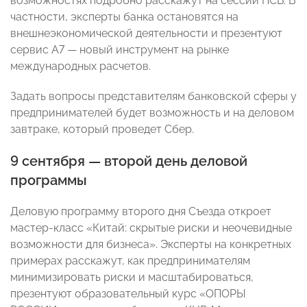
возможностях подробно расскажут на сессии ПСБ. В
частности, эксперты банка остановятся на
внешнеэкономической деятельности и презентуют
сервис А7 — новый инструмент на рынке
международных расчетов.
Задать вопросы представителям банковской сферы у
предпринимателей будет возможность и на деловом
завтраке, который проведет Сбер.
9 сентября — второй день деловой
программы
Деловую программу второго дня Съезда откроет
мастер-класс «Китай: скрытые риски и неочевидные
возможности для бизнеса». Эксперты на конкретных
примерах расскажут, как предпринимателям
минимизировать риски и масштабироваться,
презентуют образовательный курс «ОПОРЫ