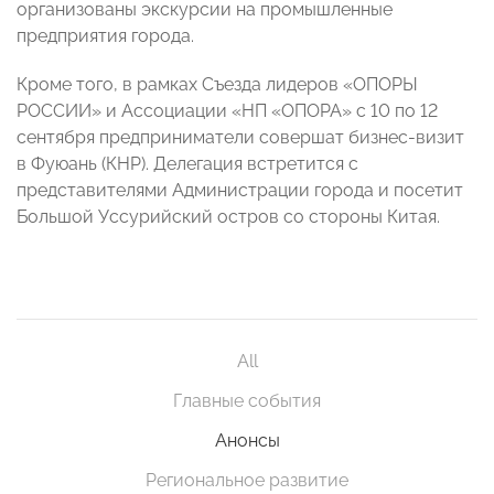
организованы экскурсии на промышленные
предприятия города.
Кроме того, в рамках Съезда лидеров «ОПОРЫ
РОССИИ» и Ассоциации «НП «ОПОРА» с 10 по 12
сентября предприниматели совершат бизнес-визит
в Фуюань (КНР). Делегация встретится с
представителями Администрации города и посетит
Большой Уссурийский остров со стороны Китая.
All
Главные события
Анонсы
Региональное развитие