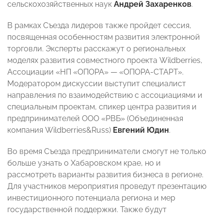
сельскохозяйственных наук
Андрей Захаренков
.
В рамках Съезда лидеров также пройдет сессия,
посвященная особенностям развития электронной
торговли. Эксперты расскажут о региональных
моделях развития совместного проекта Wildberries,
Ассоциации «НП «ОПОРА» — «ОПОРА-СТАРТ».
Модератором дискуссии выступит специалист
направления по взаимодействию с ассоциациями и
специальным проектам, спикер центра развития и
предпринимателей ООО «РВБ» (Объединенная
компания Wildberries&Russ)
Евгений Юдин
.
Во время Съезда предприниматели смогут не только
больше узнать о Хабаровском крае, но и
рассмотреть варианты развития бизнеса в регионе.
Для участников мероприятия проведут презентацию
инвестиционного потенциала региона и мер
государственной поддержки. Также будут