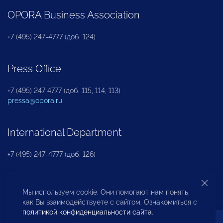
OPORA Business Association
+7 (495) 247-4777 (доб. 124)
Press Office
+7 (495) 247 4777 (доб. 115, 114, 113)
pressa@opora.ru
International Department
+7 (495) 247-4777 (доб. 126)
Business and Investment Rights Protection
Мы используем cookie. Они помогают нам понять,
Department
как Вы взаимодействуете с сайтом. Ознакомиться с
политикой конфиденциальности сайта
.
+7 (495) 247-4777 (доб. 112)