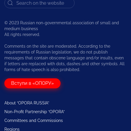
© 2023 Russian non-governmental association of small and
medium business
All rights reserved.
Comments on the site are moderated. According to the
requirements of Russian legislation, we do not publish
messages that contain obscene language and/or insults, even
if letters are replaced with dots, dashes and other symbols. All
forms of hate speech is also prohibited.
Вступи в «ОПОРУ»
About “OPORA RUSSIA”
Non-Profit Partnership “OPORA”
Committees and Commissions
Regions