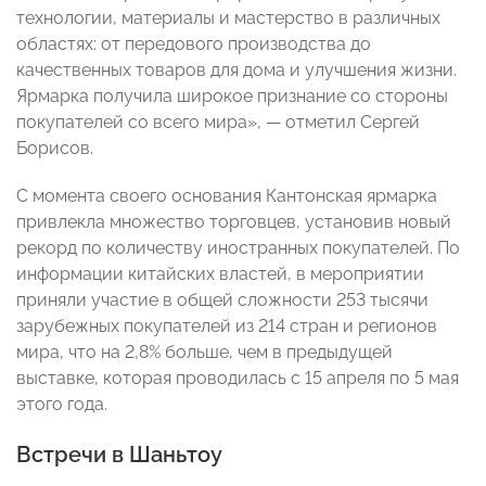
технологии, материалы и мастерство в различных
областях: от передового производства до
качественных товаров для дома и улучшения жизни.
Ярмарка получила широкое признание со стороны
покупателей со всего мира», — отметил Сергей
Борисов.
С момента своего основания Кантонская ярмарка
привлекла множество торговцев, установив новый
рекорд по количеству иностранных покупателей. По
информации китайских властей, в мероприятии
приняли участие в общей сложности 253 тысячи
зарубежных покупателей из 214 стран и регионов
мира, что на 2,8% больше, чем в предыдущей
выставке, которая проводилась с 15 апреля по 5 мая
этого года.
Встречи в Шаньтоу