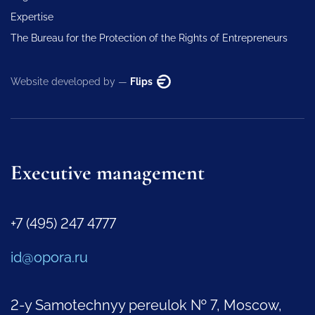
Expertise
The Bureau for the Protection of the Rights of Entrepreneurs
Website developed by —
Flips
Executive management
+7 (495) 247 4777
id@opora.ru
2-y Samotechnyy pereulok № 7, Moscow,