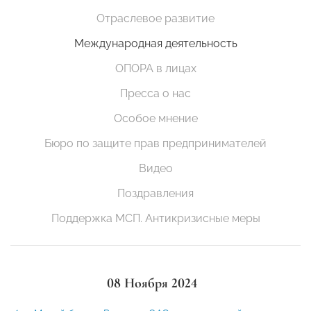
Отраслевое развитие
Международная деятельность
ОПОРА в лицах
Пресса о нас
Особое мнение
Бюро по защите прав предпринимателей
Видео
Поздравления
Поддержка МСП. Антикризисные меры
08 Ноября 2024