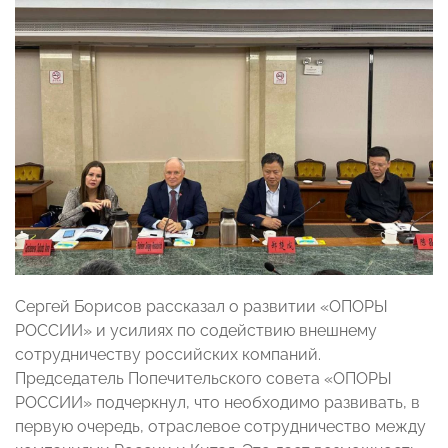
Сергей Борисов рассказал о развитии «ОПОРЫ
РОССИИ» и усилиях по содействию внешнему
сотрудничеству российских компаний.
Председатель Попечительского совета «ОПОРЫ
РОССИИ» подчеркнул, что необходимо развивать, в
первую очередь, отраслевое сотрудничество между