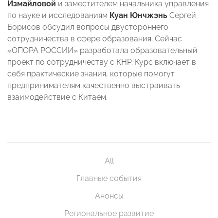
Измайловой
и заместителем начальника управления
по науке и исследованиям
Куан Юнчжэнь
Сергей
Борисов обсудил вопросы двустороннего
сотрудничества в сфере образования. Сейчас
«ОПОРА РОССИИ» разработала образовательный
проект по сотрудничеству с КНР. Курс включает в
себя практические знания, которые помогут
предпринимателям качественно выстраивать
взаимодействие с Китаем.
All
Главные события
Анонсы
Региональное развитие