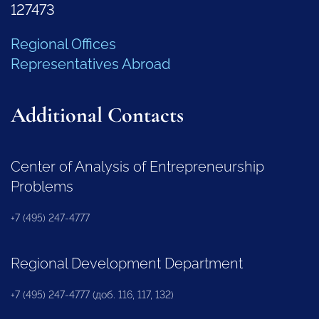
127473
Regional Offices
Representatives Abroad
Additional Contacts
Center of Analysis of Entrepreneurship
Problems
+7 (495) 247-4777
Regional Development Department
+7 (495) 247-4777 (доб. 116, 117, 132)