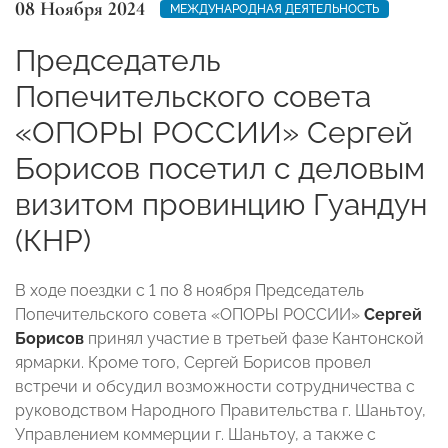
08 Ноября 2024
МЕЖДУНАРОДНАЯ ДЕЯТЕЛЬНОСТЬ
Председатель
Попечительского совета
«ОПОРЫ РОССИИ» Сергей
Борисов посетил с деловым
визитом провинцию Гуандун
(КНР)
В ходе поездки с 1 по 8 ноября Председатель
Попечительского совета «ОПОРЫ РОССИИ»
Сергей
Борисов
принял участие в третьей фазе Кантонской
ярмарки. Кроме того, Сергей Борисов
провел
встречи и обсудил возможности сотрудничества с
руководством Народного Правительства г. Шаньтоу,
Управлением коммерции г. Шаньтоу, а также с