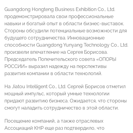
Guangdong Hongteng Business Exhibition Co., Ltd.
продемонстрировала свои профессиональные
навыки и богатый опыт в области бизнес-выставок.
Стороны обсудили потенциальные возможности для
будущего сотрудничества. Инновационные
способности Guangdong Yunyang Technology Co., Ltd.
произвели впечатление на Сергея Борисова.
Председатель Попечительского совета «ОПОРЫ
РОССИИ» выразил надежду на перспективы
развития компании в области технологий.
На Jiatou Intelligent Co., Ltd. Сергей Борисов отметил
мощный импульс, который умные технологии
придают развитию бизнеса. Ожидается, что стороны
смогут наладить сотрудничество в этой области.
Посещение компаний, а также отраслевых
Ассоциаций КНР еще раз подтвердило, что