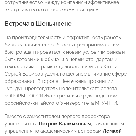
сотрудничество между компаниям эффективнее
выстраивать по отраслевому принципу.
Встреча в Шеньчжене
На производительность и эффективность работы
бизнеса влияет способность предпринимателей
быстро адаптироваться к новым условиям рынка и
быть готовыми к обучению новым стандартам и
технологиям. В рамках делового визита в Китай
Сергей Борисов уделил отдельное внимание сфере
образования. В городе Шеньчжень провинции
Гуандун Председатель Попечительского совета
«ОПОРЫ РОССИИ» встретился с руководством
российско-китайского Университета МГУ-ППИ.
Вместе с заместителем первого проректора
университета
Петром Калмыковым
, начальником
управления по академическим вопросам
Лемкой