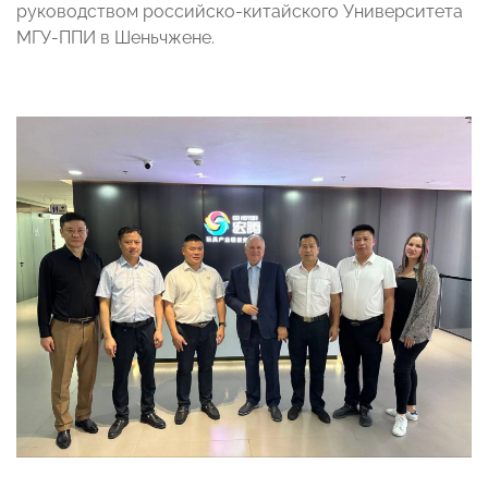
руководством российско-китайского Университета
МГУ-ППИ в Шеньчжене.