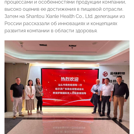
процессами и особенностями продукции компании,
высоко оценив ее достижения в пищевой отрасли.
Затем на Shantou Xianle Health Co., Ltd. делегации из
России рассказали об инновациях и концепциях
развития компании в области здоровья.