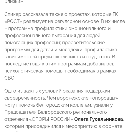
близким.
Спикер рассказала также о проектах, которые ГК
«РОСТ» реализует на регулярной основе. В их числе
– программа профилактики эмоционального и
профессионального выгорания для людей
помогающих профессий; просветительские
программы для детей и молодежи; профилактика
зависимостей среди школьников и студентов. В
последние годы к этим программам добавилась
психологическая помощь, необходимая в рамках
СВО.
Одно из важных условий оказания поддержки —
своевременность. Чем воронежские «опоровцы»
могут помочь белгородским коллегам, узнали у
Председателя Белгородского регионального
отделения «ОПОРЫ РОССИИ»
Олега Гусельникова
,
который присоединился к мероприятию в формате