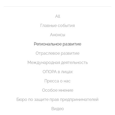
All
Главные события
Анонсы
Региональное развитие
Отраслевое развитие
Международная деятельность
ОПОРА в лицах
Пресса о нас
Особое мнение
Бюро по защите прав предпринимателей
Видео