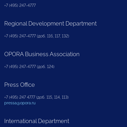
+7 (495) 247-4777
Regional Development Department
+7 (495) 247-4777 (доб. 116, 117, 132)
OPORA Business Association
+7 (495) 247-4777 (доб. 124)
Press Office
+7 (495) 247 4777 (доб. 115, 114, 113)
pressa@opora.ru
International Department