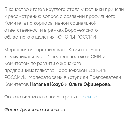
В качестве итогов круглого стола участники приняли
к рассмотрению вопрос о создании профильного
Комитета по корпоративной социальной
ответственности в рамках Воронежского
областного отделения «ОПОРЫ РОССИИ».
Мероприятие организовано Комитетом по
коммуникациям с общественностью и СМИ и
Комитетом по развитию женского
предпринимательства Воронежской «ОПОРЫ
РОССИИ». Модераторами выступили Председатели
Комитетов
Наталья Козуб
и
Ольга Офицерова
.
Фотототчет можно посмотреть по
ссылке
.
Фото: Дмитрий Сотников