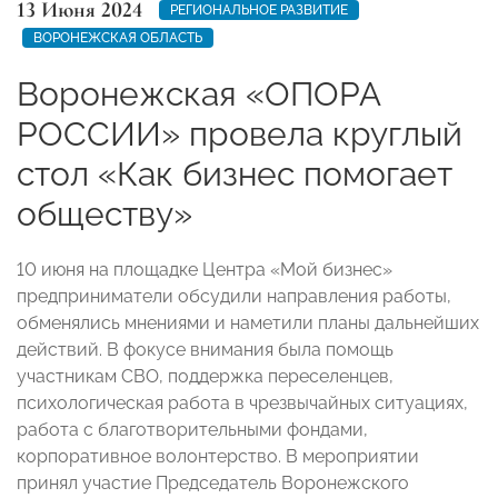
13 Июня 2024
РЕГИОНАЛЬНОЕ РАЗВИТИЕ
ВОРОНЕЖСКАЯ ОБЛАСТЬ
Воронежская «ОПОРА
РОССИИ» провела круглый
стол «Как бизнес помогает
обществу»
10 июня на площадке Центра «Мой бизнес»
предприниматели обсудили направления работы,
обменялись мнениями и наметили планы дальнейших
действий. В фокусе внимания была помощь
участникам СВО, поддержка переселенцев,
психологическая работа в чрезвычайных ситуациях,
работа с благотворительными фондами,
корпоративное волонтерство. В мероприятии
принял участие Председатель Воронежского