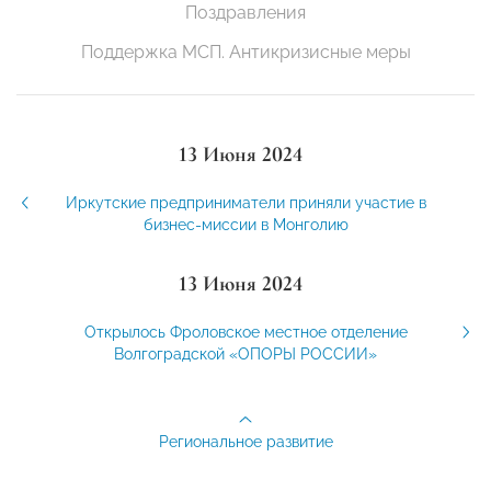
Поздравления
Поддержка МСП. Антикризисные меры
13 Июня 2024
Иркутские предприниматели приняли участие в
бизнес-миссии в Монголию
13 Июня 2024
Открылось Фроловское местное отделение
Волгоградской «ОПОРЫ РОССИИ»
Региональное развитие