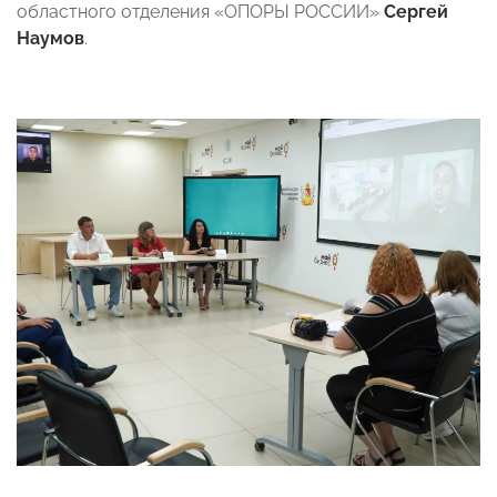
областного отделения «ОПОРЫ РОССИИ»
Сергей
Наумов
.