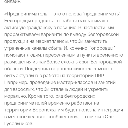
онлайн.
«Предприниматель — это от слова “предпринимать”.
Белгородцы продолжают работать и занимают
активную гражданскую позицию. В частности, мы
прорабатываем варианты по выводу белгородской
продукции на маркетплейсы, чтобы заместить
утраченные каналы сбыта. И, конечно, “опоровцы”
помогают людям, переселенным в пункты временного
размещения из наиболее сложных зон Белгородской
области. Поддержка воронежских коллег может
быть актуальна в работе на территории ПВР.
Например, проведение мастер-классов и занятий
для взрослых, чтобы отвлечь людей и укрепить
морально. Кроме того, ряд белгородских
предпринимателей временно работают на
территории Воронежа: им будет полезна интеграция
в местное деловое сообщество», — отметил Олег
Гусельников.