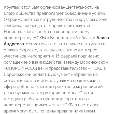
Круглый стол был организован Деятельность на
благо общества предполагает объединение усилий.
О преимуществах сотрудничества на круглом столе
говорила председатель представительства
Национального совета по корпоративному
волонтерству (НСКВ) в Воронежской области
Алиса
Андреева
. Несмотря на то, что спикер выступала в
онлайн-формате, тема вызвала живой интерес
участников мероприятия. 15 февраля подписано
соглашение о взаимодействии между Воронежской
«ОПОРОЙ РОССИИ» и представительством НСКВ в
Воронежской области. Документ направлен на
сотрудничество и обмен лучшими практиками в
сфере добровольческих проектов и мероприятий,
реализуемых на территории региона. Опыт и
методики работы в сфере корпоративного
волонтерства, применяемые НСКВ, в настоящее
время могут быть полезны предпринимателям.