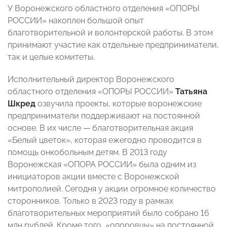
У Воронежского областного отделения «ОПОРЫ
РОССИИ» накоплен большой опыт
благотворительной и волонтерской работы. В этом
принимают участие как отдельные предприниматели,
так и целые комитеты.
Исполнительный директор Воронежского
областного отделения «ОПОРЫ РОССИИ»
Татьяна
Шкред
озвучила проекты, которые воронежские
предприниматели поддерживают на постоянной
основе. В их числе — благотворительная акция
«Белый цветок», которая ежегодно проводится в
помощь онкобольным детям. В 2013 году
Воронежская «ОПОРА РОССИИ» была одним из
инициаторов акции вместе с Воронежской
митрополией. Сегодня у акции огромное количество
сторонников. Только в 2023 году в рамках
благотворительных мероприятий было собрано 16
млн рублей. Кроме того, «опоровцы» на постоянной