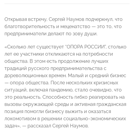
Открывая встречу, Сергей Наумов подчеркнул, что
благотворительность и меценатство — это то, что
предприниматели делают по зову души.
«Сколько лет существует “ОПОРА РОССИИ”, столько
лет ее участники откликаются на потребности
общества. В этом есть продолжение лучших
традиций русского предпринимательства с
дореволюционных времен. Малый и средний бизнес
— опора общества. После нескольких кризисных
ситуаций, включая пандемию, стало очевидно, что
это реальность. Способность гибко реагировать на
вызовы окружающей среды и активная гражданская
позиция помогли бизнесу выжить и оказаться
локомотивом в решении социально-экономических
задач», — рассказал Сергей Наумов.