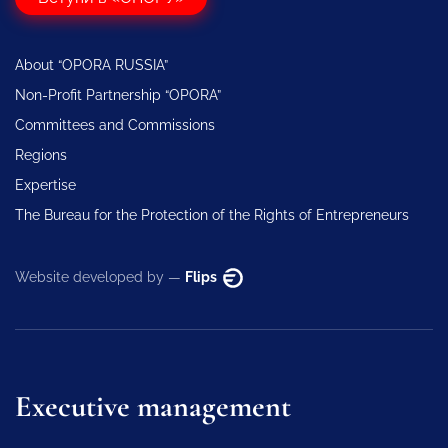
About “OPORA RUSSIA”
Non-Profit Partnership “OPORA”
Committees and Commissions
Regions
Expertise
The Bureau for the Protection of the Rights of Entrepreneurs
Website developed by —
Flips
Executive management