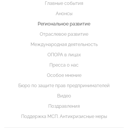
Главные события
Анонсы
Региональное развитие
Отраслевое развитие
Международная деятельность
ОПОРА в лицах
Пресса о нас
Особое мнение
Бюро по защите прав предпринимателей
Видео
Поздравления
Поддержка МСП. Антикризисные меры