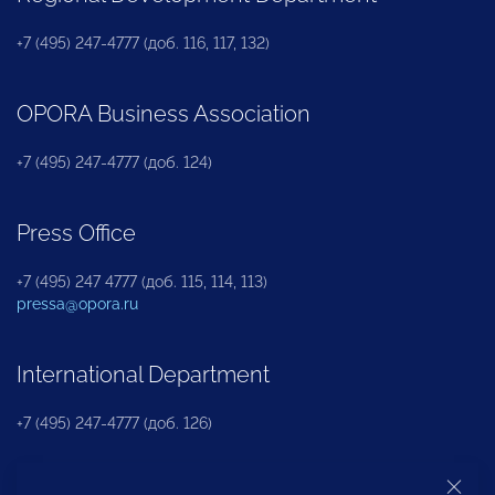
+7 (495) 247-4777 (доб. 116, 117, 132)
OPORA Business Association
+7 (495) 247-4777 (доб. 124)
Press Office
+7 (495) 247 4777 (доб. 115, 114, 113)
pressa@opora.ru
International Department
+7 (495) 247-4777 (доб. 126)
Business and Investment Rights Protection