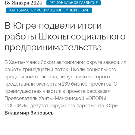
18 Января 2024
РЕГИОНАЛЬНОЕ РАЗВИТИЕ
ХАНТЫ-МАНСИЙСКИЙ АВТОНОМНЫЙ ОКРУГ
В Югре подвели итоги
работы Школы социального
предпринимательства
В Ханты-Мансийском автономном округе завершил
работу тринадцатый поток Школы социального
предпринимательства, выпускники которого
представили экспертам 139 бизнес-проектов. О
преимуществах участия в проекте рассказал
Председатель Ханты-Мансийской «ОПОРЫ
РОССИИ», депутат окружного парламента Югры
Владимир Зиновьев
.