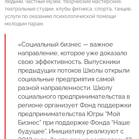
людьми, частные музеи, творческие мастерские,
театральные студии, клубы фитнеса, спорта, танцев,
услуги по оказанию психологической помощи
молодым парам.
«Социальный бизнес — важное
направление, которое уже доказало
свою эффективность. Выпускники
предыдущих потоков Школы открыли
социальные предприятия самой
разной направленности. Школу
социального предпринимательства в
регионе организует Фонд поддержки
предпринимательства Югры “Мой
Бизнес” при поддержке Фонда “Наше
будущее”. Инициативу реализуют с