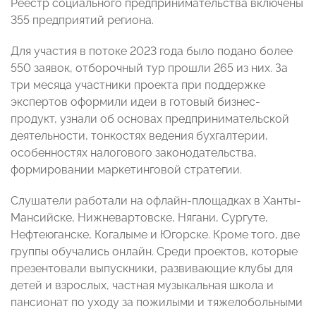
Реестр социального предпринимательства включены
355 предприятий региона.
Для участия в потоке 2023 года было подано более
550 заявок, отборочный тур прошли 265 из них. За
три месяца участники проекта при поддержке
экспертов оформили идеи в готовый бизнес-
продукт, узнали об основах предпринимательской
деятельности, тонкостях ведения бухгалтерии,
особенностях налогового законодательства,
формировании маркетинговой стратегии.
Слушатели работали на офлайн-площадках в Ханты-
Мансийске, Нижневартовске, Нягани, Сургуте,
Нефтеюганске, Когалыме и Югорске. Кроме того, две
группы обучались онлайн. Среди проектов, которые
презентовали выпускники, развивающие клубы для
детей и взрослых, частная музыкальная школа и
пансионат по уходу за пожилыми и тяжелобольными