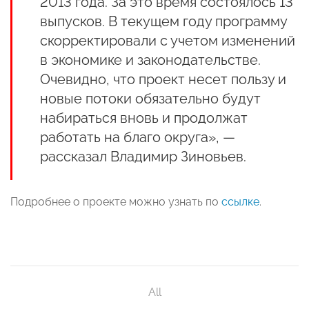
2013 года. За это время состоялось 13
выпусков. В текущем году программу
скорректировали с учетом изменений
в экономике и законодательстве.
Очевидно, что проект несет пользу и
новые потоки обязательно будут
набираться вновь и продолжат
работать на благо округа», —
рассказал Владимир Зиновьев.
Подробнее о проекте можно узнать по
ссылке
.
All