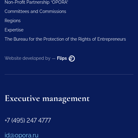
Non-Profit Partnership “OPORA”
Committees and Commissions
Regions
Expertise
The Bureau for the Protection of the Rights of Entrepreneurs
Website developed by —
Flips
Executive management
+7 (495) 247 4777
id@opora.ru