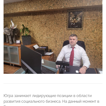
Югра занимает лидирующие позиции в области
развития социального бизнеса. На данный момент в