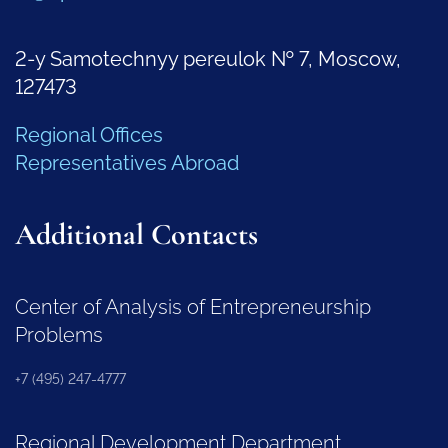
2-y Samotechnyy pereulok № 7, Moscow,
127473
Regional Offices
Representatives Abroad
Additional Contacts
Center of Analysis of Entrepreneurship
Problems
+7 (495) 247-4777
Regional Development Department