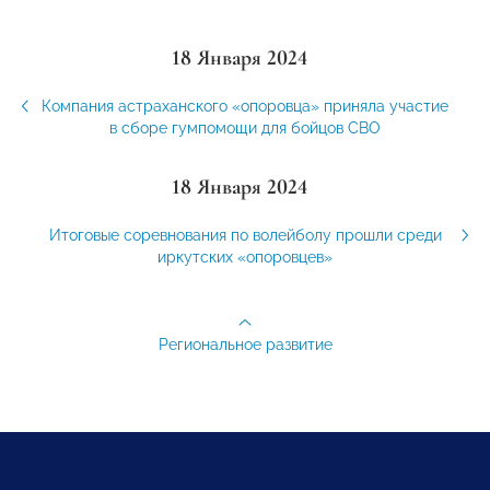
18 Января 2024
‍Компания астраханского «опоровца» приняла участие
в сборе гумпомощи для бойцов СВО
18 Января 2024
Итоговые соревнования по волейболу прошли среди
иркутских «опоровцев»
Региональное развитие