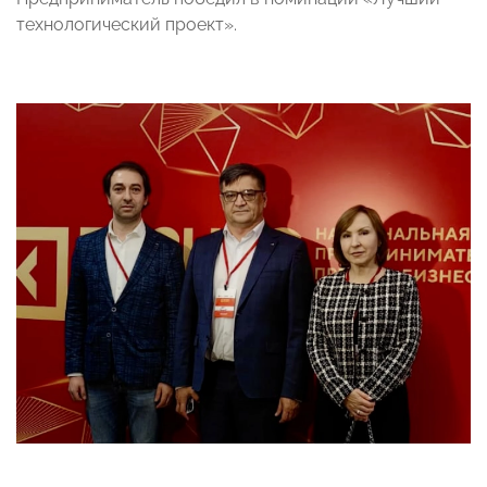
технологический проект».