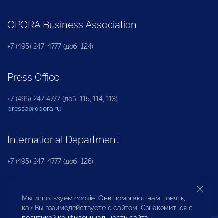
OPORA Business Association
+7 (495) 247-4777 (доб. 124)
Press Office
+7 (495) 247 4777 (доб. 115, 114, 113)
pressa@opora.ru
International Department
+7 (495) 247-4777 (доб. 126)
Business and Investment Rights Protection
Мы используем cookie. Они помогают нам понять,
Department
как Вы взаимодействуете с сайтом. Ознакомиться с
политикой конфиденциальности сайта
.