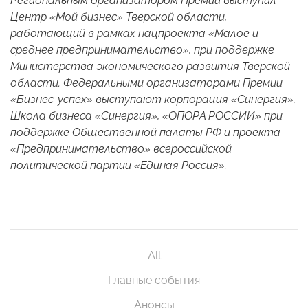
Р
егиональным организатором Премии выступил
Центр «Мой бизнес» Тверской области,
работающий в рамках нацпроекта «Малое и
среднее предпринимательство», при поддержке
Министерства экономического развития Тверской
области. Федеральными организаторами Премии
«Бизнес-успех» выступают корпорация «Синергия»,
Школа бизнеса «Синергия», «ОПОРА РОССИИ» при
поддержке Общественной палаты РФ и проекта
«Предпринимательство» всероссийской
политической партии «Единая Россия».
All
Главные события
Анонсы