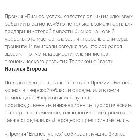
Премия «Бизнес-успех» является одним из ключевых
событий в регионе. «Это не только возможность для
предпринимателей вывести бизнес на новый
уровень, это мастер-классы, интересные спикеры,
тренинги. И выиграли сегодня все, кто собрался
здесь», — отметила заместитель министра
экономического развития Тверской области
Наталья Егорова
.
Победителей регионального этапа Премии «Бизнес-
успех» в Тверской области определили в семи
номинациях. Жюри выявило лучшие
производственные, инновационные, туристические,
экспортные, семейные, технологические проекты, а
также определило «Народного предпринимателя».
«Премия “Бизнес-успех” собирает лучшие бизнес-