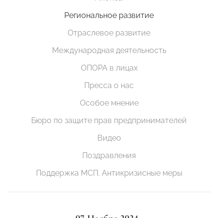
Региональное развитие
Отраслевое развитие
Международная деятельность
ОПОРА в лицах
Пресса о нас
Особое мнение
Бюро по защите прав предпринимателей
Видео
Поздравления
Поддержка МСП. Антикризисные меры