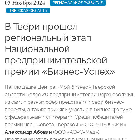
07 Ноября 2024
РЕГИОНАЛЬНОЕ РАЗВИТИЕ
ТВЕРСКАЯ ОБЛАСТЬ
В Твери прошел
региональный этап
Национальной
предпринимательской
премии «Бизнес-Успех»
На площадке Центра «Мой бизнес» Тверской
области более 20 предпринимателей Верхневолжья
из самых разных сфер представили свои бизнес-
проекты, а также приняли участие в бизнес-форуме
с федеральными спикерами. Среди победителей
премии член Совета Тверской «ОПОРЫ РОССИИ»
Александр Абовян
(ООО «АЭРС-Мед»).
Предприниматель победил в номинации «Лучший