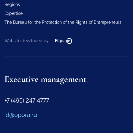
Regions
Expertise
The Bureau for the Protection of the Rights of Entrepreneurs
Website developed by —
Flips
Executive management
+7 (495) 247 4777
id@opora.ru