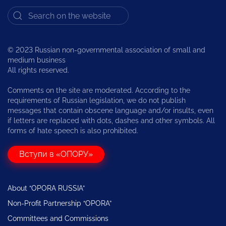
© 2023 Russian non-governmental association of small and
medium business
All rights reserved.
Comments on the site are moderated. According to the
requirements of Russian legislation, we do not publish
messages that contain obscene language and/or insults, even
if letters are replaced with dots, dashes and other symbols. All
forms of hate speech is also prohibited.
Вступи в «ОПОРУ»
About “OPORA RUSSIA”
Non-Profit Partnership “OPORA”
Committees and Commissions