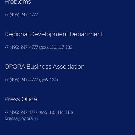
Problems
+7 (495) 247-4777
Regional Development Department
+7 (495) 247-4777 (доб. 116, 117, 132)
OPORA Business Association
+7 (495) 247-4777 (доб. 124)
Press Office
+7 (495) 247 4777 (доб. 115, 114, 113)
pressa@opora.ru