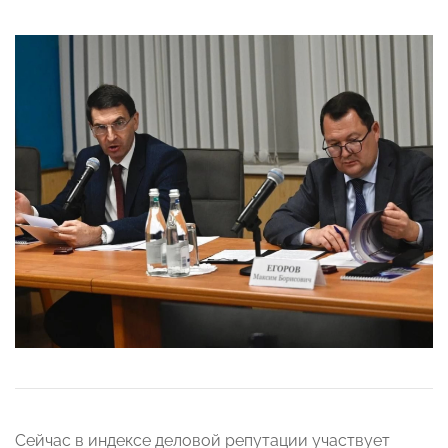
Сейчас в индексе деловой репутации участвует