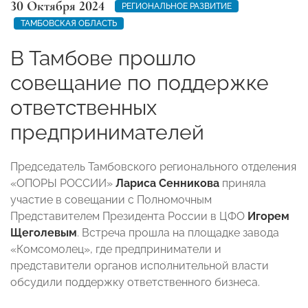
30 Октября 2024
РЕГИОНАЛЬНОЕ РАЗВИТИЕ
ТАМБОВСКАЯ ОБЛАСТЬ
В Тамбове прошло
совещание по поддержке
ответственных
предпринимателей
Председатель Тамбовского регионального отделения
«ОПОРЫ РОССИИ»
Лариса Сенникова
приняла
участие в совещании с Полномочным
Представителем Президента России в ЦФО
Игорем
Щеголевым
. Встреча прошла на площадке завода
«Комсомолец», где предприниматели и
представители органов исполнительной власти
обсудили поддержку ответственного бизнеса.