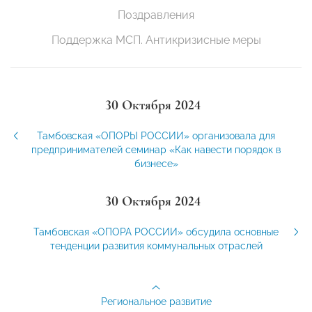
Поздравления
Поддержка МСП. Антикризисные меры
30 Октября 2024
Тамбовская «ОПОРЫ РОССИИ» организовала для
предпринимателей семинар «Как навести порядок в
бизнесе»
30 Октября 2024
Тамбовская «ОПОРА РОССИИ» обсудила основные
тенденции развития коммунальных отраслей
Региональное развитие