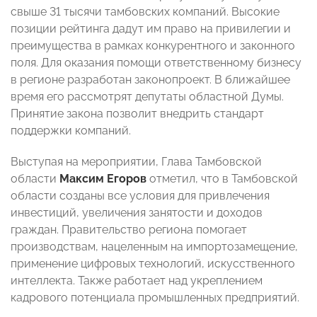
свыше 31 тысячи тамбовских компаний. Высокие
позиции рейтинга дадут им право на привилегии и
преимущества в рамках конкурентного и законного
поля. Для оказания помощи ответственному бизнесу
в регионе разработан законопроект. В ближайшее
время его рассмотрят депутаты областной Думы.
Принятие закона позволит внедрить стандарт
поддержки компаний.
Выступая на мероприятии, Глава Тамбовской
области
Максим Егоров
отметил, что в Тамбовской
области созданы все условия для привлечения
инвестиций, увеличения занятости и доходов
граждан. Правительство региона помогает
производствам, нацеленным на импортозамещение,
применение цифровых технологий, искусственного
интеллекта. Также работает над укреплением
кадрового потенциала промышленных предприятий.