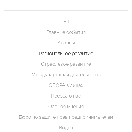
All
Главные события
Анонсы
Региональное развитие
Отраслевое развитие
Международная деятельность
ОПОРА в лицах
Пресса о нас
Особое мнение
Бюро по защите прав предпринимателей
Видео