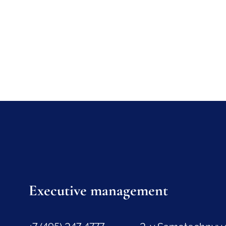
Executive management