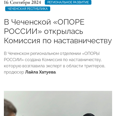
16 Сентября 2024
РЕГИОНАЛЬНОЕ РАЗВИТИЕ
ЧЕЧЕНСКАЯ РЕСПУБЛИКА
В Чеченской «ОПОРЕ
РОССИИ» открылась
Комиссия по наставничеству
В Чеченском региональном отделении «ОПОРЫ
РОССИИ» создана Комиссия по наставничеству,
которую возглавила эксперт в области триггеров,
продюсер
Лайла Хатуева
.