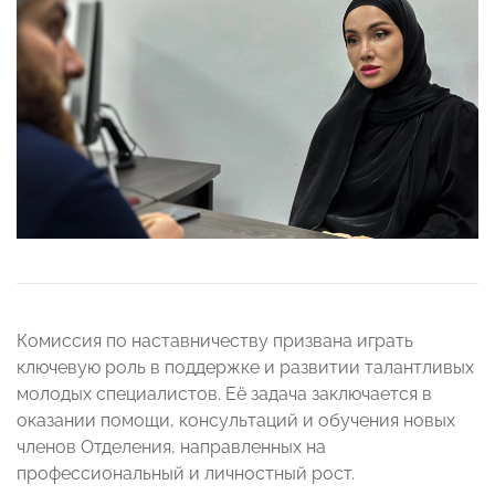
Комиссия по наставничеству призвана играть
ключевую роль в поддержке и развитии талантливых
молодых специалистов. Её задача заключается в
оказании помощи, консультаций и обучения новых
членов Отделения, направленных на
профессиональный и личностный рост.