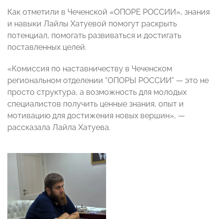
Как отметили в Чеченской «ОПОРЕ РОССИИ», знания
и навыки Лайлы Хатуевой помогут раскрыть
потенциал, помогать развиваться и достигать
поставленных целей.
«Комиссия по наставничеству в Чеченском
региональном отделении “ОПОРЫ РОССИИ” — это не
просто структура, а возможность для молодых
специалистов получить ценные знания, опыт и
мотивацию для достижения новых вершин», —
рассказала Лайла Хатуева.