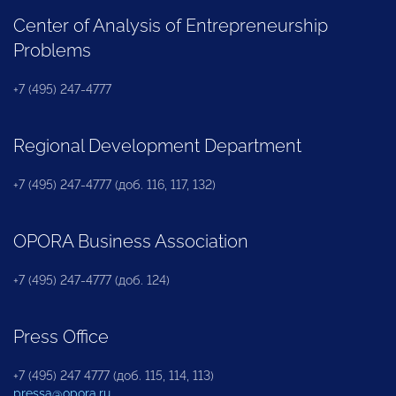
Center of Analysis of Entrepreneurship
Problems
+7 (495) 247-4777
Regional Development Department
+7 (495) 247-4777 (доб. 116, 117, 132)
OPORA Business Association
+7 (495) 247-4777 (доб. 124)
Press Office
+7 (495) 247 4777 (доб. 115, 114, 113)
pressa@opora.ru