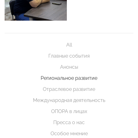
All
Главные события
Анонсы
Региональное развитие
Отраслевое развитие
Международная деятельность
ОПОРА в лицах
Пресса о нас
Особое мнение