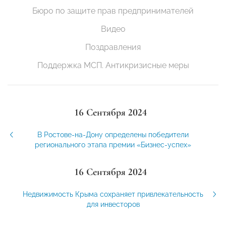
Бюро по защите прав предпринимателей
Видео
Поздравления
Поддержка МСП. Антикризисные меры
16 Сентября 2024
В Ростове-на-Дону определены победители
регионального этапа премии «Бизнес-успех»
16 Сентября 2024
Недвижимость Крыма сохраняет привлекательность
для инвесторов