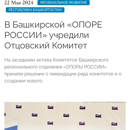
22 Мая 2024
РЕГИОНАЛЬНОЕ РАЗВИТИЕ
РЕСПУБЛИКА БАШКОРТОСТАН
В Башкирской «ОПОРЕ
РОССИИ» учредили
Отцовский Комитет
На заседании актива Комитетов Башкирского
регионального отделения «ОПОРЫ РОССИИ»
приняли решение о ликвидации ряда комитетов и о
создании нового.