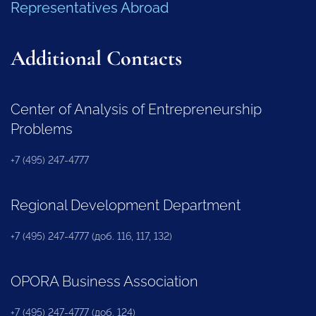
Representatives Abroad
Additional Contacts
Center of Analysis of Entrepreneurship
Problems
+7 (495) 247-4777
Regional Development Department
+7 (495) 247-4777 (доб. 116, 117, 132)
OPORA Business Association
+7 (495) 247-4777 (доб. 124)