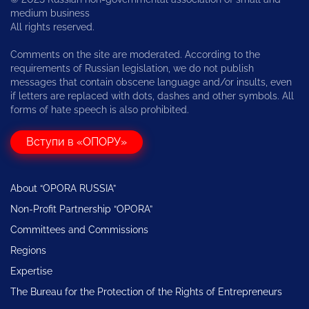
medium business
All rights reserved.
Comments on the site are moderated. According to the
requirements of Russian legislation, we do not publish
messages that contain obscene language and/or insults, even
if letters are replaced with dots, dashes and other symbols. All
forms of hate speech is also prohibited.
Вступи в «ОПОРУ»
About “OPORA RUSSIA”
Non-Profit Partnership “OPORA”
Committees and Commissions
Regions
Expertise
The Bureau for the Protection of the Rights of Entrepreneurs