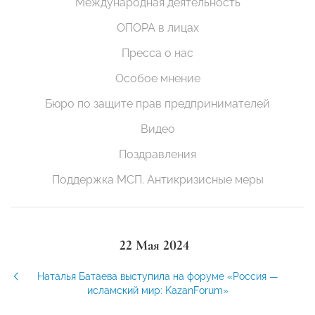
Международная деятельность
ОПОРА в лицах
Пресса о нас
Особое мнение
Бюро по защите прав предпринимателей
Видео
Поздравления
Поддержка МСП. Антикризисные меры
22 Мая 2024
Наталья Батаева выступила на форуме «Россия —
исламский мир: KazanForum»