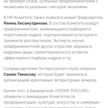
на примере отцов, успешных предпринимателей с
бизнесами из реальных секторов экономики.
В HR-Комитете также появился новый Председатель
Римма Хисамутдинова
. В состав Комитета войдут
предприниматели, занимающиеся подбором и
подготовкой кадров, корпоративной культурой и
тренингов для персонала. Эксперты научат
предпринимателей других отраслей закрывать
кадровые дыры, ориентироваться в аспектах
эффективного подбора кадров и т.д.
Сопредседателем Литературного клуба избрали
Санию Тимасову
, которая будет заниматься
организацией креативных литературных вечеров.
Кроме того, в Башкирской «ОПОРЕ РОССИИ»
объявили о ликвидации Комитетов по
профориентации, культуре, искусству и семейным