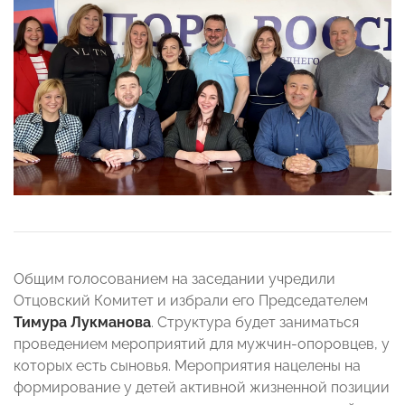
Общим голосованием на заседании учредили
Отцовский Комитет и избрали его Председателем
Тимура Лукманова
. Структура будет заниматься
проведением мероприятий для мужчин-опоровцев, у
которых есть сыновья. Мероприятия нацелены на
формирование у детей активной жизненной позиции