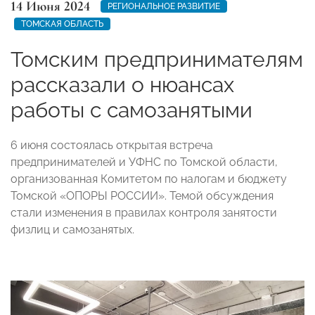
14 Июня 2024
РЕГИОНАЛЬНОЕ РАЗВИТИЕ
ТОМСКАЯ ОБЛАСТЬ
Томским предпринимателям
рассказали о нюансах
работы с самозанятыми
6 июня состоялась открытая встреча
предпринимателей и УФНС по Томской области,
организованная Комитетом по налогам и бюджету
Томской «ОПОРЫ РОССИИ». Темой обсуждения
стали изменения в правилах контроля занятости
физлиц и самозанятых.