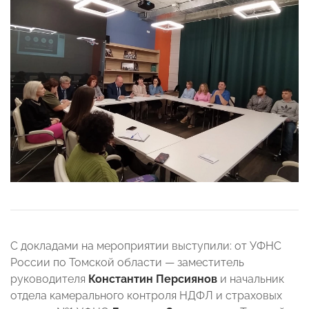
С докладами на мероприятии выступили: от УФНС
России по Томской области — заместитель
руководителя
Константин Персиянов
и начальник
отдела камерального контроля НДФЛ и страховых