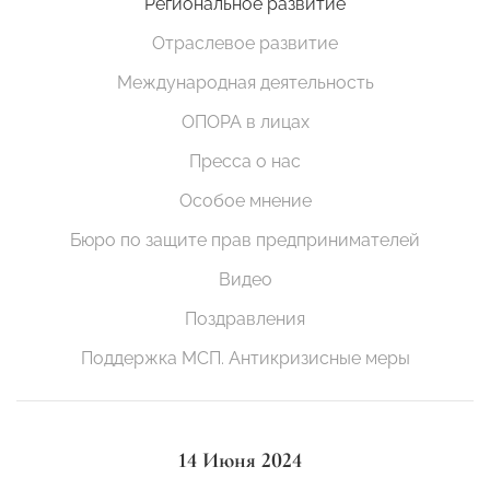
Региональное развитие
Отраслевое развитие
Международная деятельность
ОПОРА в лицах
Пресса о нас
Особое мнение
Бюро по защите прав предпринимателей
Видео
Поздравления
Поддержка МСП. Антикризисные меры
14 Июня 2024