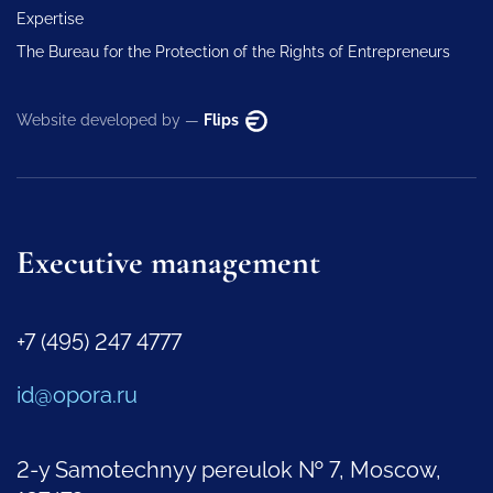
Expertise
The Bureau for the Protection of the Rights of Entrepreneurs
Website developed by —
Flips
Executive management
+7 (495) 247 4777
id@opora.ru
2-y Samotechnyy pereulok № 7, Moscow,