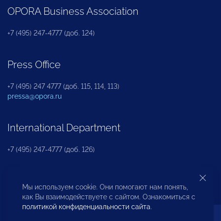
OPORA Business Association
+7 (495) 247-4777 (доб. 124)
Press Office
+7 (495) 247 4777 (доб. 115, 114, 113)
pressa@opora.ru
International Department
+7 (495) 247-4777 (доб. 126)
Business and Investment Rights Protection
Мы используем cookie. Они помогают нам понять,
Department
как Вы взаимодействуете с сайтом. Ознакомиться с
политикой конфиденциальности сайта
.
+7 (495) 247-4777 (доб. 112)