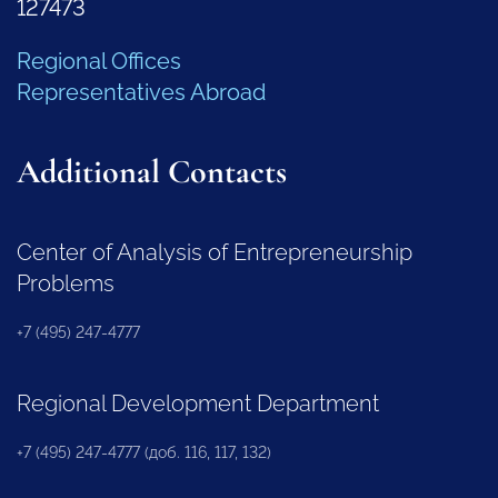
127473
Regional Offices
Representatives Abroad
Additional Contacts
Center of Analysis of Entrepreneurship
Problems
+7 (495) 247-4777
Regional Development Department
+7 (495) 247-4777 (доб. 116, 117, 132)