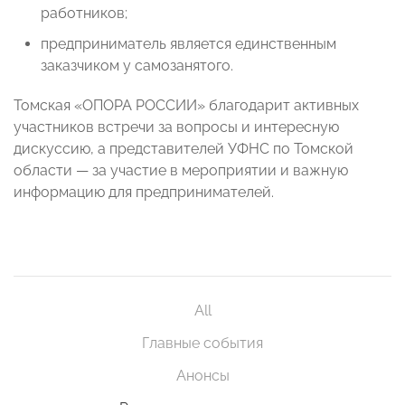
работников;
предприниматель является единственным
заказчиком у самозанятого.
Томская «ОПОРА РОССИИ» благодарит активных
участников встречи за вопросы и интересную
дискуссию, а представителей УФНС по Томской
области — за участие в мероприятии и важную
информацию для предпринимателей.
All
Главные события
Анонсы