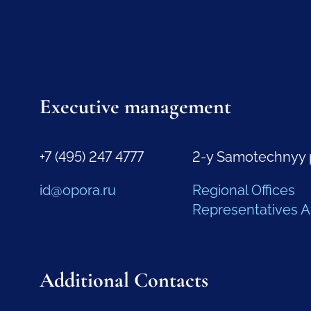
Executive management
+7 (495) 247 4777
2-y Samotechnyy 
id@opora.ru
Regional Offices
Representatives 
Additional Contacts