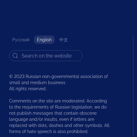
Русский
English
中文
© 2023 Russian non-governmental association of
small and medium business
All rights reserved.
Comments on the site are moderated. According
to the requirements of Russian legislation, we do
not publish messages that contain obscene
language and/or insults, even if letters are
replaced with dots, dashes and other symbols. All
forms of hate speech is also prohibited.