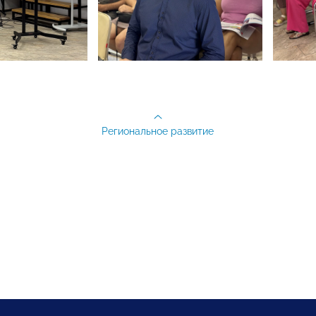
Региональное развитие