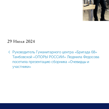
29 Июля 2024
Руководитель Гуманитарного центра «Бригада 68»
Тамбовской «ОПОРЫ РОССИИ» Людмила Федосова
посетила презентацию сборника «Очевидцы и
участники»