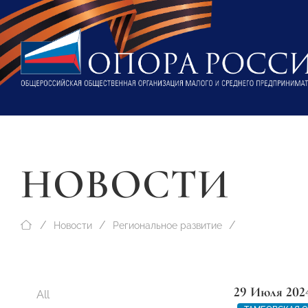
НОВОСТИ
Новости
Региональное развитие
29 Июля 202
All