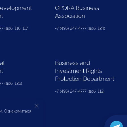
Development
OPORA Business
nt
Association
7 (доб. 116, 117,
+7 (495) 247-4777 (доб. 124)
al
Business and
nt
Investment Rights
Protection Department
77 (доб. 126)
+7 (495) 247-4777 (доб. 112)
ом. Ознакомиться