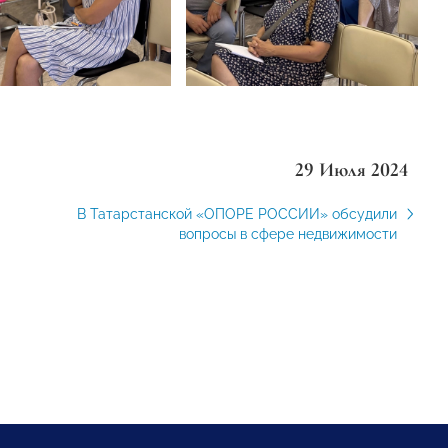
29 Июля 2024
В Татарстанской «ОПОРЕ РОССИИ» обсудили
вопросы в сфере недвижимости