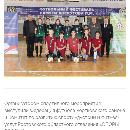
Организатором спортивного мероприятия
выступили Федерация футбола Чертковского района
и Комитет по развитию спортиндустрии и фитнес-
услуг Ростовского областного отделения «ОПОРЫ