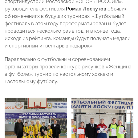
спортиндустрии Ростовской «ОПОРЫ РОССИИ»,
руководитель фестиваля
Роман Лоскутов
объявил
об изменениях в будущих турнирах: «Футбольный
фестиваль в этом году переформатирован и будет
проводиться несколько раз в год, и в конце года,
исходя из рейтинга, команды будут получать медали
и спортивный инвентарь в подарок».
Параллельно с футбольным соревнованием
организаторы провели конкурс рисунков «Женщина
в футболе», турнир по настольному хоккею и
настольному футболу.