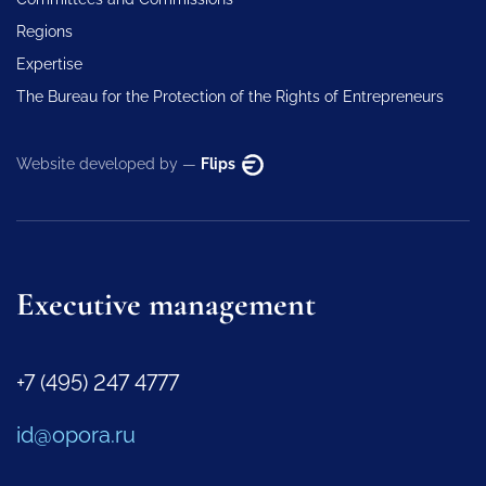
Regions
Expertise
The Bureau for the Protection of the Rights of Entrepreneurs
Website developed by —
Flips
Executive management
+7 (495) 247 4777
id@opora.ru