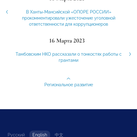
В Ханты-Мансийской «ОПОРЕ РОССИИ»
прокомментировали ужесточение уголовной
ответственности для коррупционеров
16 Марта 2023
Тамбовским НКО рассказали о тонкостях работы с
грантами
Региональное развитие
Русский
English
中文