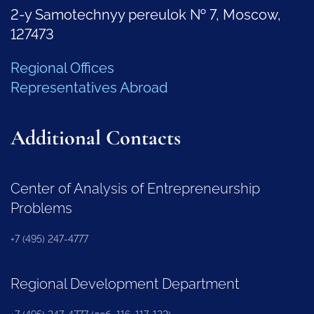
2-y Samotechnyy pereulok № 7, Moscow,
127473
Regional Offices
Representatives Abroad
Additional Contacts
Center of Analysis of Entrepreneurship
Problems
+7 (495) 247-4777
Regional Development Department