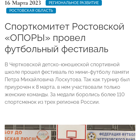
16 Марта 2023
РЕГИОНАЛЬНОЕ РАЗВИТИЕ
РОСТОВСКАЯ ОБЛАСТЬ
Спорткомитет Ростовской
«ОПОРЫ» провел
футбольный фестиваль
В Чертковской детско-юношеской спортивной
школе прошел фестиваль по мини-футболу памяти
Петра Михайловича Лоскутова. Так как турнир был
приурочен к 8 марта, в нем участвовали только
женские команды. За медали боролись более 110
спортсменок из трех регионов России.