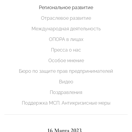
Региональное развитие
Отраслевое развитие
Международная деятельность
ОПОРА в лицах
Пресса о нас
Особое мнение
Бюро по защите прав предпринимателей
Видео
Поздравления
Поддержка МСП. Антикризисные меры
16 Марта 2023