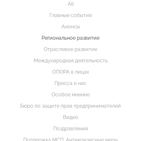
All
Главные события
Анонсы
Региональное развитие
Отраслевое развитие
Международная деятельность
ОПОРА в лицах
Пресса о нас
Особое мнение
Бюро по защите прав предпринимателей
Видео
Поздравления
Поддержка МСП. Антикризисные меры