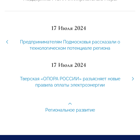
17 Июля 2024
Предпринимателям Подмосковья рассказали о
технологическом потенциале региона
17 Июля 2024
Тверская «ОПОРА РОССИИ» разъясняет новые
правила оплаты электроэнергии
Региональное развитие