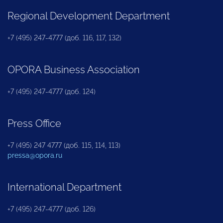
Regional Development Department
+7 (495) 247-4777 (доб. 116, 117, 132)
OPORA Business Association
+7 (495) 247-4777 (доб. 124)
Press Office
+7 (495) 247 4777 (доб. 115, 114, 113)
pressa@opora.ru
International Department
+7 (495) 247-4777 (доб. 126)