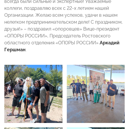
всегда были сильные и экспертные! Уважаемые
коллеги, поздравляю всех с 22-х летием нашей
Организации. Желаю всем успехов, удачи в нашем
нелегком предпринимательском деле! С праздником,
друзья!» – поздравил «опоровцев» Вице-президент
«ОПОРЫ РОССИИ», Председатель Ростовского
областного отделения «ОПОРЫ РОССИИ»
Аркадий
Гершман
.