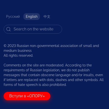
Русский
English
中文
© 2023 Russian non-governmental association of small and
medium business
All rights reserved.
Comments on the site are moderated. According to the
requirements of Russian legislation, we do not publish
messages that contain obscene language and/or insults, even
if letters are replaced with dots, dashes and other symbols. All
forms of hate speech is also prohibited.
Вступи в «ОПОРУ»