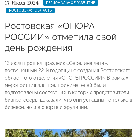
17 Июля 2024
РЕГИОНАЛЬНОЕ РАЗВИТИЕ
РОСТОВСКАЯ ОБЛАСТЬ
Ростовская «ОПОРА
РОССИИ» отметила свой
день рождения
13 июля прошел праздник «Середина лета»,
посвященный 22-й годовщине создания Ростовского
областного отделения
«ОПОРЫ РОССИИ». В рамках
мероприятия для предпринимателей были
подготовлены состязания, в которых представители
бизнес-сферы доказали, что они успешны не только в
бизнесе, но и в спорте и эрудиции.