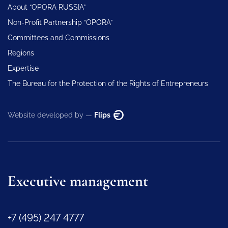
About “OPORA RUSSIA”
Non-Profit Partnership “OPORA”
Committees and Commissions
Regions
Expertise
The Bureau for the Protection of the Rights of Entrepreneurs
Website developed by —
Flips
Executive management
+7 (495) 247 4777