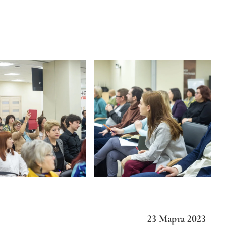
23 Марта 2023