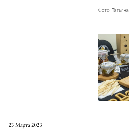
Фото: Татьян
23 Марта 2023