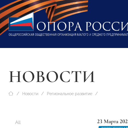
НОВОСТИ
Новости
Региональное развитие
23 Марта 202
All