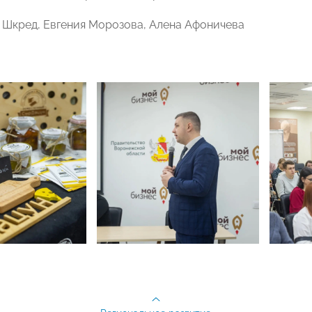
а Шкред, Евгения Морозова, Алена Афоничева