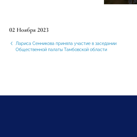
02 Ноября 2023
Лариса Сенникова приняла участие в заседании
Общественной палаты Тамбовской области