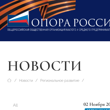
НОВОСТИ
Новости
Региональное развитие
02 Ноября 2
All