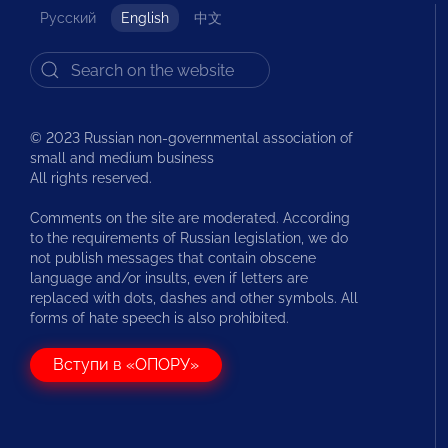
Русский
English
中文
© 2023 Russian non-governmental association of
small and medium business
All rights reserved.
Comments on the site are moderated. According
to the requirements of Russian legislation, we do
not publish messages that contain obscene
language and/or insults, even if letters are
replaced with dots, dashes and other symbols. All
forms of hate speech is also prohibited.
Вступи в «ОПОРУ»