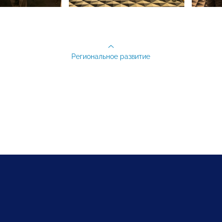
Региональное развитие