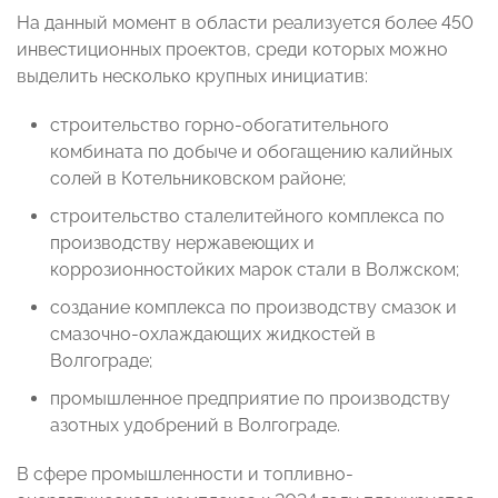
На данный момент в области реализуется более 450
инвестиционных проектов, среди которых можно
выделить несколько крупных инициатив:
строительство горно-обогатительного
комбината по добыче и обогащению калийных
солей в Котельниковском районе;
строительство сталелитейного комплекса по
производству нержавеющих и
коррозионностойких марок стали в Волжском;
создание комплекса по производству смазок и
смазочно-охлаждающих жидкостей в
Волгограде;
промышленное предприятие по производству
азотных удобрений в Волгограде.
В сфере промышленности и топливно-