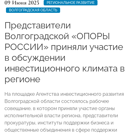
09 Июня 2025
РЕГИОНАЛЬНОЕ РАЗВИТИЕ
ВОЛГОГРАДСКАЯ ОБЛАСТЬ
Представители
Волгоградской «ОПОРЫ
РОССИИ» приняли участие
в обсуждении
инвестиционного климата в
регионе
На площадке Агентства инвестиционного развития
Волгоградской области состоялось рабочее
совещание, в котором приняли участие органы
исполнительной власти региона, представители
прокуратуры, институты поддержки бизнеса и
общественные объединения в сфере поддержки