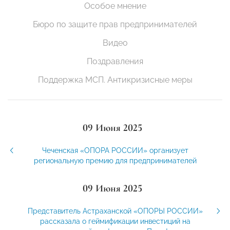
Особое мнение
Бюро по защите прав предпринимателей
Видео
Поздравления
Поддержка МСП. Антикризисные меры
09 Июня 2025
Чеченская «ОПОРА РОССИИ» организует
региональную премию для предпринимателей
09 Июня 2025
Представитель Астраханской «ОПОРЫ РОССИИ»
рассказала о геймификации инвестиций на