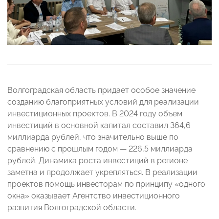
Волгоградская область придает особое значение
созданию благоприятных условий для реализации
инвестиционных проектов. В 2024 году объем
инвестиций в основной капитал составил 364,6
миллиарда рублей, что значительно выше по
сравнению с прошлым годом — 226,5 миллиарда
рублей. Динамика роста инвестиций в регионе
заметна и продолжает укрепляться. В реализации
проектов помощь инвесторам по принципу «одного
окна» оказывает Агентство инвестиционного
развития Волгоградской области.