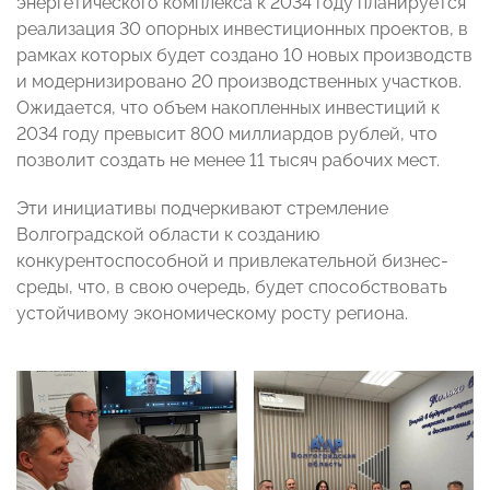
энергетического комплекса к 2034 году планируется
реализация 30 опорных инвестиционных проектов, в
рамках которых будет создано 10 новых производств
и модернизировано 20 производственных участков.
Ожидается, что объем накопленных инвестиций к
2034 году превысит 800 миллиардов рублей, что
позволит создать не менее 11 тысяч рабочих мест.
Эти инициативы подчеркивают стремление
Волгоградской области к созданию
конкурентоспособной и привлекательной бизнес-
среды, что, в свою очередь, будет способствовать
устойчивому экономическому росту региона.