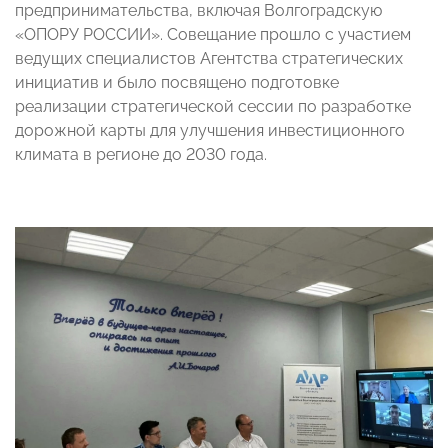
предпринимательства, включая Волгоградскую
«ОПОРУ РОССИИ». Совещание прошло с участием
ведущих специалистов Агентства стратегических
инициатив и было посвящено подготовке
реализации стратегической сессии по разработке
дорожной карты для улучшения инвестиционного
климата в регионе до 2030 года.