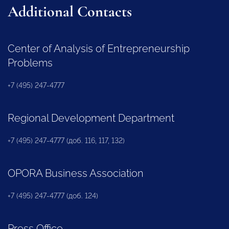
Additional Contacts
Center of Analysis of Entrepreneurship
Problems
+7 (495) 247-4777
Regional Development Department
+7 (495) 247-4777 (доб. 116, 117, 132)
OPORA Business Association
+7 (495) 247-4777 (доб. 124)
Press Office