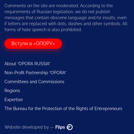
Comments on the site are moderated. According to the
requirements of Russian legislation, we do not publish
messages that contain obscene language and/or insults, even
if letters are replaced with dots, dashes and other symbols. All
forms of hate speech is also prohibited.
Вступи в «ОПОРУ»
About “OPORA RUSSIA”
Non-Profit Partnership “OPORA”
Committees and Commissions
Regions
Expertise
The Bureau for the Protection of the Rights of Entrepreneurs
Website developed by —
Flips