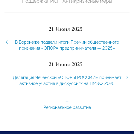
Поддержка МСП. Антикризисные меры
21 Июня 2025
В Воронеже подвели итоги Премии общественного
признания «ОПОРА предпринимателя — 2025»
21 Июня 2025
Делегация Чеченской «ОПОРЫ РОССИИ» принимает
активное участие в дискуссиях на ПМЭФ-2025
Региональное развитие