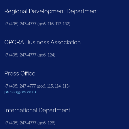
Regional Development Department
+7 (495) 247-4777 (доб. 116, 117, 132)
OPORA Business Association
+7 (495) 247-4777 (доб. 124)
Press Office
+7 (495) 247 4777 (доб. 115, 114, 113)
pressa@opora.ru
International Department
+7 (495) 247-4777 (доб. 126)