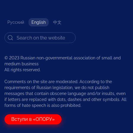
Русский
English
中文
© 2023 Russian non-governmental association of small and
medium business
All rights reserved.
Comments on the site are moderated. According to the
requirements of Russian legislation, we do not publish
messages that contain obscene language and/or insults, even
if letters are replaced with dots, dashes and other symbols. All
forms of hate speech is also prohibited.
Вступи в «ОПОРУ»