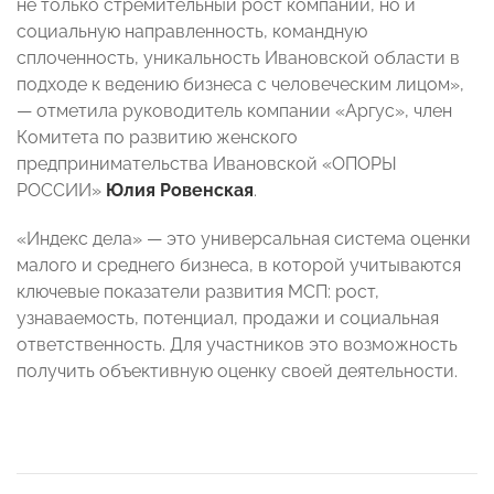
не только стремительный рост компании, но и
социальную направленность, командную
сплоченность, уникальность Ивановской области в
подходе к ведению бизнеса с человеческим лицом»,
— отметила руководитель компании «Аргус», член
Комитета по развитию женского
предпринимательства Ивановской «ОПОРЫ
РОССИИ»
Юлия Ровенская
.
«Индекс дела» — это универсальная система оценки
малого и среднего бизнеса, в которой учитываются
ключевые показатели развития МСП: рост,
узнаваемость, потенциал, продажи и социальная
ответственность. Для участников это возможность
получить объективную оценку своей деятельности.