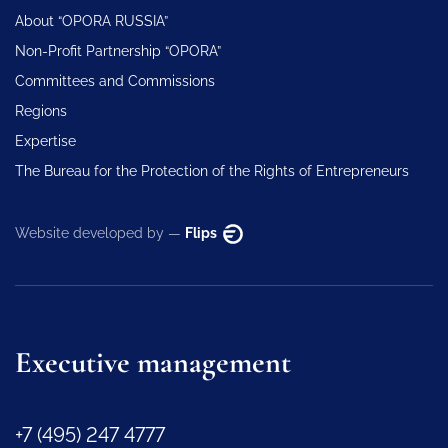
About “OPORA RUSSIA”
Non-Profit Partnership “OPORA”
Committees and Commissions
Regions
Expertise
The Bureau for the Protection of the Rights of Entrepreneurs
Website developed by —
Flips
Executive management
+7 (495) 247 4777