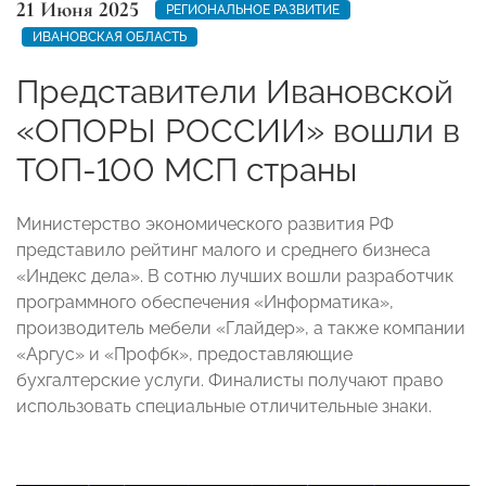
21 Июня 2025
РЕГИОНАЛЬНОЕ РАЗВИТИЕ
ИВАНОВСКАЯ ОБЛАСТЬ
Представители Ивановской
«ОПОРЫ РОССИИ» вошли в
ТОП-100 МСП страны
Министерство экономического развития РФ
представило рейтинг малого и среднего бизнеса
«Индекс дела». В сотню лучших вошли разработчик
программного обеспечения «Информатика»,
производитель мебели «Глайдер», а также компании
«Аргус» и «Профбк», предоставляющие
бухгалтерские услуги. Финалисты получают право
использовать специальные отличительные знаки.