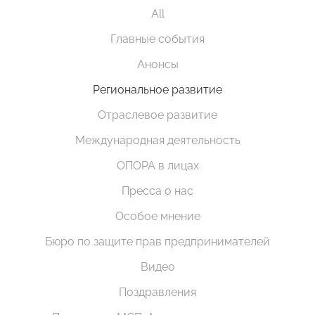
All
Главные события
Анонсы
Региональное развитие
Отраслевое развитие
Международная деятельность
ОПОРА в лицах
Пресса о нас
Особое мнение
Бюро по защите прав предпринимателей
Видео
Поздравления