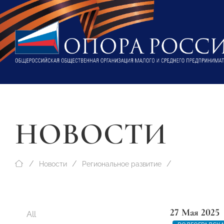
НОВОСТИ
Новости
Региональное развитие
27 Мая 2025
All