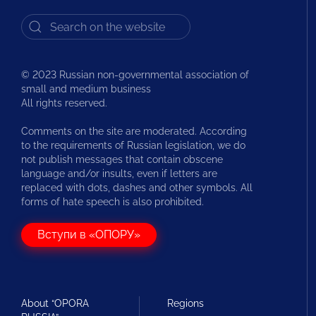
© 2023 Russian non-governmental association of
small and medium business
All rights reserved.
Comments on the site are moderated. According
to the requirements of Russian legislation, we do
not publish messages that contain obscene
language and/or insults, even if letters are
replaced with dots, dashes and other symbols. All
forms of hate speech is also prohibited.
Вступи в «ОПОРУ»
About “OPORA
Regions