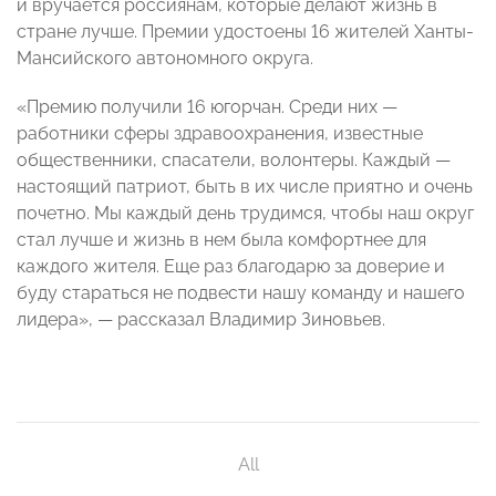
и вручается россиянам, которые делают жизнь в
стране лучше. Премии удостоены 16 жителей Ханты-
Мансийского автономного округа.
«Премию получили 16 югорчан. Среди них —
работники сферы здравоохранения, известные
общественники, спасатели, волонтеры. Каждый —
настоящий патриот, быть в их числе приятно и очень
почетно. Мы каждый день трудимся, чтобы наш округ
стал лучше и жизнь в нем была комфортнее для
каждого жителя. Еще раз благодарю за доверие и
буду стараться не подвести нашу команду и нашего
лидера», — рассказал Владимир Зиновьев.
All