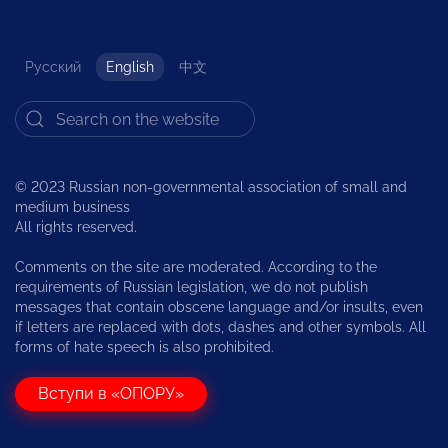
Русский
English
中文
© 2023 Russian non-governmental association of small and
medium business
All rights reserved.
Comments on the site are moderated. According to the
requirements of Russian legislation, we do not publish
messages that contain obscene language and/or insults, even
if letters are replaced with dots, dashes and other symbols. All
forms of hate speech is also prohibited.
Вступи в «ОПОРУ»