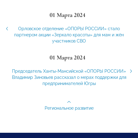
01 Марта 2024
Орловское отделение «ОПОРЫ РОССИИ» стало
партнером акции «Зеркало красоты» для мам и жён
участников СВО
01 Марта 2024
Председатель Ханты-Мансийской «ОПОРЫ РОССИИ»
Владимир Зиновьев рассказал о мерах поддержки для
предпринимателей Югры
Региональное развитие