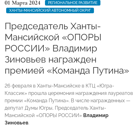
01 Марта 2024
РЕГИОНАЛЬНОЕ РАЗВИТИЕ
ХАНТЫ-МАНСИЙСКИЙ АВТОНОМНЫЙ ОКРУГ
Председатель Ханты-
Мансийской «ОПОРЫ
РОССИИ» Владимир
Зиновьев награжден
премией «Команда Путина»
26 февраля в Ханты-Мансийске в КТЦ «Югра-
Классик» прошла церемония награждения лауреатов
премии «Команда Путина». В числе награжденных —
депутат Думы Югры, Председатель Ханты-
Мансийской «ОПОРЫ РОССИИ»
Владимир
Зиновьев
.