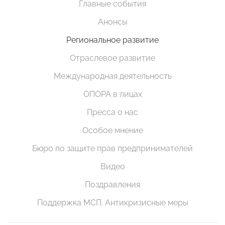
Главные события
Анонсы
Региональное развитие
Отраслевое развитие
Международная деятельность
ОПОРА в лицах
Пресса о нас
Особое мнение
Бюро по защите прав предпринимателей
Видео
Поздравления
Поддержка МСП. Антикризисные меры