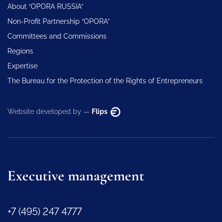
About “OPORA RUSSIA”
Non-Profit Partnership “OPORA”
Committees and Commissions
Regions
Expertise
The Bureau for the Protection of the Rights of Entrepreneurs
Website developed by —
Flips
Executive management
+7 (495) 247 4777