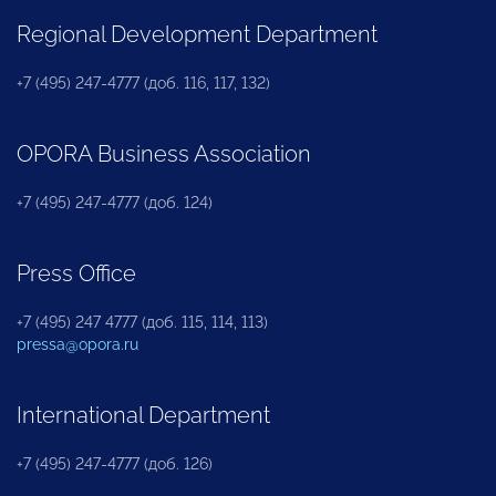
Regional Development Department
+7 (495) 247-4777 (доб. 116, 117, 132)
OPORA Business Association
+7 (495) 247-4777 (доб. 124)
Press Office
+7 (495) 247 4777 (доб. 115, 114, 113)
pressa@opora.ru
International Department
+7 (495) 247-4777 (доб. 126)