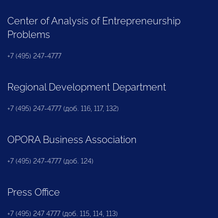
Center of Analysis of Entrepreneurship
Problems
+7 (495) 247-4777
Regional Development Department
+7 (495) 247-4777 (доб. 116, 117, 132)
OPORA Business Association
+7 (495) 247-4777 (доб. 124)
Press Office
+7 (495) 247 4777 (доб. 115, 114, 113)