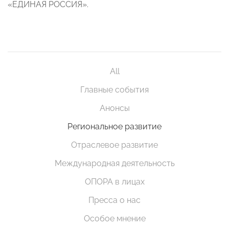
«ЕДИНАЯ РОССИЯ».
All
Главные события
Анонсы
Региональное развитие
Отраслевое развитие
Международная деятельность
ОПОРА в лицах
Пресса о нас
Особое мнение