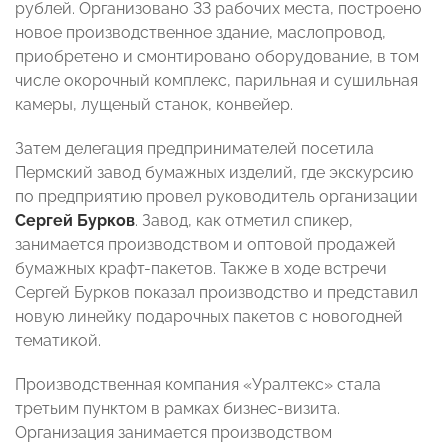
рублей. Организовано 33 рабочих места, построено
новое производственное здание, маслопровод,
приобретено и смонтировано оборудование, в том
числе окорочный комплекс, парильная и сушильная
камеры, лущеный станок, конвейер.
Затем делегация предпринимателей посетила
Пермский завод бумажных изделий, где экскурсию
по предприятию провел руководитель организации
Сергей Бурков
. Завод, как отметил спикер,
занимается производством и оптовой продажей
бумажных крафт-пакетов. Также в ходе встречи
Сергей Бурков показал производство и представил
новую линейку подарочных пакетов с новогодней
тематикой.
Производственная компания «Уралтекс» стала
третьим пунктом в рамках бизнес-визита.
Организация занимается производством