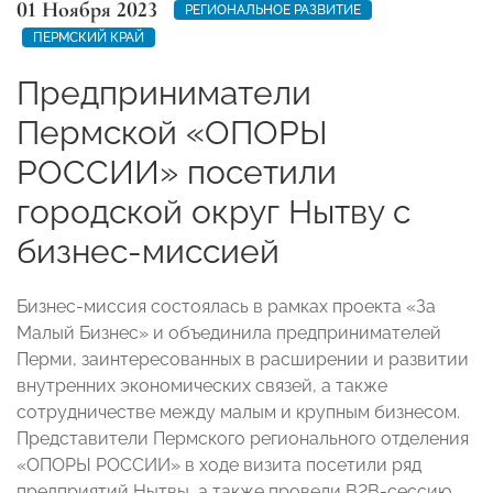
01 Ноября 2023
РЕГИОНАЛЬНОЕ РАЗВИТИЕ
ПЕРМСКИЙ КРАЙ
Предприниматели
Пермской «ОПОРЫ
РОССИИ» посетили
городской округ Нытву с
бизнес-миссией
Бизнес-миссия состоялась в рамках проекта «За
Малый Бизнес» и объединила предпринимателей
Перми, заинтересованных в расширении и развитии
внутренних экономических связей, а также
сотрудничестве между малым и крупным бизнесом.
Представители Пермского регионального отделения
«ОПОРЫ РОССИИ» в ходе визита посетили ряд
предприятий Нытвы, а также провели B2B-сессию.