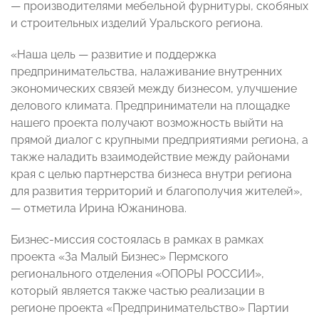
— производителями мебельной фурнитуры, скобяных
и строительных изделий Уральского региона.
«Наша цель — развитие и поддержка
предпринимательства, налаживание внутренних
экономических связей между бизнесом, улучшение
делового климата. Предприниматели на площадке
нашего проекта получают возможность выйти на
прямой диалог с крупными предприятиями региона, а
также наладить взаимодействие между районами
края с целью партнерства бизнеса внутри региона
для развития территорий и благополучия жителей»,
— отметила Ирина Южанинова.
Бизнес-миссия состоялась в рамках в рамках
проекта «За Малый Бизнес» Пермского
регионального отделения «ОПОРЫ РОССИИ»,
который является также частью реализации в
регионе проекта «Предпринимательство» Партии