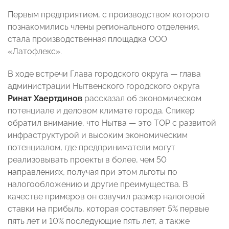
Первым предприятием, с производством которого
познакомились члены регионального отделения,
стала производственная площадка ООО
«Латофлекс».
В ходе встречи Глава городского округа — глава
администрации Нытвенского городского округа
Ринат Хаертдинов
рассказал об экономическом
потенциале и деловом климате города. Спикер
обратил внимание, что Нытва — это ТОР с развитой
инфраструктурой и высоким экономическим
потенциалом, где предприниматели могут
реализовывать проекты в более, чем 50
направлениях, получая при этом льготы по
налогообложению и другие преимущества. В
качестве примеров он озвучил размер налоговой
ставки на прибыль, которая составляет 5% первые
пять лет и 10% последующие пять лет, а также