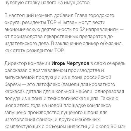
нулевую ставку налога на имущество.
В настоящий момент, добавил Глава городского
округа, резиденты ТОР «Нытва» могут вести
экономическую деятельность по 52 направлениям —
от производства лекарственных препаратов до
издательского дела. В заключение спикер объяснил,
как стать резидентом ТОР.
Директор компании
Игорь Чертулов
в свою очередь
рассказал о возглавляемом производстве и
выпускаемой продукции из шпона российской
березы — это латофлекс (ламели для кроватного
каркаса), детали для школьной мебели, одноразовая
посуда из шпона и технологическая щепа. Также с
июля этого года на новой площадке комплекса
запущено производство лущеного шпона для
изготовления фанеры и других мебельных
комплектующих с объемом инвестиций около 90 млн