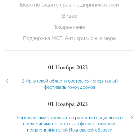
Бюро по защите прав предпринимателей
Видео
Поздравления
Поддержка МСП. Антикризисные меры
01 Ноября 2023
В Иркутской области состоялся I спортивный
фестиваль гонок дронов
01 Ноября 2023
Региональный Стандарт по развитию социального
предпринимательства — в фокусе внимания
предпринимателей Ивановской области