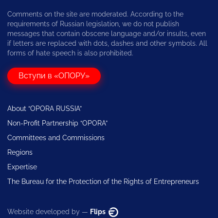
Comments on the site are moderated. According to the
requirements of Russian legislation, we do not publish
messages that contain obscene language and/or insults, even
if letters are replaced with dots, dashes and other symbols. All
forms of hate speech is also prohibited.
Вступи в «ОПОРУ»
About “OPORA RUSSIA”
Non-Profit Partnership “OPORA”
Committees and Commissions
Regions
Expertise
The Bureau for the Protection of the Rights of Entrepreneurs
Website developed by —
Flips