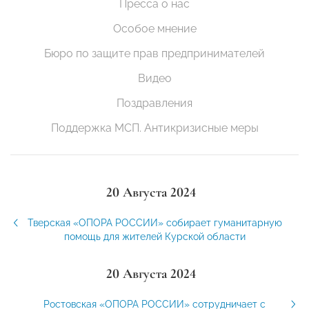
Пресса о нас
Особое мнение
Бюро по защите прав предпринимателей
Видео
Поздравления
Поддержка МСП. Антикризисные меры
20 Августа 2024
Тверская «ОПОРА РОССИИ» собирает гуманитарную
помощь для жителей Курской области
20 Августа 2024
Ростовская «ОПОРА РОССИИ» сотрудничает с