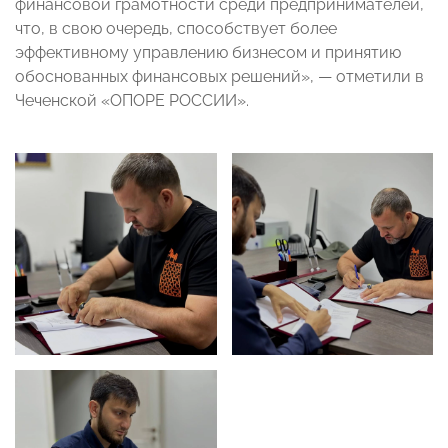
финансовой грамотности среди предпринимателей,
что, в свою очередь, способствует более
эффективному управлению бизнесом и принятию
обоснованных финансовых решений», — отметили в
Чеченской «ОПОРЕ РОССИИ».