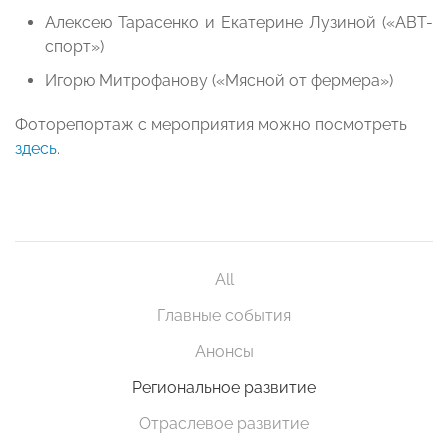
Алексею Тарасенко и Екатерине Лузиной («АВТ-
спорт»)
Игорю Митрофанову («Мясной от фермера»)
Фоторепортаж с мероприятия можно посмотреть
здесь
.
All
Главные события
Анонсы
Региональное развитие
Отраслевое развитие