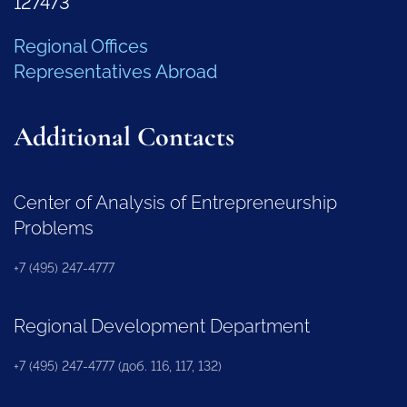
127473
Regional Offices
Representatives Abroad
Additional Contacts
Center of Analysis of Entrepreneurship
Problems
+7 (495) 247-4777
Regional Development Department
+7 (495) 247-4777 (доб. 116, 117, 132)