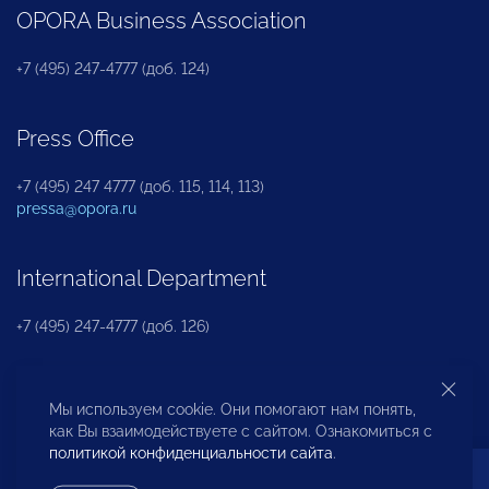
OPORA Business Association
+7 (495) 247-4777 (доб. 124)
Press Office
+7 (495) 247 4777 (доб. 115, 114, 113)
pressa@opora.ru
International Department
+7 (495) 247-4777 (доб. 126)
Business and Investment Rights Protection
Мы используем cookie. Они помогают нам понять,
Department
как Вы взаимодействуете с сайтом. Ознакомиться с
политикой конфиденциальности сайта
.
+7 (495) 247-4777 (доб. 112)