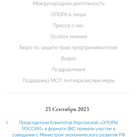
Международная деятельность
ОПОРА в лицах
Пресса о нас
Особое мнение
Бюро по защите прав предпринимателей
Видео
Поздравления
Поддержка МСП. Антикризисные меры
25 Сентября 2023
Председатели Комитетов Херсонской «ОПОРЫ
РОССИИ» в формате ВКС приняли участие в
совещании с Министром экономического развития РФ