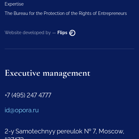
Expertise
The Bureau for the Protection of the Rights of Entrepreneurs
Website developed by —
Flips
Executive management
+7 (495) 247 4777
id@opora.ru
2-y Samotechnyy pereulok № 7, Moscow,