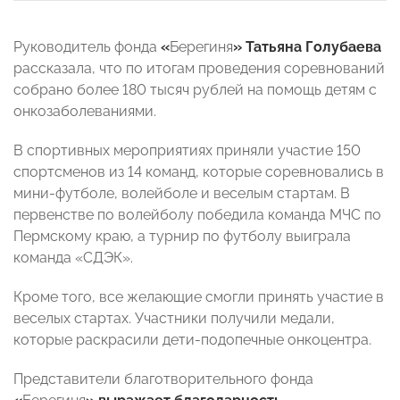
Руководитель фонда
«
Берегиня
»
Татьяна Голубаева
рассказала, что по итогам проведения соревнований
собрано более 180 тысяч рублей на помощь детям с
онкозаболеваниями.
В спортивных мероприятиях приняли участие 150
спортсменов из 14 команд, которые соревновались в
мини-футболе, волейболе и веселым стартам. В
первенстве по волейболу победила команда МЧС по
Пермскому краю, а турнир по футболу выиграла
команда «СДЭК».
Кроме того, все желающие смогли принять участие в
веселых стартах. Участники получили медали,
которые раскрасили дети-подопечные онкоцентра.
Представители благотворительного фонда