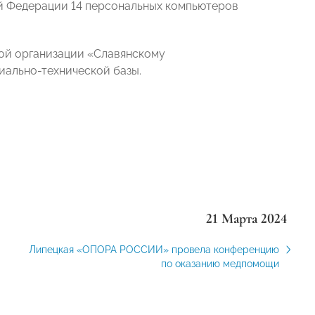
 Федерации 14 персональных компьютеров
ой организации «Славянскому
иально-технической базы.
21 Марта 2024
Липецкая «ОПОРА РОССИИ» провела конференцию
по оказанию медпомощи