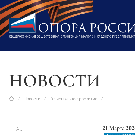
НОВОСТИ
Новости
Региональное развитие
21 Марта 202
All