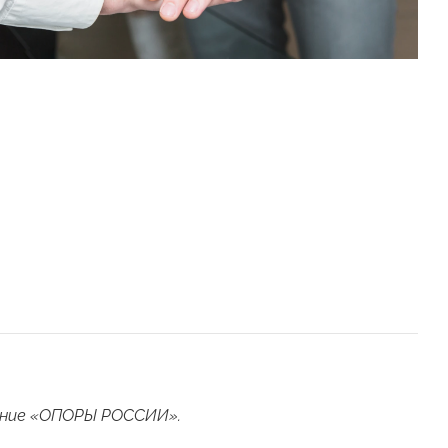
ение «ОПОРЫ РОССИИ».