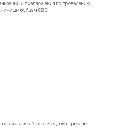
ганизаций и предложения по проведению
й помощи бойцам СВО.
говорились о безвозмездной передаче