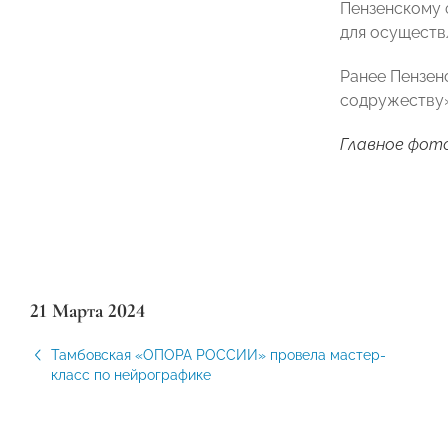
Пензенскому 
для осуществ
Ранее Пензен
содружеству»
Главное фото:
21 Марта 2024
Тамбовская «ОПОРА РОССИИ» провела мастер-
класс по нейрографике