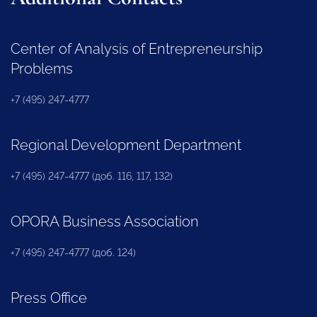
Center of Analysis of Entrepreneurship
Problems
+7 (495) 247-4777
Regional Development Department
+7 (495) 247-4777 (доб. 116, 117, 132)
OPORA Business Association
+7 (495) 247-4777 (доб. 124)
Press Office