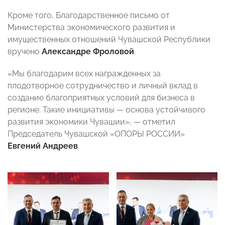
Кроме того, Благодарственное письмо от
Министерства экономического развития и
имущественных отношений Чувашской Республики
вручено
Александре Фроловой
.
«Мы благодарим всех награжденных за
плодотворное сотрудничество и личный вклад в
создание благоприятных условий для бизнеса в
регионе. Такие инициативы — основа устойчивого
развития экономики Чувашии», — отметил
Председатель Чувашской «ОПОРЫ РОССИИ»
Евгений Андреев
.