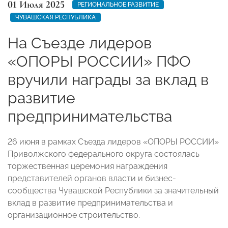
01 Июля 2025
РЕГИОНАЛЬНОЕ РАЗВИТИЕ
ЧУВАШСКАЯ РЕСПУБЛИКА
На Съезде лидеров
«ОПОРЫ РОССИИ» ПФО
вручили награды за вклад в
развитие
предпринимательства
26 июня в рамках Съезда лидеров «ОПОРЫ РОССИИ»
Приволжского федерального округа состоялась
торжественная церемония награждения
представителей органов власти и бизнес-
сообщества Чувашской Республики за значительный
вклад в развитие предпринимательства и
организационное строительство.