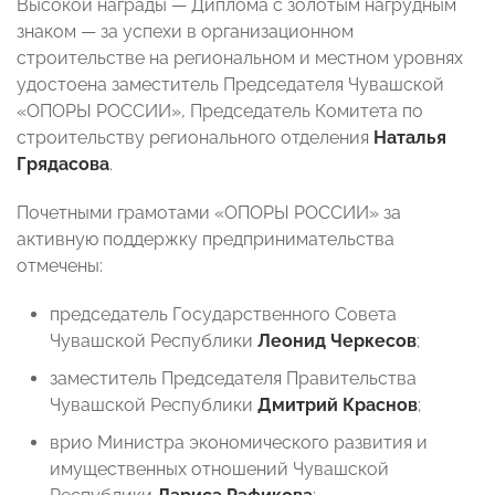
Высокой награды — Диплома с золотым нагрудным
знаком — за успехи в организационном
строительстве на региональном и местном уровнях
удостоена заместитель Председателя Чувашской
«ОПОРЫ РОССИИ», Председатель Комитета по
строительству регионального отделения
Наталья
Грядасова
.
Почетными грамотами «ОПОРЫ РОССИИ» за
активную поддержку предпринимательства
отмечены:
председатель Государственного Совета
Чувашской Республики
Леонид Черкесов
;
заместитель Председателя Правительства
Чувашской Республики
Дмитрий Краснов
;
врио Министра экономического развития и
имущественных отношений Чувашской