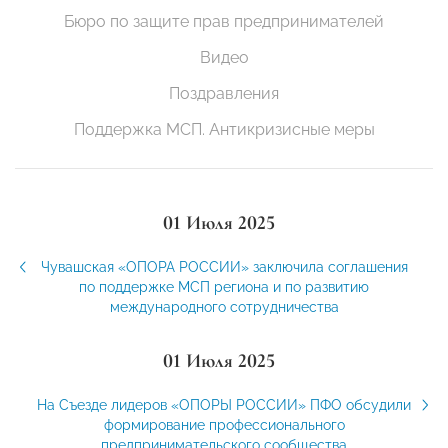
Бюро по защите прав предпринимателей
Видео
Поздравления
Поддержка МСП. Антикризисные меры
01 Июля 2025
Чувашская «ОПОРА РОССИИ» заключила соглашения
по поддержке МСП региона и по развитию
международного сотрудничества
01 Июля 2025
На Съезде лидеров «ОПОРЫ РОССИИ» ПФО обсудили
формирование профессионального
предпринимательского сообщества