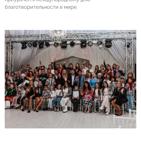
благотворительности в мире.