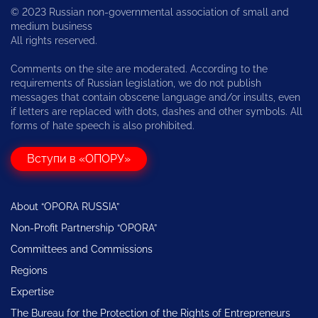
© 2023 Russian non-governmental association of small and
medium business
All rights reserved.
Comments on the site are moderated. According to the
requirements of Russian legislation, we do not publish
messages that contain obscene language and/or insults, even
if letters are replaced with dots, dashes and other symbols. All
forms of hate speech is also prohibited.
Вступи в «ОПОРУ»
About “OPORA RUSSIA”
Non-Profit Partnership “OPORA”
Committees and Commissions
Regions
Expertise
The Bureau for the Protection of the Rights of Entrepreneurs