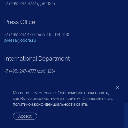
+7 (495) 247-4777 (доб. 124)
Press Office
+7 (495) 247 4777 (доб. 115, 114, 113)
pressa@opora.ru
International Department
+7 (495) 247-4777 (доб. 126)
Business and Investment Rights Protection
Мы используем cookie. Они помогают нам понять,
Department
как Вы взаимодействуете с сайтом. Ознакомиться с
политикой конфиденциальности сайта
.
+7 (495) 247-4777 (доб. 112)
Accept