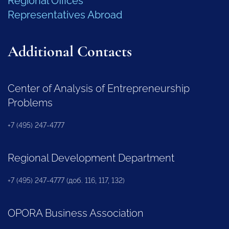
Regional Offices
Representatives Abroad
Additional Contacts
Center of Analysis of Entrepreneurship
Problems
+7 (495) 247-4777
Regional Development Department
+7 (495) 247-4777 (доб. 116, 117, 132)
OPORA Business Association