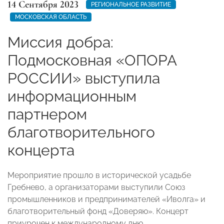
14 Сентября 2023
РЕГИОНАЛЬНОЕ РАЗВИТИЕ
МОСКОВСКАЯ ОБЛАСТЬ
Миссия добра:
Подмосковная «ОПОРА
РОССИИ» выступила
информационным
партнером
благотворительного
концерта
Мероприятие прошло в исторической усадьбе
Гребнево, а организаторами выступили Союз
промышленников и предпринимателей «Иволга» и
благотворительный фонд «Доверяю». Концерт
приурочен к международному дню