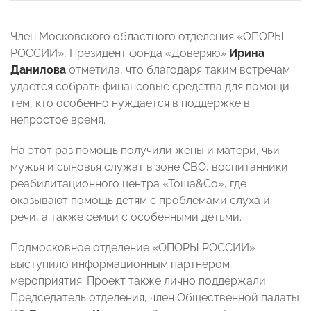
Член Московского областного отделения «ОПОРЫ
РОССИИ», Президент фонда «Доверяю»
Ирина
Данилова
отметила, что благодаря таким встречам
удается собрать финансовые средства для помощи
тем, кто особенно нуждается в поддержке в
непростое время.
На этот раз помощь получили жены и матери, чьи
мужья и сыновья служат в зоне СВО, воспитанники
реабилитационного центра «Тоша&Со», где
оказывают помощь детям с проблемами слуха и
речи, а также семьи с особенными детьми.
Подмосковное отделение «ОПОРЫ РОССИИ»
выступило информационным партнером
мероприятия. Проект также лично поддержали
Председатель отделения, член Общественной палаты