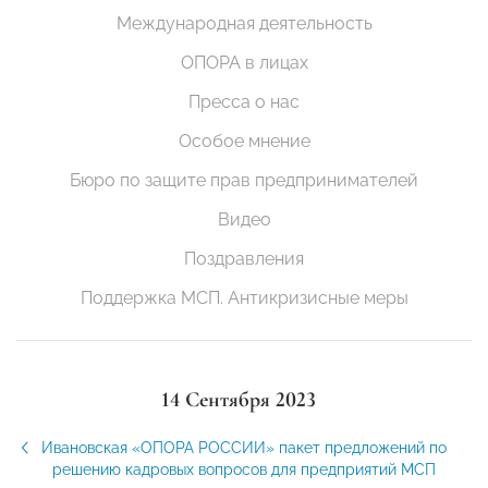
Международная деятельность
ОПОРА в лицах
Пресса о нас
Особое мнение
Бюро по защите прав предпринимателей
Видео
Поздравления
Поддержка МСП. Антикризисные меры
14 Сентября 2023
Ивановская «ОПОРА РОССИИ» пакет предложений по
решению кадровых вопросов для предприятий МСП