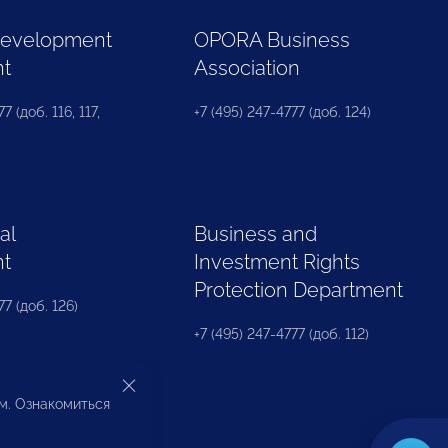
Development
OPORA Business
nt
Association
7 (доб. 116, 117,
+7 (495) 247-4777 (доб. 124)
al
Business and
nt
Investment Rights
Protection Department
77 (доб. 126)
+7 (495) 247-4777 (доб. 112)
ом. Ознакомиться