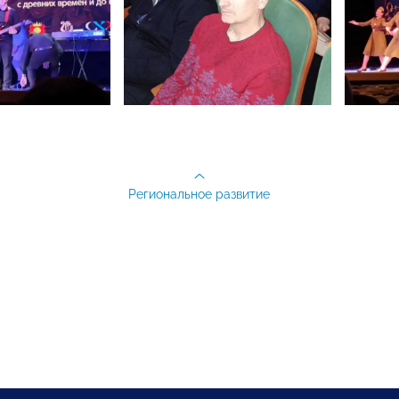
Региональное развитие