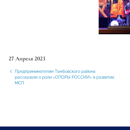
27 Апреля 2023
Предпринимателям Тамбовского района
рассказали о роли «ОПОРЫ РОССИИ» в развитии
МСП