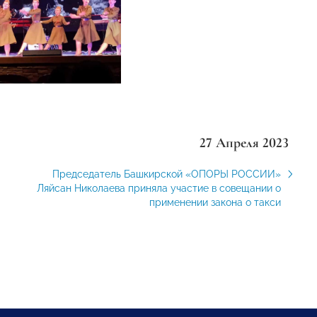
27 Апреля 2023
Председатель Башкирской «ОПОРЫ РОССИИ»
Ляйсан Николаева приняла участие в совещании о
применении закона о такси