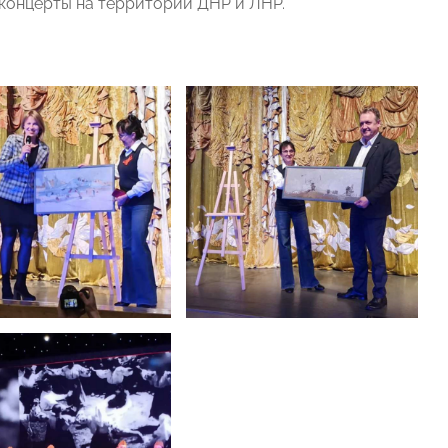
концерты на территории ДНР и ЛНР.