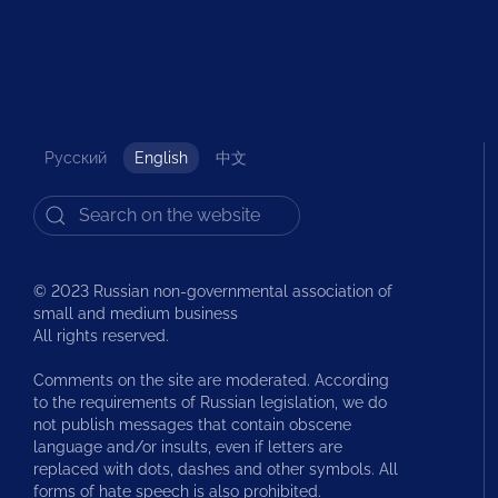
Русский
English
中文
© 2023 Russian non-governmental association of
small and medium business
All rights reserved.
Comments on the site are moderated. According
to the requirements of Russian legislation, we do
not publish messages that contain obscene
language and/or insults, even if letters are
replaced with dots, dashes and other symbols. All
forms of hate speech is also prohibited.