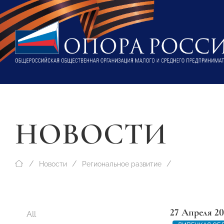
НОВОСТИ
Новости
Региональное развитие
27 Апреля 20
All