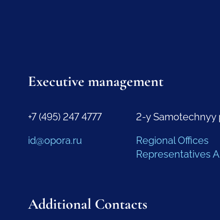
Executive management
+7 (495) 247 4777
2-y Samotechnyy 
id@opora.ru
Regional Offices
Representatives 
Additional Contacts