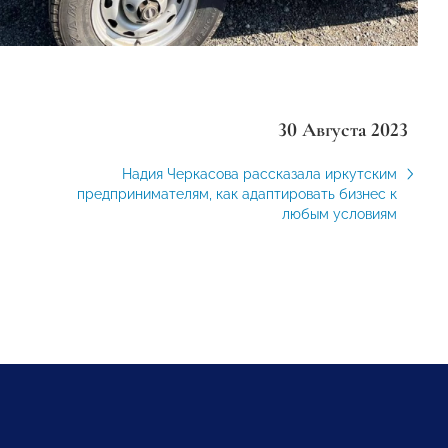
30 Августа 2023
Надия Черкасова рассказала иркутским
предпринимателям, как адаптировать бизнес к
любым условиям