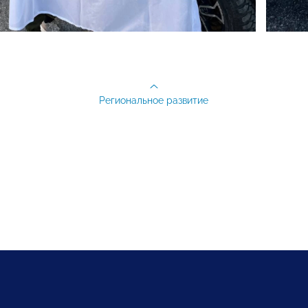
Региональное развитие