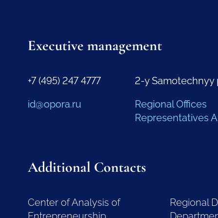
Executive management
+7 (495) 247 4777
2-y Samotechnyy 
id@opora.ru
Regional Offices
Representatives 
Additional Contacts
Center of Analysis of
Regional 
Entrepreneurship
Departme