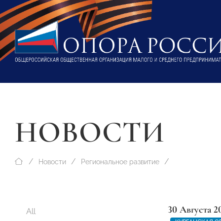
НОВОСТИ
Новости
Региональное развитие
30 Августа 2
All