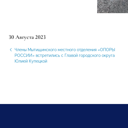
30 Августа 2023
Члены Мытищинского местного отделения «ОПОРЫ
РОССИИ» встретились с Главой городского округа
Юлией Купецкой