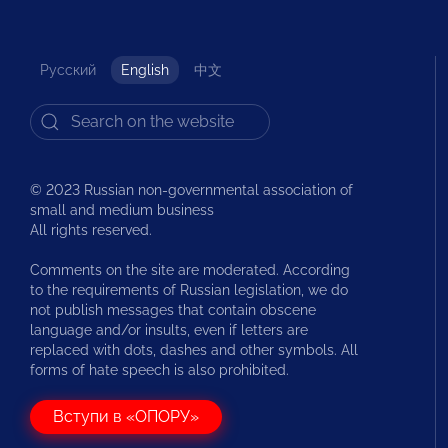
Русский
English
中文
© 2023 Russian non-governmental association of
small and medium business
All rights reserved.
Comments on the site are moderated. According
to the requirements of Russian legislation, we do
not publish messages that contain obscene
language and/or insults, even if letters are
replaced with dots, dashes and other symbols. All
forms of hate speech is also prohibited.
Вступи в «ОПОРУ»