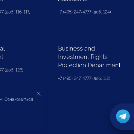
7 (доб. 116, 117,
+7 (495) 247-4777 (доб. 124)
al
Business and
nt
Investment Rights
Protection Department
77 (доб. 126)
+7 (495) 247-4777 (доб. 112)
ом. Ознакомиться