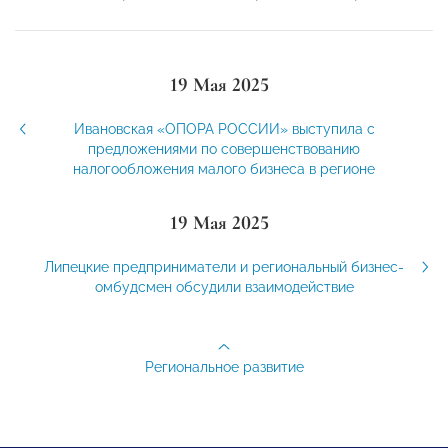
19 Мая 2025
Ивановская «ОПОРА РОССИИ» выступила с
предложениями по совершенствованию
налогообложения малого бизнеса в регионе
19 Мая 2025
Липецкие предприниматели и региональный бизнес-
омбудсмен обсудили взаимодействие
Региональное развитие