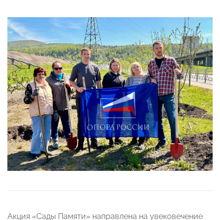
Акция «Сады Памяти» направлена на увековечение