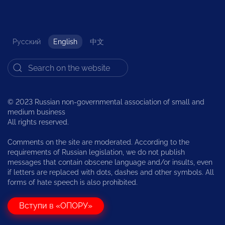
Русский
English
中文
© 2023 Russian non-governmental association of small and
medium business
All rights reserved.
Comments on the site are moderated. According to the
requirements of Russian legislation, we do not publish
messages that contain obscene language and/or insults, even
if letters are replaced with dots, dashes and other symbols. All
forms of hate speech is also prohibited.
Вступи в «ОПОРУ»