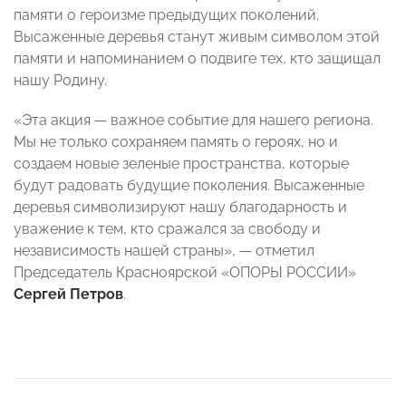
памяти о героизме предыдущих поколений.
Высаженные деревья станут живым символом этой
памяти и напоминанием о подвиге тех, кто защищал
нашу Родину.
«Эта акция — важное событие для нашего региона.
Мы не только сохраняем память о героях, но и
создаем новые зеленые пространства, которые
будут радовать будущие поколения. Высаженные
деревья символизируют нашу благодарность и
уважение к тем, кто сражался за свободу и
независимость нашей страны», — отметил
Председатель Красноярской «ОПОРЫ РОССИИ»
Сергей Петров
.