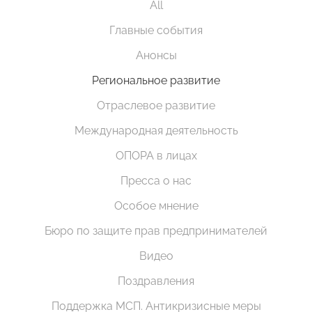
All
Главные события
Анонсы
Региональное развитие
Отраслевое развитие
Международная деятельность
ОПОРА в лицах
Пресса о нас
Особое мнение
Бюро по защите прав предпринимателей
Видео
Поздравления
Поддержка МСП. Антикризисные меры