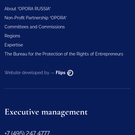
About “OPORA RUSSIA”
Non-Profit Partnership “OPORA”
Committees and Commissions
Regions
Expertise
The Bureau for the Protection of the Rights of Entrepreneurs
Website developed by —
Flips
Executive management
+7 (495) 247 4777