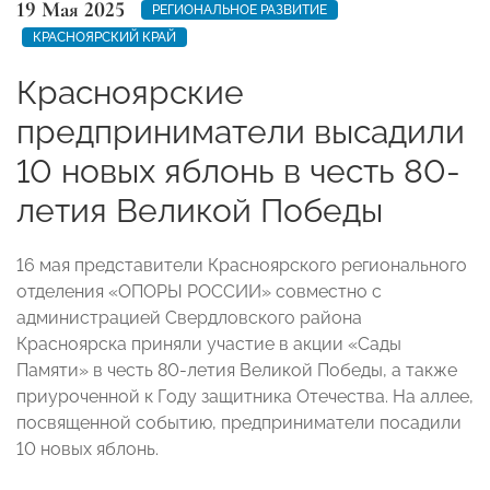
19 Мая 2025
РЕГИОНАЛЬНОЕ РАЗВИТИЕ
КРАСНОЯРСКИЙ КРАЙ
Красноярские
предприниматели высадили
10 новых яблонь в честь 80-
летия Великой Победы
16 мая представители Красноярского регионального
отделения «ОПОРЫ РОССИИ» совместно с
администрацией Свердловского района
Красноярска приняли участие в акции «Сады
Памяти» в честь 80-летия Великой Победы, а также
приуроченной к Году защитника Отечества. На аллее,
посвященной событию, предприниматели посадили
10 новых яблонь.