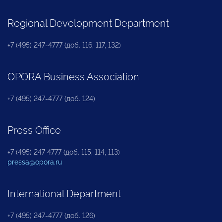
Regional Development Department
+7 (495) 247-4777 (доб. 116, 117, 132)
OPORA Business Association
+7 (495) 247-4777 (доб. 124)
Press Office
+7 (495) 247 4777 (доб. 115, 114, 113)
pressa@opora.ru
International Department
+7 (495) 247-4777 (доб. 126)