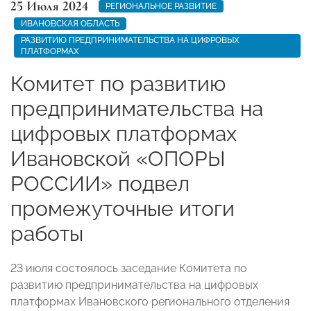
25 Июля 2024
РЕГИОНАЛЬНОЕ РАЗВИТИЕ
ИВАНОВСКАЯ ОБЛАСТЬ
РАЗВИТИЮ ПРЕДПРИНИМАТЕЛЬСТВА НА ЦИФРОВЫХ
ПЛАТФОРМАХ
Комитет по развитию
предпринимательства на
цифровых платформах
Ивановской «ОПОРЫ
РОССИИ» подвел
промежуточные итоги
работы
23 июля состоялось заседание Комитета по
развитию предпринимательства на цифровых
платформах Ивановского регионального отделения