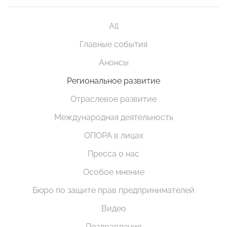
All
Главные события
Анонсы
Региональное развитие
Отраслевое развитие
Международная деятельность
ОПОРА в лицах
Пресса о нас
Особое мнение
Бюро по защите прав предпринимателей
Видео
Поздравления