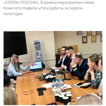
«ОПОРЫ РОССИИ». В рамках мероприятия члены
Комитета подвели итоги работы за первое
полугодие.