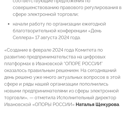
соответствующие предложения по
совершенствованию правового регулирования в
сфере электронной торговли;
начали работу по организации ежегодной
благотворительной конференции «День
Селлера» 17 августа 2024 года.
«Создание в феврале 2024 года Комитета по
развитию предпринимательства на цифровых
платформах в Ивановской “ОПОРЕ РОССИИ”
оказалось правильным решением. На сегодняшний
день решено уже много актуальных вопросов в этой
сфере и ряды нашей организации пополнились
новыми предпринимателями из сферы электронной
торговли», — отметила Исполнительный директор
Ивановской «ОПОРЫ РОССИИ»
Наталья Щекурова
.