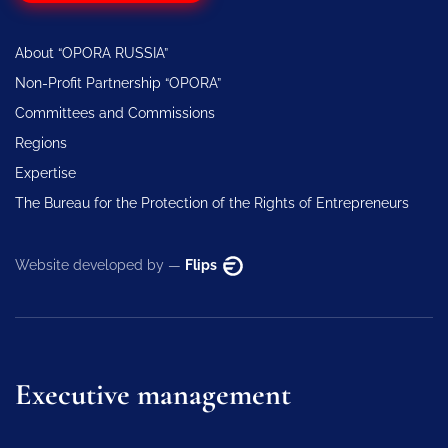
About “OPORA RUSSIA”
Non-Profit Partnership “OPORA”
Committees and Commissions
Regions
Expertise
The Bureau for the Protection of the Rights of Entrepreneurs
Website developed by —
Flips
Executive management