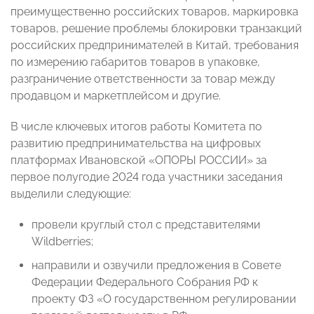
преимущественно российских товаров, маркировка
товаров, решение проблемы блокировки транзакций
российских предпринимателей в Китай, требования
по измерению габаритов товаров в упаковке,
разграничение ответственности за товар между
продавцом и маркетплейсом и другие.
В числе ключевых итогов работы Комитета по
развитию предпринимательства на цифровых
платформах Ивановской «ОПОРЫ РОССИИ» за
первое полугодие 2024 года участники заседания
выделили следующие:
провели круглый стол с представителями
Wildberries;
направили и озвучили предложения в Совете
Федерации Федерального Собрания РФ к
проекту ФЗ «О государственном регулировании