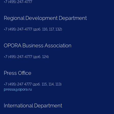
+7 (495) 247-4777
Regional Development Department
+7 (495) 247-4777 (доб. 116, 117, 132)
OPORA Business Association
+7 (495) 247-4777 (доб. 124)
Press Office
+7 (495) 247 4777 (доб. 115, 114, 113)
pressa@opora.ru
International Department