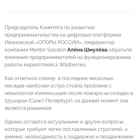
Председатель Комитета по развитию
предпринимательства на цифровых платформах
Ивановской «ОПОРЫ РОССИИ», гендиректор
компании Mentor Solution
Алёна Шмулёва
обратила
внимание предпринимателей на функционирование
работы маркетплейса Wildberries.
Как отметила спикер, в последние несколько
месяцев наиболее остро стояла проблема с
невыплатой компенсаций после пожара на складах в
Шушарах (Санкт-Петербург), на данный момент она
является решенной.
Однако остаются актуальными и другие вопросы,
которые требуют четко поставленных стратегий, а
именно: необходимость в поддержке и продвижении