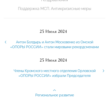
Поддержка МСП. Антикризисные меры
25 Июля 2024
Антон Болдырь и Антон Московенко из Омской
«ОПОРЫ РОССИИ» стали мировыми рекордсменами
25 Июля 2024
Члены Кромского местного отделения Орловской
«ОПОРЫ РОССИИ» избрали Председателя
Региональное развитие