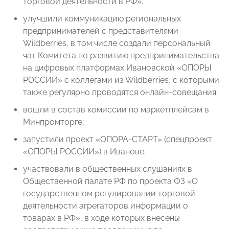
торговой деятельности в РФ».
улучшили коммуникацию региональных
предпринимателей с представителями
Wildberries, в том числе создали персональный
чат Комитета по развитию предпринимательства
на цифровых платформах Ивановской «ОПОРЫ
РОССИИ» с коллегами из Wildberries, с которыми
также регулярно проводятся онлайн-совещания;
вошли в состав комиссии по маркетплейсам в
Минпромторге;
запустили проект «ОПОРА-СТАРТ» (спецпроект
«ОПОРЫ РОССИИ») в Иванове;
участвовали в общественных слушаниях в
Общественной палате РФ по проекта ФЗ «О
государственном регулировании торговой
деятельности агрегаторов информации о
товарах в РФ», в ходе которых внесены