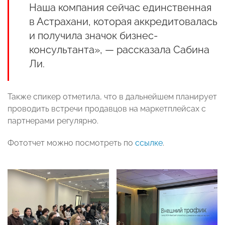
Наша компания сейчас единственная
в Астрахани, которая аккредитовалась
и получила значок бизнес-
консультанта», — рассказала Сабина
Ли.
Также спикер отметила, что в дальнейшем планирует
проводить встречи продавцов на маркетплейсах с
партнерами регулярно.
Фототчет можно посмотреть по
ссылке
.