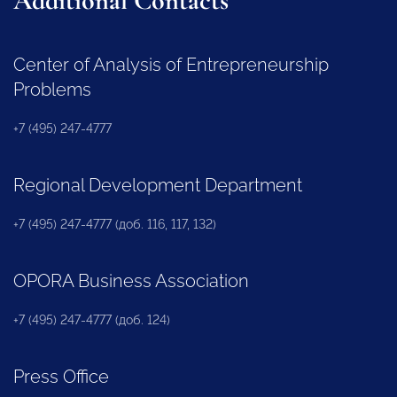
Additional Contacts
Center of Analysis of Entrepreneurship
Problems
+7 (495) 247-4777
Regional Development Department
+7 (495) 247-4777 (доб. 116, 117, 132)
OPORA Business Association
+7 (495) 247-4777 (доб. 124)
Press Office