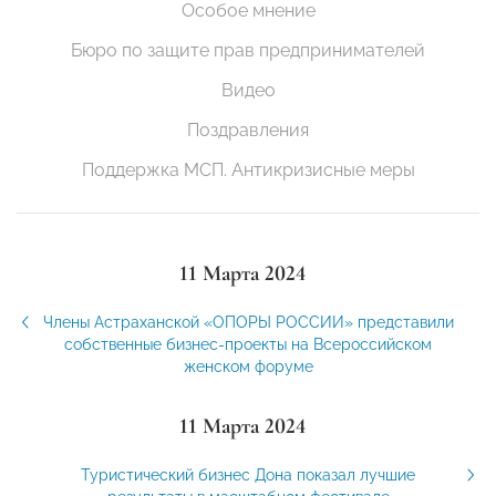
Особое мнение
Бюро по защите прав предпринимателей
Видео
Поздравления
Поддержка МСП. Антикризисные меры
11 Марта 2024
Члены Астраханской «ОПОРЫ РОССИИ» представили
собственные бизнес-проекты на Всероссийском
женском форуме
11 Марта 2024
Туристический бизнес Дона показал лучшие