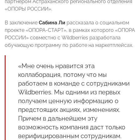
партнером Астраханского регионального отделения
«ОПОРЫ РОССИИ».
В заключение
Сабина Ли
рассказала о социальном
проекте «ОПОРА-СТАРТ», в рамках которого «ОПОРА
РОССИИ» совместно с Wildberries разработала
обучающую программу по работе на маркетплейсах.
«Мне очень нравится эта
коллаборация, потому что мы
работаем в команде с сотрудниками
Wildberries. Мы одними из первых
получаем ценную информацию о
предстоящих акциях, изменениях.
Причем в дальнейшем эту
возможность компания даст только
верифицированным сотрудникам.