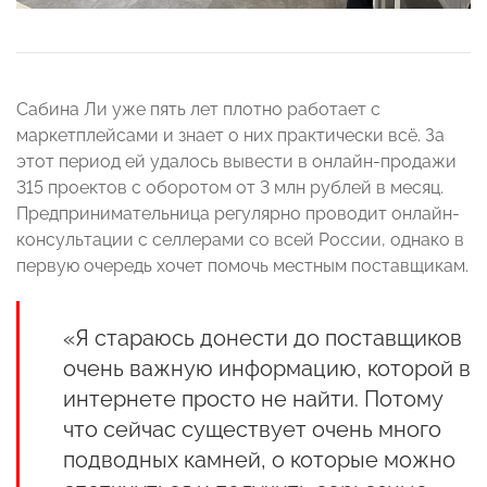
Сабина Ли уже пять лет плотно работает с
маркетплейсами и знает о них практически всё. За
этот период ей удалось вывести в онлайн-продажи
315 проектов с оборотом от 3 млн рублей в месяц.
Предпринимательница регулярно проводит онлайн-
консультации с селлерами со всей России, однако в
первую очередь хочет помочь местным поставщикам.
«Я стараюсь донести до поставщиков
очень важную информацию, которой в
интернете просто не найти. Потому
что сейчас существует очень много
подводных камней, о которые можно