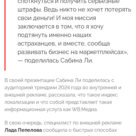
споткнуться и получить серьезные
штрафы. Ведь никто не хочет потерять
свои деньги! И моя миссия
заключается в том, что я хочу
подтянуть именно наших
астраханцев, и вместе, сообща
развивать бизнес на маркетплейсах»,
— поделилась Сабина Ли.
В своей презентации Сабина Ли поделилась с
аудиторией трендами 2024 года во внутренней и
внешней рекламе, рассказала, что такое индекс
локализации и что собой представляет такая
информационная услуга как WB.Медиа.
В свою очередь, специалист по внешней рекламе
Лада Пепелова
сообщила о быстрых способах