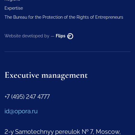
Expertise
The Bureau for the Protection of the Rights of Entrepreneurs
Website developed by —
Flips
Executive management
+7 (495) 247 4777
id@opora.ru
2-y Samotechnyy pereulok № 7, Moscow,