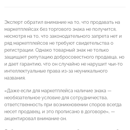
Эксперт обратил внимание на то, что продавать на
маркетплейсах без торгового знака не получится,
несмотря на то, что законодательного запрета нет и
ряд маркетплейсов не требуют свидетельства о
регистрации. Однако товарный знак не только
защищает репутацию добросовестного продавца, но
и дает гарантию, что он случайно не нарушит чьи-то
интеллектуальные права из-за неуникального
названия.
«Даже если для маркетплейса наличие знака —
необязательное условие для сотрудничества,
ответственность при возникновении споров всегда
несет продавец, и это прописано в договоре», —
акцентировал внимание он.