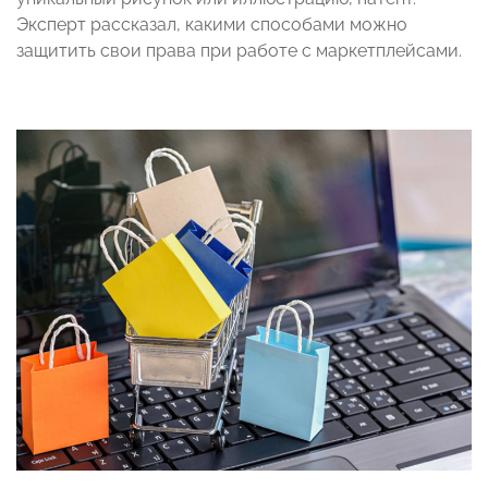
Эксперт рассказал, какими способами можно
защитить свои права при работе с маркетплейсами.