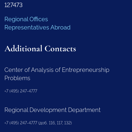
127473
Regional Offices
Representatives Abroad
Additional Contacts
Center of Analysis of Entrepreneurship
Problems
+7 (495) 247-4777
Regional Development Department
+7 (495) 247-4777 (доб. 116, 117, 132)