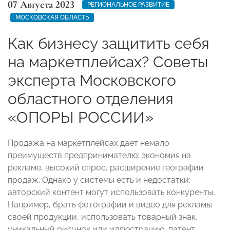
07 Августа 2023
РЕГИОНАЛЬНОЕ РАЗВИТИЕ
МОСКОВСКАЯ ОБЛАСТЬ
Как бизнесу защитить себя
на маркетплейсах? Советы
эксперта Московского
областного отделения
«ОПОРЫ РОССИИ»
Продажа на маркетплейсах дает немало
преимуществ предпринимателю: экономия на
рекламе, высокий спрос, расширение географии
продаж. Однако у системы есть и недостатки:
авторский контент могут использовать конкуренты.
Например, брать фотографии и видео для рекламы
своей продукции, использовать товарный знак,
уникальный рисунок или иллюстрацию, патент.