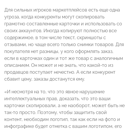
Для сильных игроков маркетплейсов есть еще одна
угроза, когда конкуренты могут скопировать
грамотно составленные карточки и использовать со
своих аккаунтов. Иногда копируют полностью все
содержимое, в том числе текст, скриншоты с
отзывами, но чаще всего только снимки товаров. Для
покупателя нет разницы, у кого оформлять заказ,
если в карточках один и тот же товар с аналогичным
описанием. Он может и не знать, что какой-то из
продавцов поступает нечестно. А если конкурент
сбавит цену, заказы достанутся ему.
«И несмотря на то, что это явное нарушение
интеллектуальных прав, доказать, что это ваши
карточки скопировали, а не наоборот, может быть не
так-то просто. Поэтому, чтобы защитить свой
контент, необходим логотип, так как если на фото и
инфографике будет отметка с вашим логотипом, его