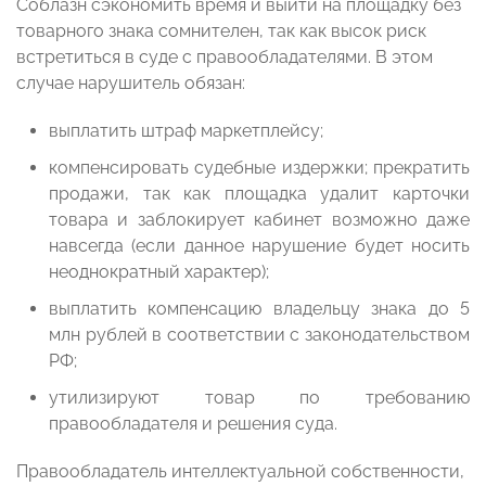
Соблазн сэкономить время и выйти на площадку без
товарного знака сомнителен, так как высок риск
встретиться в суде с правообладателями. В этом
случае нарушитель обязан:
выплатить штраф маркетплейсу;
компенсировать судебные издержки; прекратить
продажи, так как площадка удалит карточки
товара и заблокирует кабинет возможно даже
навсегда (если данное нарушение будет носить
неоднократный характер);
выплатить компенсацию владельцу знака до 5
млн рублей в соответствии с законодательством
РФ;
утилизируют товар по требованию
правообладателя и решения суда.
Правообладатель интеллектуальной собственности,