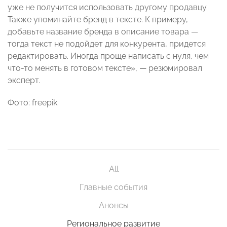
уже не получится использовать другому продавцу.
Также упоминайте бренд в тексте. К примеру,
добавьте название бренда в описание товара —
тогда текст не подойдет для конкурента, придется
редактировать. Иногда проще написать с нуля, чем
что-то менять в готовом тексте», — резюмировал
эксперт.
Фото: freepik
All
Главные события
Анонсы
Региональное развитие