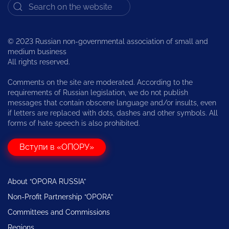
© 2023 Russian non-governmental association of small and
medium business
All rights reserved.
Comments on the site are moderated. According to the
requirements of Russian legislation, we do not publish
messages that contain obscene language and/or insults, even
if letters are replaced with dots, dashes and other symbols. All
forms of hate speech is also prohibited.
Вступи в «ОПОРУ»
About “OPORA RUSSIA”
Non-Profit Partnership “OPORA”
Committees and Commissions
Regions