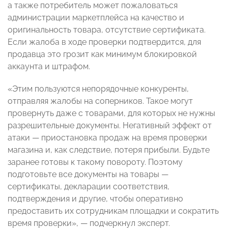
а также потребитель может пожаловаться
администрации маркетплейса на качество и
оригинальность товара, отсутствие сертификата.
Если жалоба в ходе проверки подтвердится, для
продавца это грозит как минимум блокировкой
аккаунта и штрафом.
«Этим пользуются непорядочные конкуренты,
отправляя жалобы на соперников. Такое могут
провернуть даже с товарами, для которых не нужны
разрешительные документы. Негативный эффект от
атаки — приостановка продаж на время проверки
магазина и, как следствие, потеря прибыли. Будьте
заранее готовы к такому повороту. Поэтому
подготовьте все документы на товары —
сертификаты, декларации соответствия,
подтверждения и другие, чтобы оперативно
предоставить их сотрудникам площадки и сократить
время проверки», — подчеркнул эксперт.