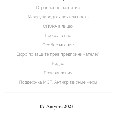
Отраслевое развитие
Международная деятельность
ОПОРА в лицах
Пресса о нас
Особое мнение
Бюро по защите прав предпринимателей
Видео
Поздравления
Поддержка МСП. Антикризисные меры
07 Августа 2023