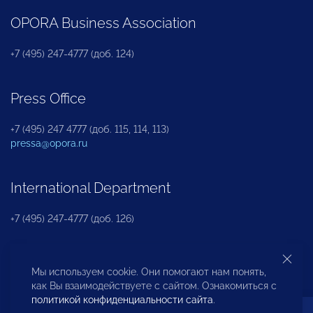
OPORA Business Association
+7 (495) 247-4777 (доб. 124)
Press Office
+7 (495) 247 4777 (доб. 115, 114, 113)
pressa@opora.ru
International Department
+7 (495) 247-4777 (доб. 126)
Business and Investment Rights Protection
Мы используем cookie. Они помогают нам понять,
Department
как Вы взаимодействуете с сайтом. Ознакомиться с
политикой конфиденциальности сайта
.