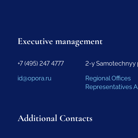
Executive management
+7 (495) 247 4777
2-y Samotechnyy 
id@opora.ru
Regional Offices
Representatives 
Additional Contacts