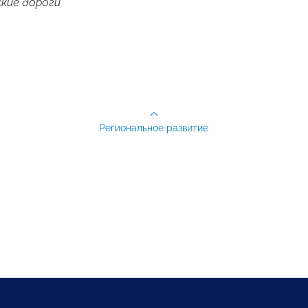
кие дороги
Региональное развитие