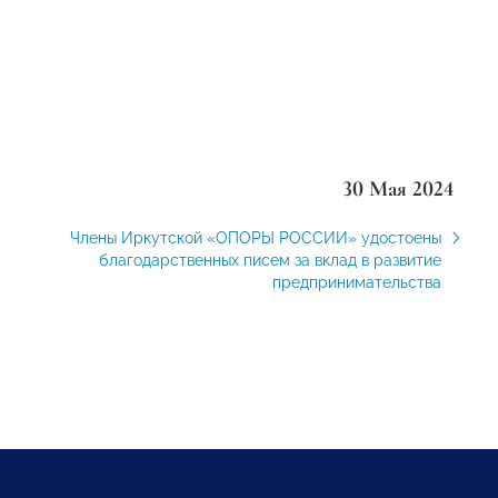
30 Мая 2024
Члены Иркутской «ОПОРЫ РОССИИ» удостоены
благодарственных писем за вклад в развитие
предпринимательства