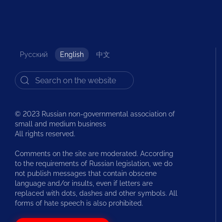
Русский
English
中文
© 2023 Russian non-governmental association of
small and medium business
All rights reserved.
Comments on the site are moderated. According
to the requirements of Russian legislation, we do
not publish messages that contain obscene
language and/or insults, even if letters are
replaced with dots, dashes and other symbols. All
forms of hate speech is also prohibited.