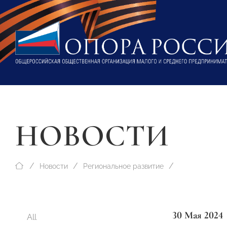
НОВОСТИ
Новости
Региональное развитие
30 Мая 2024
All