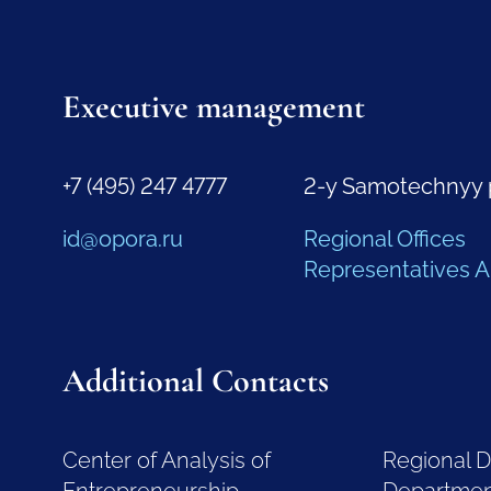
Executive management
+7 (495) 247 4777
2-y Samotechnyy 
id@opora.ru
Regional Offices
Representatives 
Additional Contacts
Center of Analysis of
Regional 
Entrepreneurship
Departme