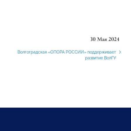
30 Мая 2024
Волгоградская «ОПОРА РОССИИ» поддерживает
развитие ВолГУ