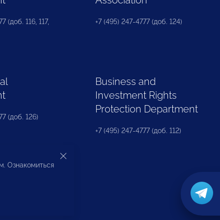
7 (доб. 116, 117,
+7 (495) 247-4777 (доб. 124)
al
Business and
nt
Investment Rights
Protection Department
77 (доб. 126)
+7 (495) 247-4777 (доб. 112)
ом. Ознакомиться