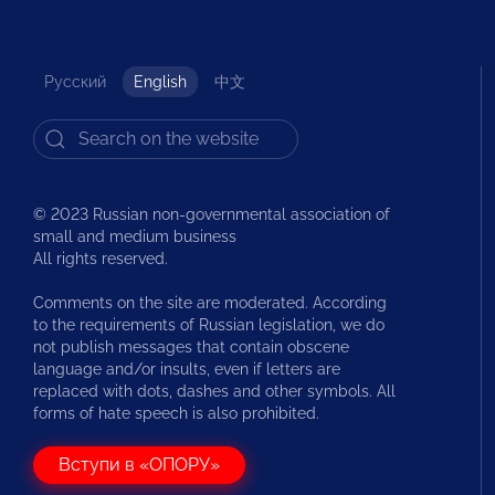
Русский
English
中文
© 2023 Russian non-governmental association of
small and medium business
All rights reserved.
Comments on the site are moderated. According
to the requirements of Russian legislation, we do
not publish messages that contain obscene
language and/or insults, even if letters are
replaced with dots, dashes and other symbols. All
forms of hate speech is also prohibited.
Вступи в «ОПОРУ»