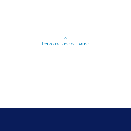
Региональное развитие