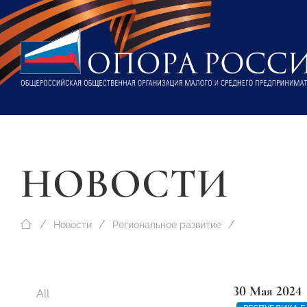
НОВОСТИ
Новости
Региональное развитие
30 Мая 2024
All