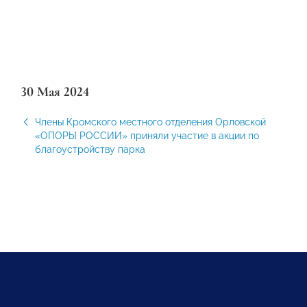
30 Мая 2024
Члены Кромского местного отделения Орловской
«ОПОРЫ РОССИИ» приняли участие в акции по
благоустройству парка