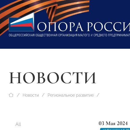
НОВОСТИ
Новости
Региональное развитие
03 Мая 2024
All