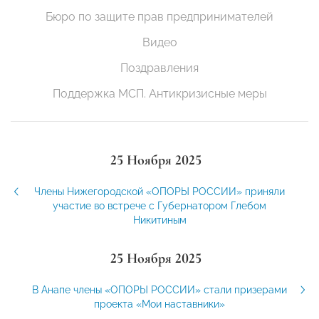
Бюро по защите прав предпринимателей
Видео
Поздравления
Поддержка МСП. Антикризисные меры
25 Ноября 2025
Члены Нижегородской «ОПОРЫ РОССИИ» приняли
участие во встрече с Губернатором Глебом
Никитиным
25 Ноября 2025
В Анапе члены «ОПОРЫ РОССИИ» стали призерами
проекта «Мои наставники»