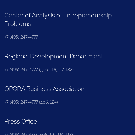
Center of Analysis of Entrepreneurship
Problems
+7 (495) 247-4777
Regional Development Department
+7 (495) 247-4777 (доб. 116, 117, 132)
OPORA Business Association
+7 (495) 247-4777 (доб. 124)
Press Office
+7 (495) 247 4777 (доб. 115, 114, 113)