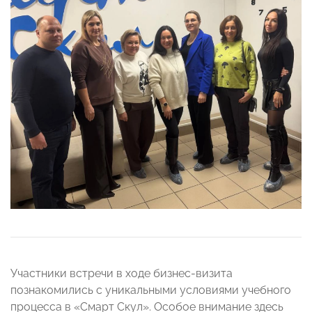
Участники встречи в ходе бизнес-визита
познакомились с уникальными условиями учебного
процесса в «Смарт Скул». Особое внимание здесь