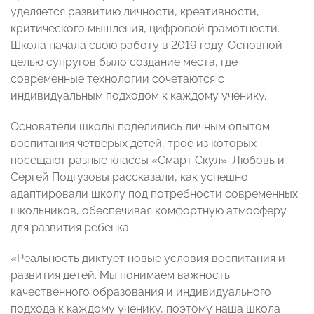
уделяется развитию личности, креативности,
критического мышления, цифровой грамотности.
Школа начала свою работу в 2019 году. Основной
целью супругов было создание места, где
современные технологии сочетаются с
индивидуальным подходом к каждому ученику.
Основатели школы поделились личным опытом
воспитания четверых детей, трое из которых
посещают разные классы «Смарт Скул». Любовь и
Сергей Подгузовы рассказали, как успешно
адаптировали школу под потребности современных
школьников, обеспечивая комфортную атмосферу
для развития ребенка.
«Реальность диктует новые условия воспитания и
развития детей. Мы понимаем важность
качественного образования и индивидуального
подхода к каждому ученику, поэтому наша школа