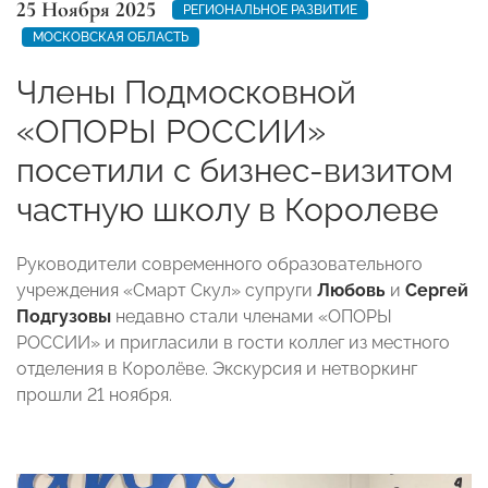
25 Ноября 2025
РЕГИОНАЛЬНОЕ РАЗВИТИЕ
МОСКОВСКАЯ ОБЛАСТЬ
Члены Подмосковной
«ОПОРЫ РОССИИ»
посетили с бизнес-визитом
частную школу в Королеве
Руководители современного образовательного
учреждения «Смарт Скул» супруги
Любовь
и
Сергей
Подгузовы
недавно стали членами «ОПОРЫ
РОССИИ» и пригласили в гости коллег из местного
отделения в Королёве. Экскурсия и нетворкинг
прошли 21 ноября.