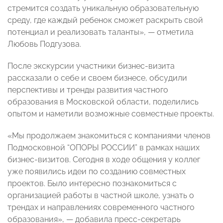
стремится создать уникальную образовательную
среду, где каждый ребенок сможет раскрыть свой
потенциал и реализовать таланты», — отметила
Любовь Подгузова.
После экскурсии участники бизнес-визита
рассказали о себе и своем бизнесе, обсудили
перспективы и тренды развития частного
образования в Московской области, поделились
опытом и наметили возможные совместные проекты.
«Мы продолжаем знакомиться с компаниями членов
Подмосковной “ОПОРЫ РОССИИ” в рамках наших
бизнес-визитов. Сегодня в ходе общения у коллег
уже появились идеи по созданию совместных
проектов. Было интересно познакомиться с
организацией работы в частной школе, узнать о
трендах и направлениях современного частного
образования», — добавила пресс-секретарь