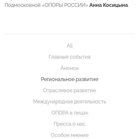
Подмосковной «ОПОРЫ РОССИИ»
Анна Косицына
.
All
Главные события
Анонсы
Региональное развитие
Отраслевое развитие
Международная деятельность
ОПОРА в лицах
Пресса о нас
Особое мнение