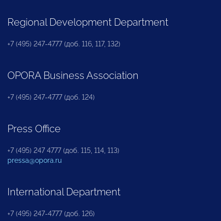
Regional Development Department
+7 (495) 247-4777 (доб. 116, 117, 132)
OPORA Business Association
+7 (495) 247-4777 (доб. 124)
Press Office
+7 (495) 247 4777 (доб. 115, 114, 113)
pressa@opora.ru
International Department
+7 (495) 247-4777 (доб. 126)