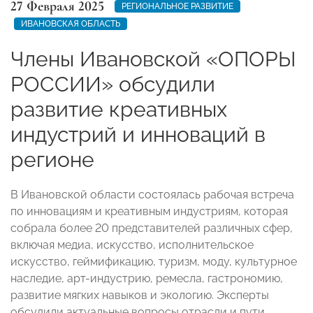
27 Февраля 2025
РЕГИОНАЛЬНОЕ РАЗВИТИЕ
ИВАНОВСКАЯ ОБЛАСТЬ
Члены Ивановской «ОПОРЫ
РОССИИ» обсудили
развитие креативных
индустрий и инноваций в
регионе
В Ивановской области состоялась рабочая встреча
по инновациям и креативным индустриям, которая
собрала более 20 представителей различных сфер,
включая медиа, искусство, исполнительское
искусство, геймификацию, туризм, моду, культурное
наследие, арт-индустрию, ремесла, гастрономию,
развитие мягких навыков и экологию. Эксперты
обсудили актуальные вопросы отрасли и пути