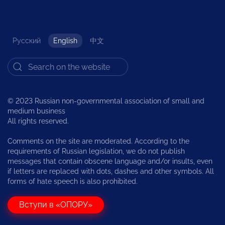
Русский
English
中文
© 2023 Russian non-governmental association of small and
medium business
All rights reserved.
Comments on the site are moderated. According to the
requirements of Russian legislation, we do not publish
messages that contain obscene language and/or insults, even
if letters are replaced with dots, dashes and other symbols. All
forms of hate speech is also prohibited.
Вступи в «ОПОРУ»