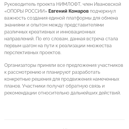
Руководитель проекта НИМЛОФТ, член Ивановской
«ОПОРЫ РОССИИ»
Евгений Комаров
подчеркнул
важность создания единой платформы для обмена
знаниями и опытом между представителями
различных креативных и инновационных
направлений. По его словам, данная встреча стала
первым шагом на пути к реализации множества
перспективных проектов.
Организаторы приняли все предложения участников
к рассмотрению и планируют разработать
конкретные решения для продвижения намеченных
планов. Участники получат обратную связь и
рекомендации относительно дальнейших действий.