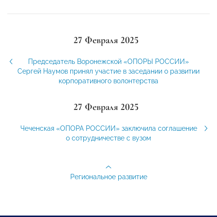
27 Февраля 2025
Председатель Воронежской «ОПОРЫ РОССИИ»
Сергей Наумов принял участие в заседании о развитии
корпоративного волонтерства
27 Февраля 2025
Чеченская «ОПОРА РОССИИ» заключила соглашение
о сотрудничестве с вузом
Региональное развитие