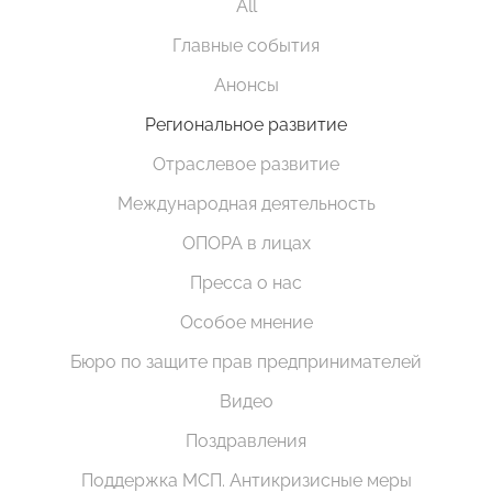
All
Главные события
Анонсы
Региональное развитие
Отраслевое развитие
Международная деятельность
ОПОРА в лицах
Пресса о нас
Особое мнение
Бюро по защите прав предпринимателей
Видео
Поздравления
Поддержка МСП. Антикризисные меры