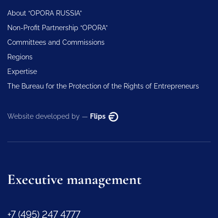
About “OPORA RUSSIA”
Non-Profit Partnership “OPORA”
Committees and Commissions
Regions
Expertise
The Bureau for the Protection of the Rights of Entrepreneurs
Website developed by —
Flips
Executive management
+7 (495) 247 4777