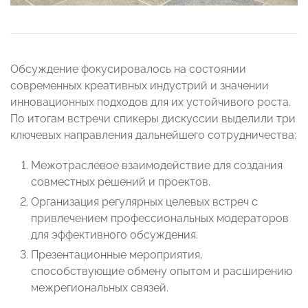
Обсуждение фокусировалось на состоянии
современных креативных индустрий и значении
инновационных подходов для их устойчивого роста.
По итогам встречи спикеры дискуссии выделили три
ключевых направления дальнейшего сотрудничества:
Межотраслевое взаимодействие для создания
совместных решений и проектов.
Организация регулярных целевых встреч с
привлечением профессиональных модераторов
для эффективного обсуждения.
Презентационные мероприятия,
способствующие обмену опытом и расширению
межрегиональных связей.